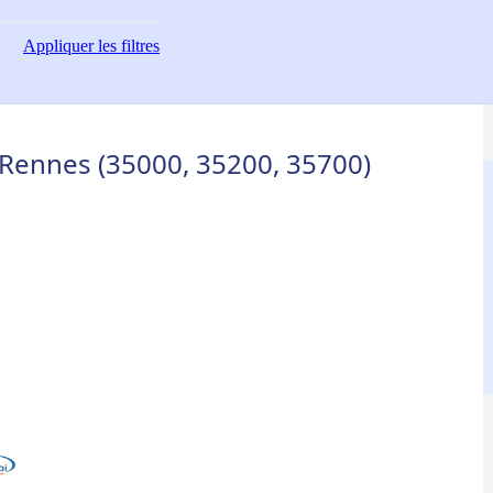
Appliquer
les filtres
 Rennes (35000, 35200, 35700)