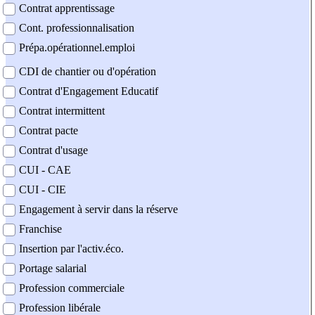
Contrat apprentissage
Cont. professionnalisation
Prépa.opérationnel.emploi
CDI de chantier ou d'opération
Contrat d'Engagement Educatif
Contrat intermittent
Contrat pacte
Contrat d'usage
CUI - CAE
CUI - CIE
Engagement à servir dans la réserve
Franchise
Insertion par l'activ.éco.
Portage salarial
Profession commerciale
Profession libérale