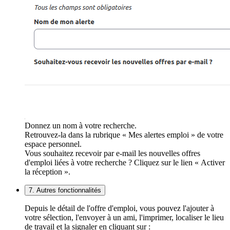
Donnez un nom à votre recherche.
Retrouvez-la dans la rubrique « Mes alertes emploi » de votre
espace personnel.
Vous souhaitez recevoir par e-mail les nouvelles offres
d'emploi liées à votre recherche ? Cliquez sur le lien « Activer
la réception ».
7. Autres fonctionnalités
Depuis le détail de l'offre d'emploi, vous pouvez l'ajouter à
votre sélection, l'envoyer à un ami, l'imprimer, localiser le lieu
de travail et la signaler en cliquant sur :