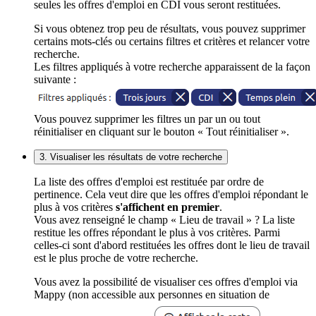
seules les offres d'emploi en CDI vous seront restituées.
Si vous obtenez trop peu de résultats, vous pouvez supprimer
certains mots-clés ou certains filtres et critères et relancer votre
recherche.
Les filtres appliqués à votre recherche apparaissent de la façon
suivante :
Vous pouvez supprimer les filtres un par un ou tout
réinitialiser en cliquant sur le bouton « Tout réinitialiser ».
3. Visualiser les résultats de votre recherche
La liste des offres d'emploi est restituée par ordre de
pertinence. Cela veut dire que les offres d'emploi répondant le
plus à vos critères
s'affichent en premier
.
Vous avez renseigné le champ « Lieu de travail » ? La liste
restitue les offres répondant le plus à vos critères. Parmi
celles-ci sont d'abord restituées les offres dont le lieu de travail
est le plus proche de votre recherche.
Vous avez la possibilité de visualiser ces offres d'emploi via
Mappy (non accessible aux personnes en situation de