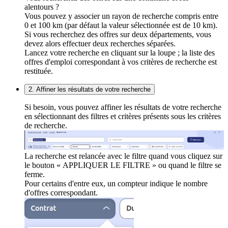
alentours ?
Vous pouvez y associer un rayon de recherche compris entre
0 et 100 km (par défaut la valeur sélectionnée est de 10 km).
Si vous recherchez des offres sur deux départements, vous
devez alors effectuer deux recherches séparées.
Lancez votre recherche en cliquant sur la loupe ; la liste des
offres d'emploi correspondant à vos critères de recherche est
restituée.
2. Affiner les résultats de votre recherche
Si besoin, vous pouvez affiner les résultats de votre recherche
en sélectionnant des filtres et critères présents sous les critères
de recherche.
La recherche est relancée avec le filtre quand vous cliquez sur
le bouton « APPLIQUER LE FILTRE » ou quand le filtre se
ferme.
Pour certains d'entre eux, un compteur indique le nombre
d'offres correspondant.