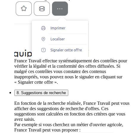
France Travail effectue systématiquement des contrôles pour
vérifier la légalité et la conformité des offres diffusées. Si
malgré ces contrôles vous constatez des contenus
inappropriés, vous pouvez nous le signaler en cliquant sur
« Signaler cette offre ».
8. Suggestions de recherche
En fonction de la recherche réalisée, France Travail peut vous
afficher des suggestions de recherche d'offres. Ces
suggestions sont calculées en fonction des critères que vous
avez saisis.
Par exemple si vous cherchez un métier d'ouvrier agricole,
France Travail peut vous proposer :