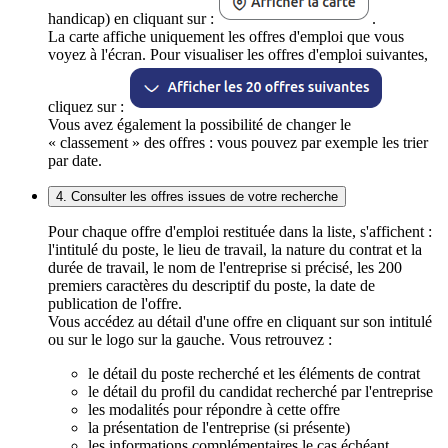
handicap) en cliquant sur :
.
La carte affiche uniquement les offres d'emploi que vous
voyez à l'écran. Pour visualiser les offres d'emploi suivantes,
cliquez sur :
Vous avez également la possibilité de changer le
« classement » des offres : vous pouvez par exemple les trier
par date.
4. Consulter les offres issues de votre recherche
Pour chaque offre d'emploi restituée dans la liste, s'affichent :
l'intitulé du poste, le lieu de travail, la nature du contrat et la
durée de travail, le nom de l'entreprise si précisé, les 200
premiers caractères du descriptif du poste, la date de
publication de l'offre.
Vous accédez au détail d'une offre en cliquant sur son intitulé
ou sur le logo sur la gauche. Vous retrouvez :
le détail du poste recherché et les éléments de contrat
le détail du profil du candidat recherché par l'entreprise
les modalités pour répondre à cette offre
la présentation de l'entreprise (si présente)
les informations complémentaires le cas échéant