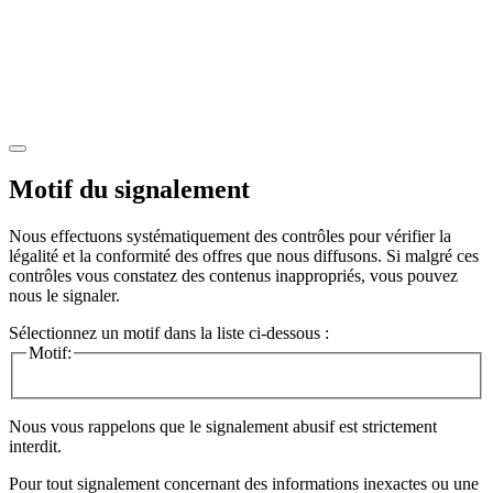
Motif du signalement
Nous effectuons systématiquement des contrôles pour vérifier la
légalité et la conformité des offres que nous diffusons. Si malgré ces
contrôles vous constatez des contenus inappropriés, vous pouvez
nous le signaler.
Sélectionnez un motif dans la liste ci-dessous :
Motif:
Nous vous rappelons que le signalement abusif est strictement
interdit.
Pour tout signalement concernant des
informations inexactes
ou une