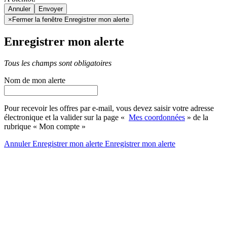
Annuler
×
Fermer la fenêtre Enregistrer mon alerte
Enregistrer mon alerte
Tous les champs sont obligatoires
Nom de mon alerte
Pour recevoir les offres par e-mail, vous devez saisir votre adresse
électronique et la valider sur la page «
Mes coordonnées
» de la
rubrique « Mon compte »
Annuler
Enregistrer mon alerte
Enregistrer
mon alerte