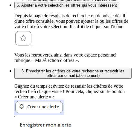
5. Ajouter à votre sélection les offres qui vous intéressent
Depuis la page de résultats de recherche ou depuis le détail
d'une offre consultée, vous pouvez ajouter la ou les offres de
votre choix à votre sélection. Il suffit de cliquer sur l'icône
.
Vous les retrouverez ainsi dans votre espace personnel,
rubrique « Ma sélection d'offres ».
6. Enregistrer les critères de votre recherche et recevoir les
offres par e-mail (abonnement)
Gagnez du temps et évitez de ressaisir les critères de votre
recherche à chaque visite ! Pour cela, cliquez sur le bouton
« Créer une alerte » :