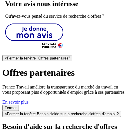
Votre avis nous intéresse
Qu'avez-vous pensé du service de recherche d'offres ?
×
Fermer la fenêtre "Offres partenaires"
Offres partenaires
France Travail améliore la transparence du marché du travail en
vous proposant plus d'opportunités d'emploi grâce à ses partenaires
En savoir plus
Fermer
×
Fermer la fenêtre Besoin d'aide sur la recherche d'offres d'emploi ?
Besoin d'aide sur la recherche d'offres