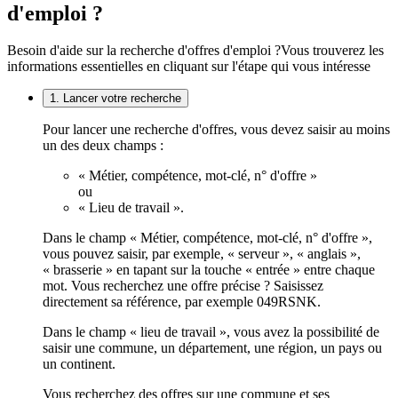
d'emploi ?
Besoin d'aide sur la recherche d'offres d'emploi ?
Vous trouverez les
informations essentielles en cliquant sur l'étape qui vous intéresse
1. Lancer votre recherche
Pour lancer une recherche d'offres, vous devez saisir au moins
un des deux champs :
« Métier, compétence, mot-clé, n° d'offre »
ou
« Lieu de travail ».
Dans le champ « Métier, compétence, mot-clé, n° d'offre »,
vous pouvez saisir, par exemple, « serveur », « anglais »,
« brasserie » en tapant sur la touche « entrée » entre chaque
mot. Vous recherchez une offre précise ? Saisissez
directement sa référence, par exemple 049RSNK.
Dans le champ « lieu de travail », vous avez la possibilité de
saisir une commune, un département, une région, un pays ou
un continent.
Vous recherchez des offres sur une commune et ses