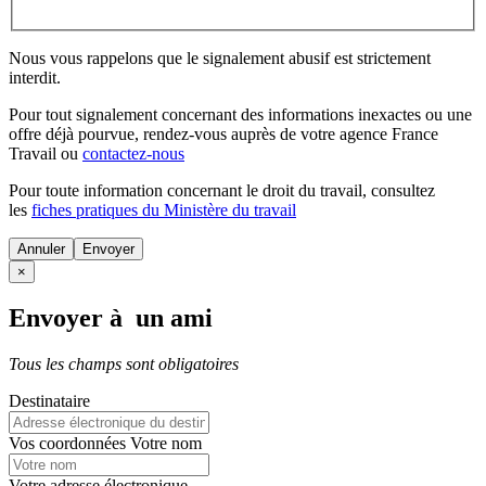
Nous vous rappelons que le signalement abusif est strictement
interdit.
Pour tout signalement concernant des
informations inexactes
ou une
offre déjà pourvue
, rendez-vous auprès de votre agence France
Travail ou
contactez-nous
Pour toute information concernant le
droit du travail
, consultez
les
fiches pratiques du Ministère du travail
Annuler
×
Envoyer à un ami
Tous les champs sont obligatoires
Destinataire
Vos coordonnées
Votre nom
Votre adresse électronique