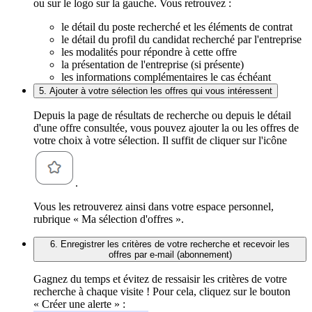
ou sur le logo sur la gauche. Vous retrouvez :
le détail du poste recherché et les éléments de contrat
le détail du profil du candidat recherché par l'entreprise
les modalités pour répondre à cette offre
la présentation de l'entreprise (si présente)
les informations complémentaires le cas échéant
5. Ajouter à votre sélection les offres qui vous intéressent
Depuis la page de résultats de recherche ou depuis le détail
d'une offre consultée, vous pouvez ajouter la ou les offres de
votre choix à votre sélection. Il suffit de cliquer sur l'icône
.
Vous les retrouverez ainsi dans votre espace personnel,
rubrique « Ma sélection d'offres ».
6. Enregistrer les critères de votre recherche et recevoir les
offres par e-mail (abonnement)
Gagnez du temps et évitez de ressaisir les critères de votre
recherche à chaque visite ! Pour cela, cliquez sur le bouton
« Créer une alerte » :