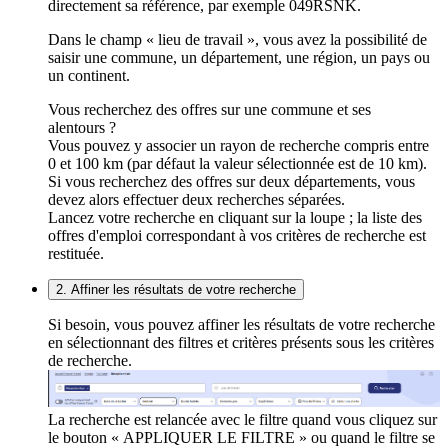
directement sa référence, par exemple 049RSNK.
Dans le champ « lieu de travail », vous avez la possibilité de
saisir une commune, un département, une région, un pays ou
un continent.
Vous recherchez des offres sur une commune et ses
alentours ?
Vous pouvez y associer un rayon de recherche compris entre
0 et 100 km (par défaut la valeur sélectionnée est de 10 km).
Si vous recherchez des offres sur deux départements, vous
devez alors effectuer deux recherches séparées.
Lancez votre recherche en cliquant sur la loupe ; la liste des
offres d'emploi correspondant à vos critères de recherche est
restituée.
2. Affiner les résultats de votre recherche
Si besoin, vous pouvez affiner les résultats de votre recherche
en sélectionnant des filtres et critères présents sous les critères
de recherche.
La recherche est relancée avec le filtre quand vous cliquez sur
le bouton « APPLIQUER LE FILTRE » ou quand le filtre se