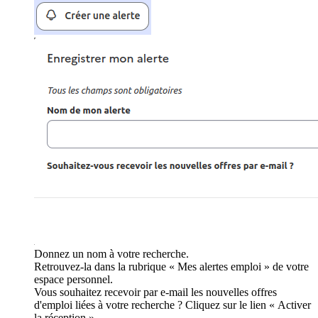
Donnez un nom à votre recherche.
Retrouvez-la dans la rubrique « Mes alertes emploi » de votre
espace personnel.
Vous souhaitez recevoir par e-mail les nouvelles offres
d'emploi liées à votre recherche ? Cliquez sur le lien « Activer
la réception ».