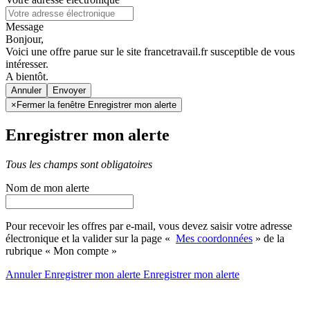
Message
Bonjour,
Voici une offre parue sur le site francetravail.fr susceptible de vous
intéresser.
A bientôt.
Annuler
×
Fermer la fenêtre Enregistrer mon alerte
Enregistrer mon alerte
Tous les champs sont obligatoires
Nom de mon alerte
Pour recevoir les offres par e-mail, vous devez saisir votre adresse
électronique et la valider sur la page «
Mes coordonnées
» de la
rubrique « Mon compte »
Annuler
Enregistrer mon alerte
Enregistrer
mon alerte