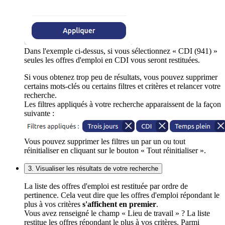
Dans l'exemple ci-dessus, si vous sélectionnez « CDI (941) »
seules les offres d'emploi en CDI vous seront restituées.
Si vous obtenez trop peu de résultats, vous pouvez supprimer
certains mots-clés ou certains filtres et critères et relancer votre
recherche.
Les filtres appliqués à votre recherche apparaissent de la façon
suivante :
Vous pouvez supprimer les filtres un par un ou tout
réinitialiser en cliquant sur le bouton « Tout réinitialiser ».
3. Visualiser les résultats de votre recherche
La liste des offres d'emploi est restituée par ordre de
pertinence. Cela veut dire que les offres d'emploi répondant le
plus à vos critères
s'affichent en premier
.
Vous avez renseigné le champ « Lieu de travail » ? La liste
restitue les offres répondant le plus à vos critères. Parmi