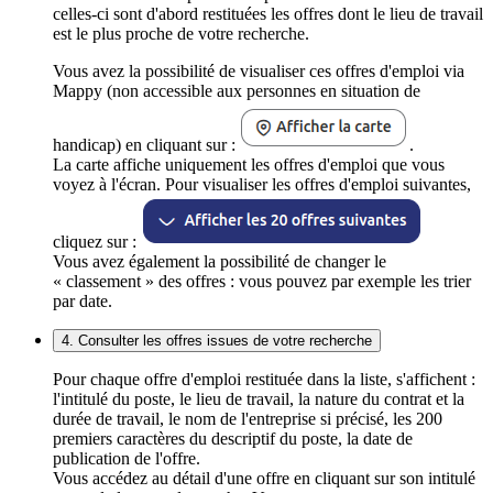
celles-ci sont d'abord restituées les offres dont le lieu de travail
est le plus proche de votre recherche.
Vous avez la possibilité de visualiser ces offres d'emploi via
Mappy (non accessible aux personnes en situation de
handicap) en cliquant sur :
.
La carte affiche uniquement les offres d'emploi que vous
voyez à l'écran. Pour visualiser les offres d'emploi suivantes,
cliquez sur :
Vous avez également la possibilité de changer le
« classement » des offres : vous pouvez par exemple les trier
par date.
4. Consulter les offres issues de votre recherche
Pour chaque offre d'emploi restituée dans la liste, s'affichent :
l'intitulé du poste, le lieu de travail, la nature du contrat et la
durée de travail, le nom de l'entreprise si précisé, les 200
premiers caractères du descriptif du poste, la date de
publication de l'offre.
Vous accédez au détail d'une offre en cliquant sur son intitulé