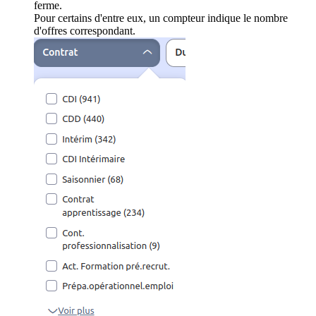
ferme.
Pour certains d'entre eux, un compteur indique le nombre
d'offres correspondant.