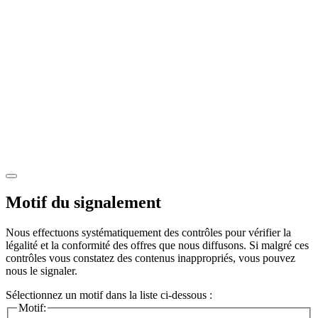
Motif du signalement
Nous effectuons systématiquement des contrôles pour vérifier la
légalité et la conformité des offres que nous diffusons. Si malgré ces
contrôles vous constatez des contenus inappropriés, vous pouvez
nous le signaler.
Sélectionnez un motif dans la liste ci-dessous :
Motif: