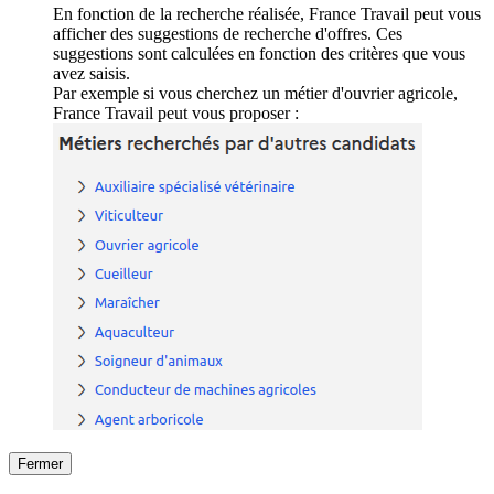
En fonction de la recherche réalisée, France Travail peut vous
afficher des suggestions de recherche d'offres. Ces
suggestions sont calculées en fonction des critères que vous
avez saisis.
Par exemple si vous cherchez un métier d'ouvrier agricole,
France Travail peut vous proposer :
Fermer