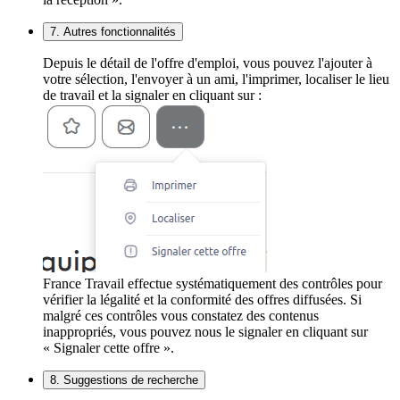
7. Autres fonctionnalités
Depuis le détail de l'offre d'emploi, vous pouvez l'ajouter à
votre sélection, l'envoyer à un ami, l'imprimer, localiser le lieu
de travail et la signaler en cliquant sur :
France Travail effectue systématiquement des contrôles pour
vérifier la légalité et la conformité des offres diffusées. Si
malgré ces contrôles vous constatez des contenus
inappropriés, vous pouvez nous le signaler en cliquant sur
« Signaler cette offre ».
8. Suggestions de recherche