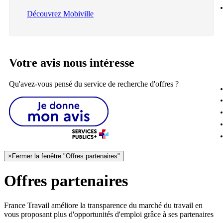
Découvrez Mobiville
Votre avis nous intéresse
Qu'avez-vous pensé du service de recherche d'offres ?
×
Fermer la fenêtre "Offres partenaires"
Offres partenaires
France Travail améliore la transparence du marché du travail en
vous proposant plus d'opportunités d'emploi grâce à ses partenaires