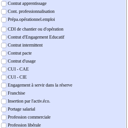
Contrat apprentissage
Cont. professionnalisation
Prépa.opérationnel.emploi
CDI de chantier ou d'opération
Contrat d'Engagement Educatif
Contrat intermittent
Contrat pacte
Contrat d'usage
CUI - CAE
CUI - CIE
Engagement à servir dans la réserve
Franchise
Insertion par l'activ.éco.
Portage salarial
Profession commerciale
Profession libérale