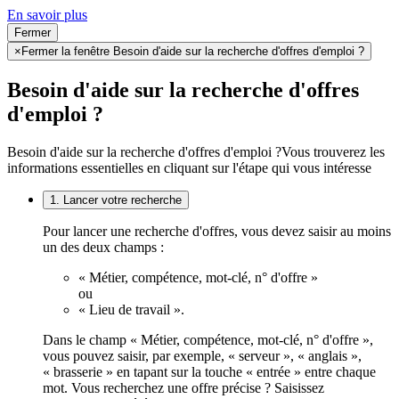
En savoir plus
Fermer
×
Fermer la fenêtre Besoin d'aide sur la recherche d'offres d'emploi ?
Besoin d'aide sur la recherche d'offres
d'emploi ?
Besoin d'aide sur la recherche d'offres d'emploi ?
Vous trouverez les
informations essentielles en cliquant sur l'étape qui vous intéresse
1. Lancer votre recherche
Pour lancer une recherche d'offres, vous devez saisir au moins
un des deux champs :
« Métier, compétence, mot-clé, n° d'offre »
ou
« Lieu de travail ».
Dans le champ « Métier, compétence, mot-clé, n° d'offre »,
vous pouvez saisir, par exemple, « serveur », « anglais »,
« brasserie » en tapant sur la touche « entrée » entre chaque
mot. Vous recherchez une offre précise ? Saisissez