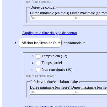
DURÉE DE CONTRAT
Durée de contrat
Durée minimale (en mois)
Durée maximale (en moi
Appliquer
le filtre du type de contrat
Afficher les filtres de
Durée hebdo
madaire
Durée hebdomadaire
Temps plein (12)
Temps partiel
Non renseignée (80)
DURÉE HEBDOMADAIRE
Précisez la durée hebdomadaire :
Durée minimale (en heure)
Durée maximale (en he