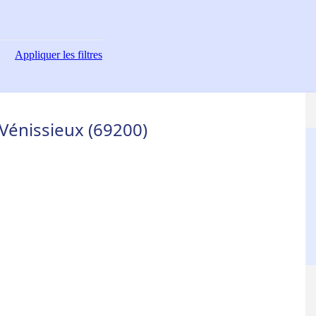
Appliquer
les filtres
Vénissieux (69200)