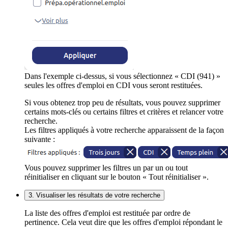
Dans l'exemple ci-dessus, si vous sélectionnez « CDI (941) »
seules les offres d'emploi en CDI vous seront restituées.
Si vous obtenez trop peu de résultats, vous pouvez supprimer
certains mots-clés ou certains filtres et critères et relancer votre
recherche.
Les filtres appliqués à votre recherche apparaissent de la façon
suivante :
Vous pouvez supprimer les filtres un par un ou tout
réinitialiser en cliquant sur le bouton « Tout réinitialiser ».
3. Visualiser les résultats de votre recherche
La liste des offres d'emploi est restituée par ordre de
pertinence. Cela veut dire que les offres d'emploi répondant le