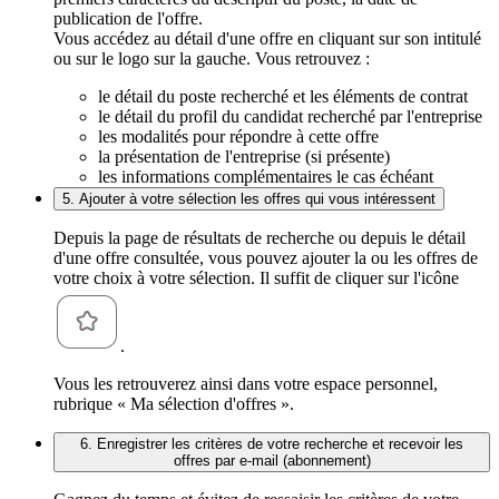
publication de l'offre.
Vous accédez au détail d'une offre en cliquant sur son intitulé
ou sur le logo sur la gauche. Vous retrouvez :
le détail du poste recherché et les éléments de contrat
le détail du profil du candidat recherché par l'entreprise
les modalités pour répondre à cette offre
la présentation de l'entreprise (si présente)
les informations complémentaires le cas échéant
5. Ajouter à votre sélection les offres qui vous intéressent
Depuis la page de résultats de recherche ou depuis le détail
d'une offre consultée, vous pouvez ajouter la ou les offres de
votre choix à votre sélection. Il suffit de cliquer sur l'icône
.
Vous les retrouverez ainsi dans votre espace personnel,
rubrique « Ma sélection d'offres ».
6. Enregistrer les critères de votre recherche et recevoir les
offres par e-mail (abonnement)