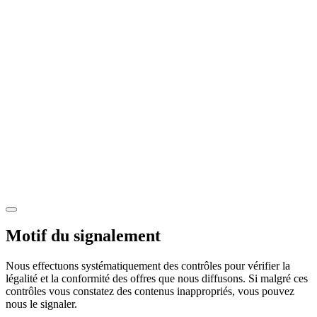
Motif du signalement
Nous effectuons systématiquement des contrôles pour vérifier la
légalité et la conformité des offres que nous diffusons. Si malgré ces
contrôles vous constatez des contenus inappropriés, vous pouvez
nous le signaler.