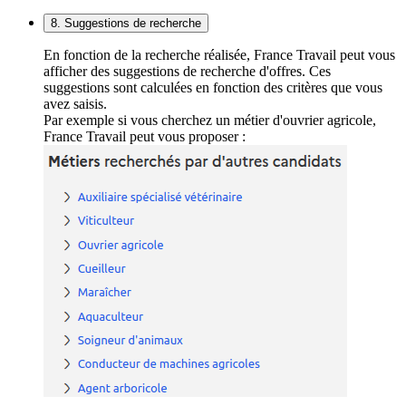
8. Suggestions de recherche
En fonction de la recherche réalisée, France Travail peut vous
afficher des suggestions de recherche d'offres. Ces
suggestions sont calculées en fonction des critères que vous
avez saisis.
Par exemple si vous cherchez un métier d'ouvrier agricole,
France Travail peut vous proposer :