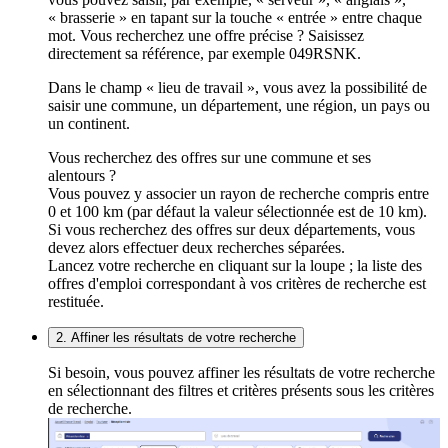
« brasserie » en tapant sur la touche « entrée » entre chaque
mot. Vous recherchez une offre précise ? Saisissez
directement sa référence, par exemple 049RSNK.
Dans le champ « lieu de travail », vous avez la possibilité de
saisir une commune, un département, une région, un pays ou
un continent.
Vous recherchez des offres sur une commune et ses
alentours ?
Vous pouvez y associer un rayon de recherche compris entre
0 et 100 km (par défaut la valeur sélectionnée est de 10 km).
Si vous recherchez des offres sur deux départements, vous
devez alors effectuer deux recherches séparées.
Lancez votre recherche en cliquant sur la loupe ; la liste des
offres d'emploi correspondant à vos critères de recherche est
restituée.
2. Affiner les résultats de votre recherche
Si besoin, vous pouvez affiner les résultats de votre recherche
en sélectionnant des filtres et critères présents sous les critères
de recherche.