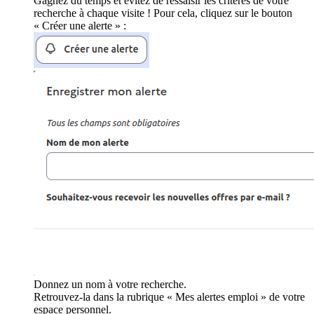
Gagnez du temps et évitez de ressaisir les critères de votre
recherche à chaque visite ! Pour cela, cliquez sur le bouton
« Créer une alerte » :
Donnez un nom à votre recherche.
Retrouvez-la dans la rubrique « Mes alertes emploi » de votre
espace personnel.