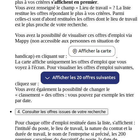
plus à vos critères
s'affichent en premier
.
Vous avez renseigné le champ « Lieu de travail » ? La liste
restitue les offres répondant le plus à vos critères. Parmi
celles-ci sont d'abord restituées les offres dont le lieu de travail
est le plus proche de votre recherche.
Vous avez la possibilité de visualiser ces offres d'emploi via
Mappy (non accessible aux personnes en situation de
handicap) en cliquant sur :
.
La carte affiche uniquement les offres d'emploi que vous
voyez à l'écran. Pour visualiser les offres d'emploi suivantes,
cliquez sur :
Vous avez également la possibilité de changer le
« classement » des offres : vous pouvez par exemple les trier
par date.
4. Consulter les offres issues de votre recherche
Pour chaque offre d'emploi restituée dans la liste, s'affichent :
l'intitulé du poste, le lieu de travail, la nature du contrat et la
durée de travail, le nom de l'entreprise si précisé, les 200
premiers caractères du descriptif du poste, la date de