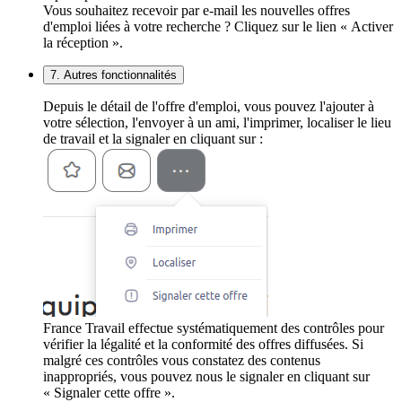
Vous souhaitez recevoir par e-mail les nouvelles offres
d'emploi liées à votre recherche ? Cliquez sur le lien « Activer
la réception ».
7. Autres fonctionnalités
Depuis le détail de l'offre d'emploi, vous pouvez l'ajouter à
votre sélection, l'envoyer à un ami, l'imprimer, localiser le lieu
de travail et la signaler en cliquant sur :
France Travail effectue systématiquement des contrôles pour
vérifier la légalité et la conformité des offres diffusées. Si
malgré ces contrôles vous constatez des contenus
inappropriés, vous pouvez nous le signaler en cliquant sur
« Signaler cette offre ».