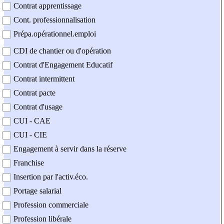
Contrat apprentissage
Cont. professionnalisation
Prépa.opérationnel.emploi
CDI de chantier ou d'opération
Contrat d'Engagement Educatif
Contrat intermittent
Contrat pacte
Contrat d'usage
CUI - CAE
CUI - CIE
Engagement à servir dans la réserve
Franchise
Insertion par l'activ.éco.
Portage salarial
Profession commerciale
Profession libérale