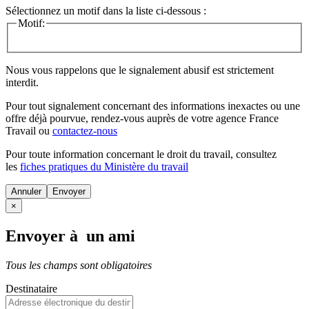
Sélectionnez un motif dans la liste ci-dessous :
Motif:
Nous vous rappelons que le signalement abusif est strictement
interdit.
Pour tout signalement concernant des
informations inexactes
ou une
offre déjà pourvue
, rendez-vous auprès de votre agence France
Travail ou
contactez-nous
Pour toute information concernant le
droit du travail
, consultez
les
fiches pratiques du Ministère du travail
Annuler
×
Envoyer à un ami
Tous les champs sont obligatoires
Destinataire