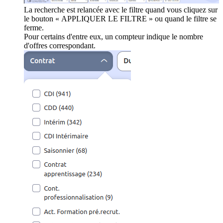
La recherche est relancée avec le filtre quand vous cliquez sur
le bouton « APPLIQUER LE FILTRE » ou quand le filtre se
ferme.
Pour certains d'entre eux, un compteur indique le nombre
d'offres correspondant.