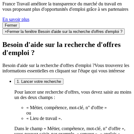
France Travail améliore la transparence du marché du travail en
vous proposant plus d'opportunités d'emploi grâce à ses partenaires
En savoir plus
Fermer
×
Fermer la fenêtre Besoin d'aide sur la recherche d'offres d'emploi ?
Besoin d'aide sur la recherche d'offres
d'emploi ?
Besoin d'aide sur la recherche d'offres d'emploi ?
Vous trouverez les
informations essentielles en cliquant sur l'étape qui vous intéresse
1. Lancer votre recherche
Pour lancer une recherche d'offres, vous devez saisir au moins
un des deux champs :
« Métier, compétence, mot-clé, n° d'offre »
ou
« Lieu de travail ».
Dans le champ « Métier, compétence, mot-clé, n° d'offre »,
vous pouvez saisir, par exemple, « serveur », « anglais »,