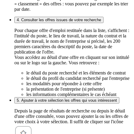
« classement » des offres : vous pouvez par exemple les trier
par date.
4. Consulter les offres issues de votre recherche
Pour chaque offre d'emploi restituée dans la liste, s'affichent :
l'intitulé du poste, le lieu de travail, la nature du contrat et la
durée de travail, le nom de l'entreprise si précisé, les 200
premiers caractères du descriptif du poste, la date de
publication de l'offre.
Vous accédez au détail d'une offre en cliquant sur son intitulé
ou sur le logo sur la gauche. Vous retrouvez :
le détail du poste recherché et les éléments de contrat
le détail du profil du candidat recherché par l'entreprise
les modalités pour répondre à cette offre
la présentation de l'entreprise (si présente)
les informations complémentaires le cas échéant
5. Ajouter à votre sélection les offres qui vous intéressent
Depuis la page de résultats de recherche ou depuis le détail
d'une offre consultée, vous pouvez ajouter la ou les offres de
votre choix à votre sélection. Il suffit de cliquer sur l'icône