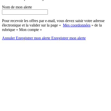
Nom de mon alerte
Pour recevoir les offres par e-mail, vous devez saisir votre adresse
électronique et la valider sur la page «
Mes coordonnées
» de la
rubrique « Mon compte »
Annuler
Enregistrer mon alerte
Enregistrer
mon alerte