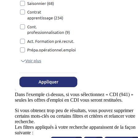
Dans l'exemple ci-dessus, si vous sélectionnez « CDI (941) »
seules les offres d'emploi en CDI vous seront restituées.
Si vous obtenez trop peu de résultats, vous pouvez supprimer
certains mots-clés ou certains filtres et critères et relancer votre
recherche.
Les filtres appliqués à votre recherche apparaissent de la façon
suivante :