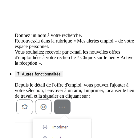
Donnez un nom à votre recherche.
Retrouvez-la dans la rubrique « Mes alertes emploi » de votre
espace personnel.
Vous souhaitez recevoir par e-mail les nouvelles offres
d'emploi liées à votre recherche ? Cliquez sur le lien « Activer
la réception ».
7. Autres fonctionnalités
Depuis le détail de l'offre d'emploi, vous pouvez l'ajouter à
votre sélection, l'envoyer à un ami, l'imprimer, localiser le lieu
de travail et la signaler en cliquant sur :