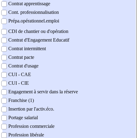
Contrat apprentissage
Cont. professionnalisation
Prépa.opérationnel.emploi
CDI de chantier ou d'opération
Contrat d'Engagement Educatif
Contrat intermittent
Contrat pacte
Contrat d'usage
CUI - CAE
CUI - CIE
Engagement à servir dans la réserve
Franchise (1)
Insertion par l'activ.éco.
Portage salarial
Profession commerciale
Profession libérale