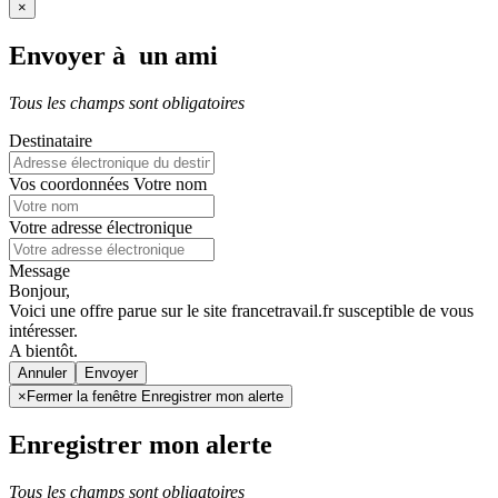
×
Envoyer à un ami
Tous les champs sont obligatoires
Destinataire
Vos coordonnées
Votre nom
Votre adresse électronique
Message
Bonjour,
Voici une offre parue sur le site francetravail.fr susceptible de vous
intéresser.
A bientôt.
Annuler
×
Fermer la fenêtre Enregistrer mon alerte
Enregistrer mon alerte
Tous les champs sont obligatoires