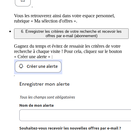
.
Vous les retrouverez ainsi dans votre espace personnel,
rubrique « Ma sélection d'offres ».
6. Enregistrer les critères de votre recherche et recevoir les
offres par e-mail (abonnement)
Gagnez du temps et évitez de ressaisir les critères de votre
recherche à chaque visite ! Pour cela, cliquez sur le bouton
« Créer une alerte » :