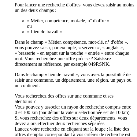
Pour lancer une recherche d'offres, vous devez saisir au moins
un des deux champs :
« Métier, compétence, mot-clé, n° d'offre »
ou
« Lieu de travail ».
Dans le champ « Métier, compétence, mot-clé, n° d'offre »,
vous pouvez saisir, par exemple, « serveur », « anglais »,
« brasserie » en tapant sur la touche « entrée » entre chaque
mot. Vous recherchez une offre précise ? Saisissez
directement sa référence, par exemple 049RSNK.
Dans le champ « lieu de travail », vous avez la possibilité de
saisir une commune, un département, une région, un pays ou
un continent.
Vous recherchez des offres sur une commune et ses
alentours ?
Vous pouvez y associer un rayon de recherche compris entre
0 et 100 km (par défaut la valeur sélectionnée est de 10 km).
Si vous recherchez des offres sur deux départements, vous
devez alors effectuer deux recherches séparées.
Lancez votre recherche en cliquant sur la loupe ; la liste des
offres d'emploi correspondant à vos critères de recherche est