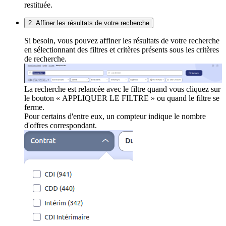
restituée.
2. Affiner les résultats de votre recherche
Si besoin, vous pouvez affiner les résultats de votre recherche
en sélectionnant des filtres et critères présents sous les critères
de recherche.
La recherche est relancée avec le filtre quand vous cliquez sur
le bouton « APPLIQUER LE FILTRE » ou quand le filtre se
ferme.
Pour certains d'entre eux, un compteur indique le nombre
d'offres correspondant.