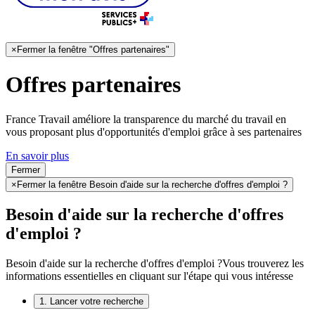
×
Fermer la fenêtre "Offres partenaires"
Offres partenaires
France Travail améliore la transparence du marché du travail en
vous proposant plus d'opportunités d'emploi grâce à ses partenaires
En savoir plus
Fermer
×
Fermer la fenêtre Besoin d'aide sur la recherche d'offres d'emploi ?
Besoin d'aide sur la recherche d'offres
d'emploi ?
Besoin d'aide sur la recherche d'offres d'emploi ?
Vous trouverez les
informations essentielles en cliquant sur l'étape qui vous intéresse
1. Lancer votre recherche