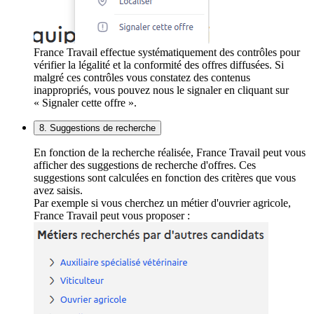
France Travail effectue systématiquement des contrôles pour
vérifier la légalité et la conformité des offres diffusées. Si
malgré ces contrôles vous constatez des contenus
inappropriés, vous pouvez nous le signaler en cliquant sur
« Signaler cette offre ».
8. Suggestions de recherche
En fonction de la recherche réalisée, France Travail peut vous
afficher des suggestions de recherche d'offres. Ces
suggestions sont calculées en fonction des critères que vous
avez saisis.
Par exemple si vous cherchez un métier d'ouvrier agricole,
France Travail peut vous proposer :