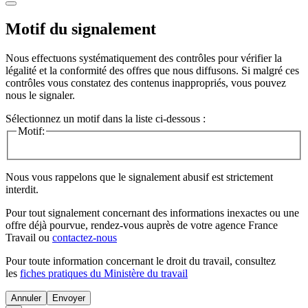
Motif du signalement
Nous effectuons systématiquement des contrôles pour vérifier la
légalité et la conformité des offres que nous diffusons. Si malgré ces
contrôles vous constatez des contenus inappropriés, vous pouvez
nous le signaler.
Sélectionnez un motif dans la liste ci-dessous :
Motif:
Nous vous rappelons que le signalement abusif est strictement
interdit.
Pour tout signalement concernant des
informations inexactes
ou une
offre déjà pourvue
, rendez-vous auprès de votre agence France
Travail ou
contactez-nous
Pour toute information concernant le
droit du travail
, consultez
les
fiches pratiques du Ministère du travail
Annuler