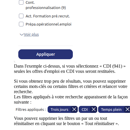
Dans l'exemple ci-dessus, si vous sélectionnez « CDI (941) »
seules les offres d'emploi en CDI vous seront restituées.
Si vous obtenez trop peu de résultats, vous pouvez supprimer
certains mots-clés ou certains filtres et critères et relancer votre
recherche.
Les filtres appliqués à votre recherche apparaissent de la façon
suivante :
Vous pouvez supprimer les filtres un par un ou tout
réinitialiser en cliquant sur le bouton « Tout réinitialiser ».