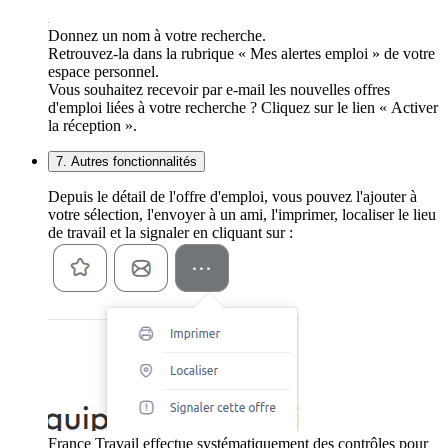
Donnez un nom à votre recherche.
Retrouvez-la dans la rubrique « Mes alertes emploi » de votre
espace personnel.
Vous souhaitez recevoir par e-mail les nouvelles offres
d'emploi liées à votre recherche ? Cliquez sur le lien « Activer
la réception ».
7. Autres fonctionnalités
Depuis le détail de l'offre d'emploi, vous pouvez l'ajouter à
votre sélection, l'envoyer à un ami, l'imprimer, localiser le lieu
de travail et la signaler en cliquant sur :
France Travail effectue systématiquement des contrôles pour