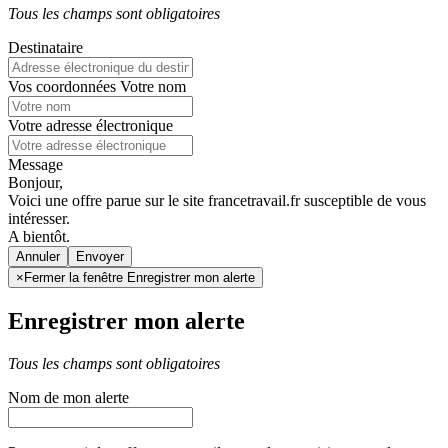
Tous les champs sont obligatoires
Destinataire
Vos coordonnées
Votre nom
Votre adresse électronique
Message
Bonjour,
Voici une offre parue sur le site francetravail.fr susceptible de vous
intéresser.
A bientôt.
Annuler
×
Fermer la fenêtre Enregistrer mon alerte
Enregistrer mon alerte
Tous les champs sont obligatoires
Nom de mon alerte