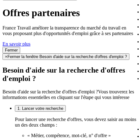
Offres partenaires
France Travail améliore la transparence du marché du travail en
vous proposant plus d'opportunités d'emploi grâce à ses partenaires
En savoir plus
Fermer
×
Fermer la fenêtre Besoin d'aide sur la recherche d'offres d'emploi ?
Besoin d'aide sur la recherche d'offres
d'emploi ?
Besoin d'aide sur la recherche d'offres d'emploi ?
Vous trouverez les
informations essentielles en cliquant sur l'étape qui vous intéresse
1. Lancer votre recherche
Pour lancer une recherche d'offres, vous devez saisir au moins
un des deux champs :
« Métier, compétence, mot-clé, n° d'offre »