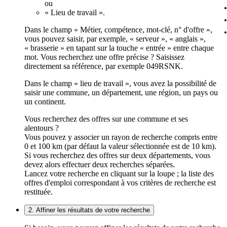
ou
« Lieu de travail ».
Dans le champ « Métier, compétence, mot-clé, n° d'offre »,
vous pouvez saisir, par exemple, « serveur », « anglais »,
« brasserie » en tapant sur la touche « entrée » entre chaque
mot. Vous recherchez une offre précise ? Saisissez
directement sa référence, par exemple 049RSNK.
Dans le champ « lieu de travail », vous avez la possibilité de
saisir une commune, un département, une région, un pays ou
un continent.
Vous recherchez des offres sur une commune et ses
alentours ?
Vous pouvez y associer un rayon de recherche compris entre
0 et 100 km (par défaut la valeur sélectionnée est de 10 km).
Si vous recherchez des offres sur deux départements, vous
devez alors effectuer deux recherches séparées.
Lancez votre recherche en cliquant sur la loupe ; la liste des
offres d'emploi correspondant à vos critères de recherche est
restituée.
2. Affiner les résultats de votre recherche