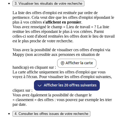
3. Visualiser les résultats de votre recherche
La liste des offres d'emploi est restituée par ordre de
pertinence. Cela veut dire que les offres d'emploi répondant le
plus à vos critères
s'affichent en premier
.
Vous avez renseigné le champ « Lieu de travail » ? La liste
restitue les offres répondant le plus à vos critères. Parmi
celles-ci sont d'abord restituées les offres dont le lieu de travail
est le plus proche de votre recherche.
Vous avez la possibilité de visualiser ces offres d'emploi via
Mappy (non accessible aux personnes en situation de
handicap) en cliquant sur :
.
La carte affiche uniquement les offres d'emploi que vous
voyez à l'écran. Pour visualiser les offres d'emploi suivantes,
cliquez sur :
Vous avez également la possibilité de changer le
« classement » des offres : vous pouvez par exemple les trier
par date.
4. Consulter les offres issues de votre recherche