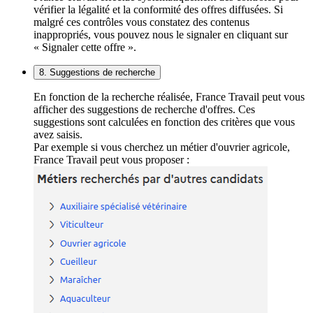
vérifier la légalité et la conformité des offres diffusées. Si
malgré ces contrôles vous constatez des contenus
inappropriés, vous pouvez nous le signaler en cliquant sur
« Signaler cette offre ».
8. Suggestions de recherche
En fonction de la recherche réalisée, France Travail peut vous
afficher des suggestions de recherche d'offres. Ces
suggestions sont calculées en fonction des critères que vous
avez saisis.
Par exemple si vous cherchez un métier d'ouvrier agricole,
France Travail peut vous proposer :