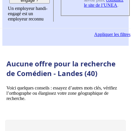
engagé ?
le site de l’UNEA
.
Un employeur handi-
engagé est un
employeur reconnu
Appliquer
les filtres
Aucune offre pour la recherche
de Comédien - Landes (40)
Voici quelques conseils : essayez d’autres mots clés, vérifiez
l’orthographe ou élargissez votre zone géographique de
recherche.