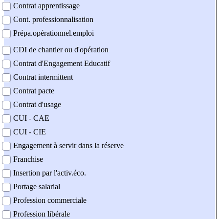
Contrat apprentissage
Cont. professionnalisation
Prépa.opérationnel.emploi
CDI de chantier ou d'opération
Contrat d'Engagement Educatif
Contrat intermittent
Contrat pacte
Contrat d'usage
CUI - CAE
CUI - CIE
Engagement à servir dans la réserve
Franchise
Insertion par l'activ.éco.
Portage salarial
Profession commerciale
Profession libérale