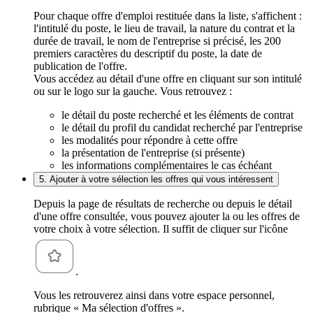
Pour chaque offre d'emploi restituée dans la liste, s'affichent :
l'intitulé du poste, le lieu de travail, la nature du contrat et la
durée de travail, le nom de l'entreprise si précisé, les 200
premiers caractères du descriptif du poste, la date de
publication de l'offre.
Vous accédez au détail d'une offre en cliquant sur son intitulé
ou sur le logo sur la gauche. Vous retrouvez :
le détail du poste recherché et les éléments de contrat
le détail du profil du candidat recherché par l'entreprise
les modalités pour répondre à cette offre
la présentation de l'entreprise (si présente)
les informations complémentaires le cas échéant
5. Ajouter à votre sélection les offres qui vous intéressent
Depuis la page de résultats de recherche ou depuis le détail
d'une offre consultée, vous pouvez ajouter la ou les offres de
votre choix à votre sélection. Il suffit de cliquer sur l'icône
.
Vous les retrouverez ainsi dans votre espace personnel,
rubrique « Ma sélection d'offres ».