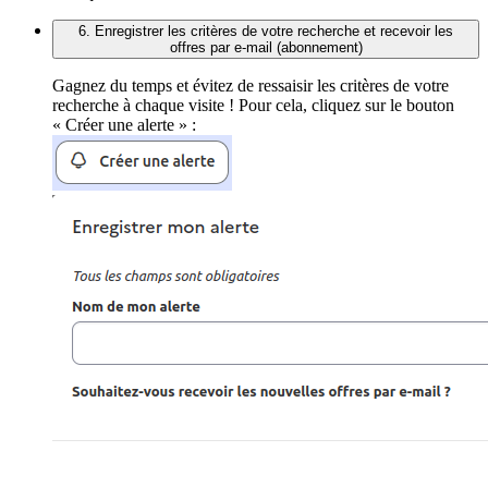
6. Enregistrer les critères de votre recherche et recevoir les
offres par e-mail (abonnement)
Gagnez du temps et évitez de ressaisir les critères de votre
recherche à chaque visite ! Pour cela, cliquez sur le bouton
« Créer une alerte » :