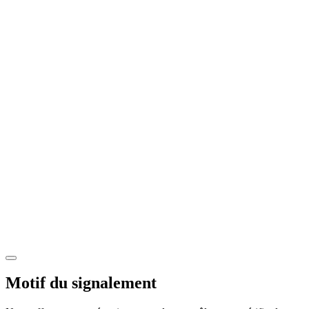
Motif du signalement