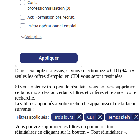
Dans l'exemple ci-dessus, si vous sélectionnez « CDI (941) »
seules les offres d'emploi en CDI vous seront restituées.
Si vous obtenez trop peu de résultats, vous pouvez supprimer
certains mots-clés ou certains filtres et critères et relancer votre
recherche.
Les filtres appliqués à votre recherche apparaissent de la façon
suivante :
Vous pouvez supprimer les filtres un par un ou tout
réinitialiser en cliquant sur le bouton « Tout réinitialiser ».