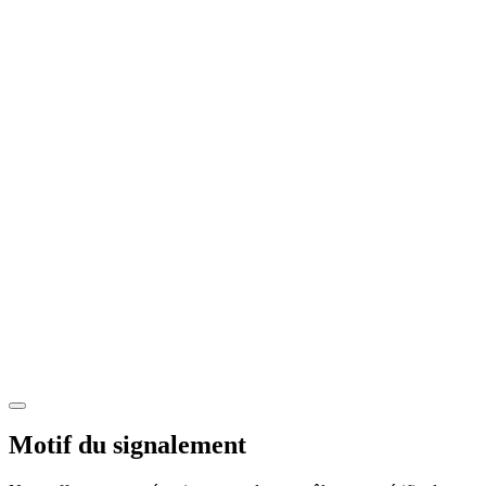
Motif du signalement