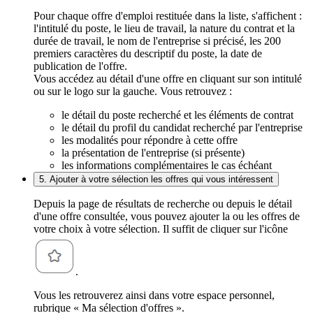
Pour chaque offre d'emploi restituée dans la liste, s'affichent :
l'intitulé du poste, le lieu de travail, la nature du contrat et la
durée de travail, le nom de l'entreprise si précisé, les 200
premiers caractères du descriptif du poste, la date de
publication de l'offre.
Vous accédez au détail d'une offre en cliquant sur son intitulé
ou sur le logo sur la gauche. Vous retrouvez :
le détail du poste recherché et les éléments de contrat
le détail du profil du candidat recherché par l'entreprise
les modalités pour répondre à cette offre
la présentation de l'entreprise (si présente)
les informations complémentaires le cas échéant
5. Ajouter à votre sélection les offres qui vous intéressent
Depuis la page de résultats de recherche ou depuis le détail
d'une offre consultée, vous pouvez ajouter la ou les offres de
votre choix à votre sélection. Il suffit de cliquer sur l'icône
.
Vous les retrouverez ainsi dans votre espace personnel,
rubrique « Ma sélection d'offres ».