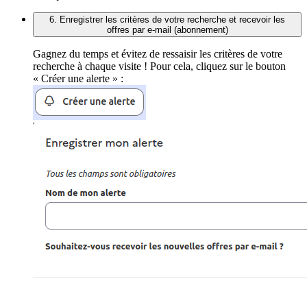
6. Enregistrer les critères de votre recherche et recevoir les
offres par e-mail (abonnement)
Gagnez du temps et évitez de ressaisir les critères de votre
recherche à chaque visite ! Pour cela, cliquez sur le bouton
« Créer une alerte » :