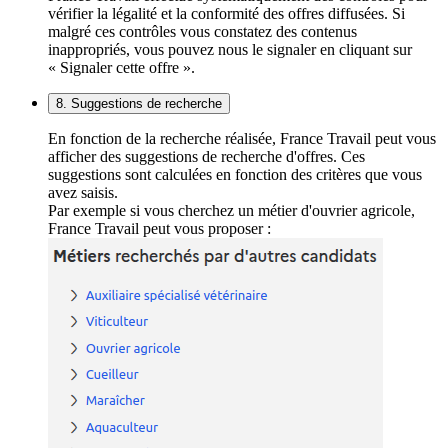
vérifier la légalité et la conformité des offres diffusées. Si
malgré ces contrôles vous constatez des contenus
inappropriés, vous pouvez nous le signaler en cliquant sur
« Signaler cette offre ».
8. Suggestions de recherche
En fonction de la recherche réalisée, France Travail peut vous
afficher des suggestions de recherche d'offres. Ces
suggestions sont calculées en fonction des critères que vous
avez saisis.
Par exemple si vous cherchez un métier d'ouvrier agricole,
France Travail peut vous proposer :