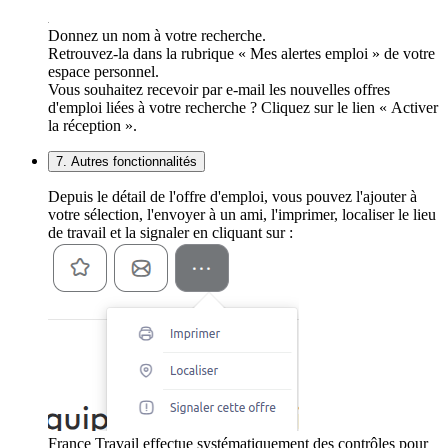
Donnez un nom à votre recherche.
Retrouvez-la dans la rubrique « Mes alertes emploi » de votre
espace personnel.
Vous souhaitez recevoir par e-mail les nouvelles offres
d'emploi liées à votre recherche ? Cliquez sur le lien « Activer
la réception ».
7. Autres fonctionnalités
Depuis le détail de l'offre d'emploi, vous pouvez l'ajouter à
votre sélection, l'envoyer à un ami, l'imprimer, localiser le lieu
de travail et la signaler en cliquant sur :
France Travail effectue systématiquement des contrôles pour