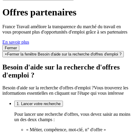
Offres partenaires
France Travail améliore la transparence du marché du travail en
vous proposant plus d'opportunités d'emploi grâce à ses partenaires
En savoir plus
Fermer
×
Fermer la fenêtre Besoin d'aide sur la recherche d'offres d'emploi ?
Besoin d'aide sur la recherche d'offres
d'emploi ?
Besoin d'aide sur la recherche d'offres d'emploi ?
Vous trouverez les
informations essentielles en cliquant sur l'étape qui vous intéresse
1. Lancer votre recherche
Pour lancer une recherche d'offres, vous devez saisir au moins
un des deux champs :
« Métier, compétence, mot-clé, n° d'offre »