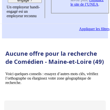
engagé ?
le site de l’UNEA
.
Un employeur handi-
engagé est un
employeur reconnu
Appliquer
les filtres
Aucune offre pour la recherche
de Comédien - Maine-et-Loire (49)
Voici quelques conseils : essayez d’autres mots clés, vérifiez
l’orthographe ou élargissez votre zone géographique de
recherche.