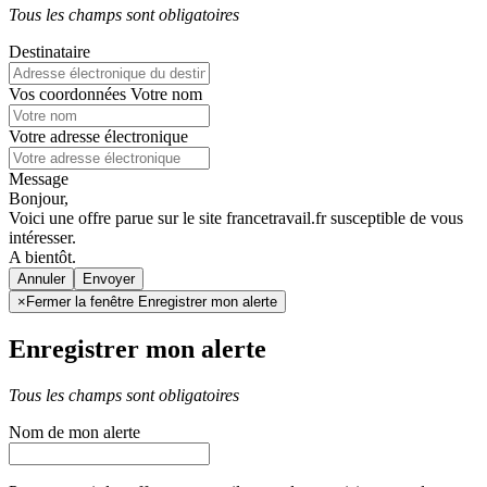
Tous les champs sont obligatoires
Destinataire
Vos coordonnées
Votre nom
Votre adresse électronique
Message
Bonjour,
Voici une offre parue sur le site francetravail.fr susceptible de vous
intéresser.
A bientôt.
Annuler
×
Fermer la fenêtre Enregistrer mon alerte
Enregistrer mon alerte
Tous les champs sont obligatoires
Nom de mon alerte