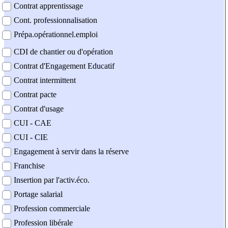
Contrat apprentissage
Cont. professionnalisation
Prépa.opérationnel.emploi
CDI de chantier ou d'opération
Contrat d'Engagement Educatif
Contrat intermittent
Contrat pacte
Contrat d'usage
CUI - CAE
CUI - CIE
Engagement à servir dans la réserve
Franchise
Insertion par l'activ.éco.
Portage salarial
Profession commerciale
Profession libérale