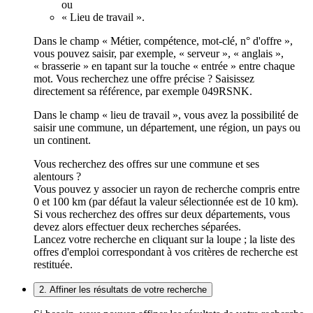
ou
« Lieu de travail ».
Dans le champ « Métier, compétence, mot-clé, n° d'offre »,
vous pouvez saisir, par exemple, « serveur », « anglais »,
« brasserie » en tapant sur la touche « entrée » entre chaque
mot. Vous recherchez une offre précise ? Saisissez
directement sa référence, par exemple 049RSNK.
Dans le champ « lieu de travail », vous avez la possibilité de
saisir une commune, un département, une région, un pays ou
un continent.
Vous recherchez des offres sur une commune et ses
alentours ?
Vous pouvez y associer un rayon de recherche compris entre
0 et 100 km (par défaut la valeur sélectionnée est de 10 km).
Si vous recherchez des offres sur deux départements, vous
devez alors effectuer deux recherches séparées.
Lancez votre recherche en cliquant sur la loupe ; la liste des
offres d'emploi correspondant à vos critères de recherche est
restituée.
2. Affiner les résultats de votre recherche