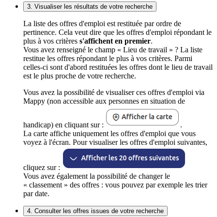
3. Visualiser les résultats de votre recherche
La liste des offres d'emploi est restituée par ordre de
pertinence. Cela veut dire que les offres d'emploi répondant le
plus à vos critères
s'affichent en premier
.
Vous avez renseigné le champ « Lieu de travail » ? La liste
restitue les offres répondant le plus à vos critères. Parmi
celles-ci sont d'abord restituées les offres dont le lieu de travail
est le plus proche de votre recherche.
Vous avez la possibilité de visualiser ces offres d'emploi via
Mappy (non accessible aux personnes en situation de
handicap) en cliquant sur :
.
La carte affiche uniquement les offres d'emploi que vous
voyez à l'écran. Pour visualiser les offres d'emploi suivantes,
cliquez sur :
Vous avez également la possibilité de changer le
« classement » des offres : vous pouvez par exemple les trier
par date.
4. Consulter les offres issues de votre recherche