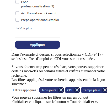
Dans l'exemple ci-dessus, si vous sélectionnez « CDI (941) »
seules les offres d'emploi en CDI vous seront restituées.
Si vous obtenez trop peu de résultats, vous pouvez supprimer
certains mots-clés ou certains filtres et critères et relancer votre
recherche.
Les filtres appliqués à votre recherche apparaissent de la façon
suivante :
Vous pouvez supprimer les filtres un par un ou tout
réinitialiser en cliquant sur le bouton « Tout réinitialiser ».