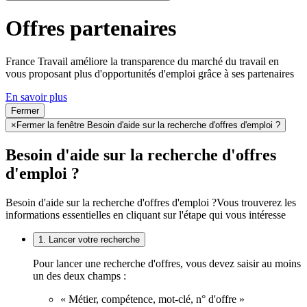
Offres partenaires
France Travail améliore la transparence du marché du travail en
vous proposant plus d'opportunités d'emploi grâce à ses partenaires
En savoir plus
Fermer
×
Fermer la fenêtre Besoin d'aide sur la recherche d'offres d'emploi ?
Besoin d'aide sur la recherche d'offres
d'emploi ?
Besoin d'aide sur la recherche d'offres d'emploi ?
Vous trouverez les
informations essentielles en cliquant sur l'étape qui vous intéresse
1. Lancer votre recherche
Pour lancer une recherche d'offres, vous devez saisir au moins
un des deux champs :
« Métier, compétence, mot-clé, n° d'offre »