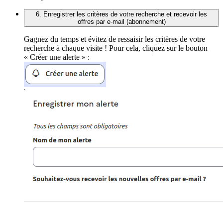
6. Enregistrer les critères de votre recherche et recevoir les
offres par e-mail (abonnement)
Gagnez du temps et évitez de ressaisir les critères de votre
recherche à chaque visite ! Pour cela, cliquez sur le bouton
« Créer une alerte » :