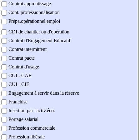
Contrat apprentissage
Cont. professionnalisation
Prépa.opérationnel.emploi
CDI de chantier ou d'opération
Contrat d'Engagement Educatif
Contrat intermittent
Contrat pacte
Contrat d'usage
CUI - CAE
CUI - CIE
Engagement à servir dans la réserve
Franchise
Insertion par l'activ.éco.
Portage salarial
Profession commerciale
Profession libérale