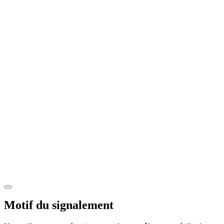
Motif du signalement