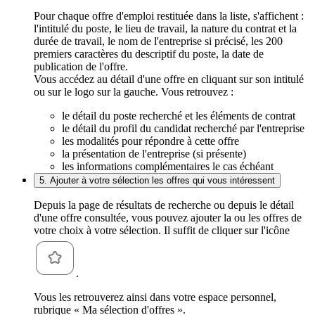
Pour chaque offre d'emploi restituée dans la liste, s'affichent :
l'intitulé du poste, le lieu de travail, la nature du contrat et la
durée de travail, le nom de l'entreprise si précisé, les 200
premiers caractères du descriptif du poste, la date de
publication de l'offre.
Vous accédez au détail d'une offre en cliquant sur son intitulé
ou sur le logo sur la gauche. Vous retrouvez :
le détail du poste recherché et les éléments de contrat
le détail du profil du candidat recherché par l'entreprise
les modalités pour répondre à cette offre
la présentation de l'entreprise (si présente)
les informations complémentaires le cas échéant
5. Ajouter à votre sélection les offres qui vous intéressent
Depuis la page de résultats de recherche ou depuis le détail
d'une offre consultée, vous pouvez ajouter la ou les offres de
votre choix à votre sélection. Il suffit de cliquer sur l'icône
.
Vous les retrouverez ainsi dans votre espace personnel,
rubrique « Ma sélection d'offres ».