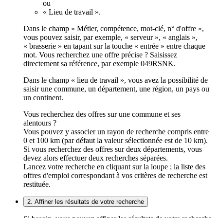
ou
« Lieu de travail ».
Dans le champ « Métier, compétence, mot-clé, n° d'offre »,
vous pouvez saisir, par exemple, « serveur », « anglais »,
« brasserie » en tapant sur la touche « entrée » entre chaque
mot. Vous recherchez une offre précise ? Saisissez
directement sa référence, par exemple 049RSNK.
Dans le champ « lieu de travail », vous avez la possibilité de
saisir une commune, un département, une région, un pays ou
un continent.
Vous recherchez des offres sur une commune et ses
alentours ?
Vous pouvez y associer un rayon de recherche compris entre
0 et 100 km (par défaut la valeur sélectionnée est de 10 km).
Si vous recherchez des offres sur deux départements, vous
devez alors effectuer deux recherches séparées.
Lancez votre recherche en cliquant sur la loupe ; la liste des
offres d'emploi correspondant à vos critères de recherche est
restituée.
2. Affiner les résultats de votre recherche