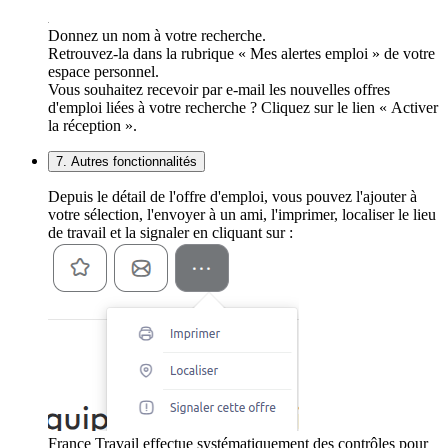
Donnez un nom à votre recherche.
Retrouvez-la dans la rubrique « Mes alertes emploi » de votre
espace personnel.
Vous souhaitez recevoir par e-mail les nouvelles offres
d'emploi liées à votre recherche ? Cliquez sur le lien « Activer
la réception ».
7. Autres fonctionnalités
Depuis le détail de l'offre d'emploi, vous pouvez l'ajouter à
votre sélection, l'envoyer à un ami, l'imprimer, localiser le lieu
de travail et la signaler en cliquant sur :
France Travail effectue systématiquement des contrôles pour