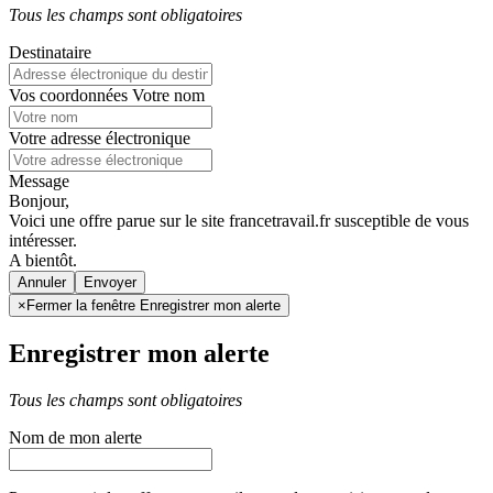
Tous les champs sont obligatoires
Destinataire
Vos coordonnées
Votre nom
Votre adresse électronique
Message
Bonjour,
Voici une offre parue sur le site francetravail.fr susceptible de vous
intéresser.
A bientôt.
Annuler
×
Fermer la fenêtre Enregistrer mon alerte
Enregistrer mon alerte
Tous les champs sont obligatoires
Nom de mon alerte