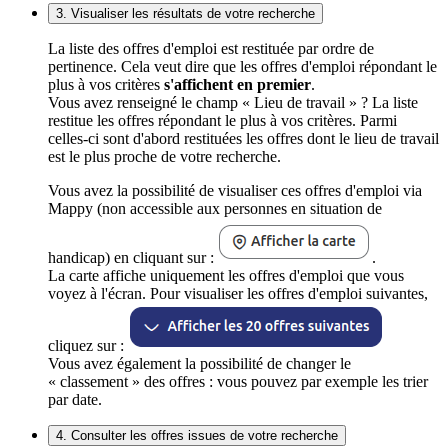
3. Visualiser les résultats de votre recherche
La liste des offres d'emploi est restituée par ordre de
pertinence. Cela veut dire que les offres d'emploi répondant le
plus à vos critères
s'affichent en premier
.
Vous avez renseigné le champ « Lieu de travail » ? La liste
restitue les offres répondant le plus à vos critères. Parmi
celles-ci sont d'abord restituées les offres dont le lieu de travail
est le plus proche de votre recherche.
Vous avez la possibilité de visualiser ces offres d'emploi via
Mappy (non accessible aux personnes en situation de
handicap) en cliquant sur :
.
La carte affiche uniquement les offres d'emploi que vous
voyez à l'écran. Pour visualiser les offres d'emploi suivantes,
cliquez sur :
Vous avez également la possibilité de changer le
« classement » des offres : vous pouvez par exemple les trier
par date.
4. Consulter les offres issues de votre recherche