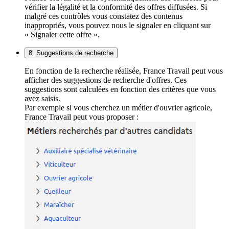
vérifier la légalité et la conformité des offres diffusées. Si
malgré ces contrôles vous constatez des contenus
inappropriés, vous pouvez nous le signaler en cliquant sur
« Signaler cette offre ».
8. Suggestions de recherche
En fonction de la recherche réalisée, France Travail peut vous
afficher des suggestions de recherche d'offres. Ces
suggestions sont calculées en fonction des critères que vous
avez saisis.
Par exemple si vous cherchez un métier d'ouvrier agricole,
France Travail peut vous proposer :