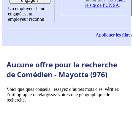
engagé ?
le site de l’UNEA
.
Un employeur handi-
engagé est un
employeur reconnu
Appliquer
les filtres
Aucune offre pour la recherche
de Comédien - Mayotte (976)
Voici quelques conseils : essayez d’autres mots clés, vérifiez
l’orthographe ou élargissez votre zone géographique de
recherche.