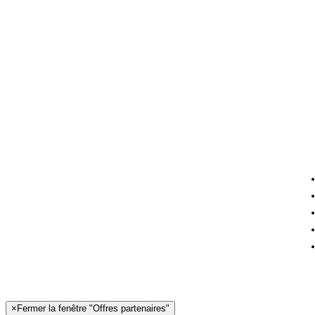
×
Fermer la fenêtre "Offres partenaires"