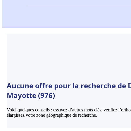
Aucune offre pour la recherche de 
Mayotte (976)
Voici quelques conseils : essayez d’autres mots clés, vérifiez l’ort
élargissez votre zone géographique de recherche.