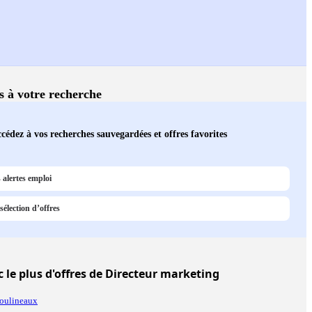
és à votre recherche
cédez à vos recherches sauvegardées et offres favorites
 alertes emploi
sélection d’offres
 le plus d'offres de Directeur marketing
Moulineaux