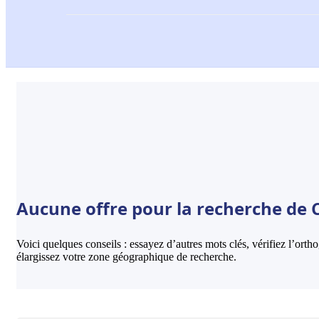
Aucune offre pour la recherche de 
Voici quelques conseils : essayez d’autres mots clés, vérifiez l’ort
élargissez votre zone géographique de recherche.