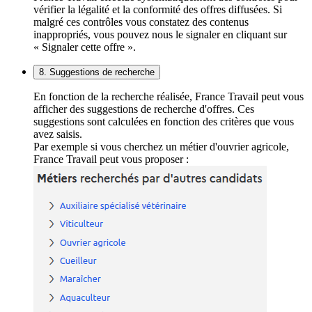
vérifier la légalité et la conformité des offres diffusées. Si
malgré ces contrôles vous constatez des contenus
inappropriés, vous pouvez nous le signaler en cliquant sur
« Signaler cette offre ».
8. Suggestions de recherche
En fonction de la recherche réalisée, France Travail peut vous
afficher des suggestions de recherche d'offres. Ces
suggestions sont calculées en fonction des critères que vous
avez saisis.
Par exemple si vous cherchez un métier d'ouvrier agricole,
France Travail peut vous proposer :