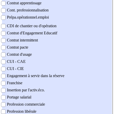
Contrat apprentissage
Cont. professionnalisation
Prépa.opérationnel.emploi
CDI de chantier ou d'opération
Contrat d'Engagement Educatif
Contrat intermittent
Contrat pacte
Contrat d'usage
CUI - CAE
CUI - CIE
Engagement à servir dans la réserve
Franchise
Insertion par l'activ.éco.
Portage salarial
Profession commerciale
Profession libérale