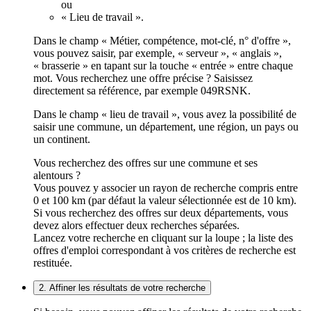
ou
« Lieu de travail ».
Dans le champ « Métier, compétence, mot-clé, n° d'offre »,
vous pouvez saisir, par exemple, « serveur », « anglais »,
« brasserie » en tapant sur la touche « entrée » entre chaque
mot. Vous recherchez une offre précise ? Saisissez
directement sa référence, par exemple 049RSNK.
Dans le champ « lieu de travail », vous avez la possibilité de
saisir une commune, un département, une région, un pays ou
un continent.
Vous recherchez des offres sur une commune et ses
alentours ?
Vous pouvez y associer un rayon de recherche compris entre
0 et 100 km (par défaut la valeur sélectionnée est de 10 km).
Si vous recherchez des offres sur deux départements, vous
devez alors effectuer deux recherches séparées.
Lancez votre recherche en cliquant sur la loupe ; la liste des
offres d'emploi correspondant à vos critères de recherche est
restituée.
2. Affiner les résultats de votre recherche