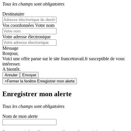
Tous les champs sont obligatoires
Destinataire
Vos coordonnées
Votre nom
Votre adresse électronique
Message
Bonjour,
Voici une offre parue sur le site francetravail.fr susceptible de vous
intéresser.
A bientôt.
Annuler
×
Fermer la fenêtre Enregistrer mon alerte
Enregistrer mon alerte
Tous les champs sont obligatoires
Nom de mon alerte