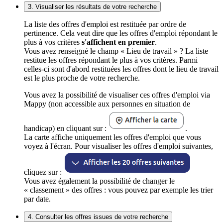
3. Visualiser les résultats de votre recherche
La liste des offres d'emploi est restituée par ordre de
pertinence. Cela veut dire que les offres d'emploi répondant le
plus à vos critères
s'affichent en premier
.
Vous avez renseigné le champ « Lieu de travail » ? La liste
restitue les offres répondant le plus à vos critères. Parmi
celles-ci sont d'abord restituées les offres dont le lieu de travail
est le plus proche de votre recherche.
Vous avez la possibilité de visualiser ces offres d'emploi via
Mappy (non accessible aux personnes en situation de
handicap) en cliquant sur :
.
La carte affiche uniquement les offres d'emploi que vous
voyez à l'écran. Pour visualiser les offres d'emploi suivantes,
cliquez sur :
Vous avez également la possibilité de changer le
« classement » des offres : vous pouvez par exemple les trier
par date.
4. Consulter les offres issues de votre recherche