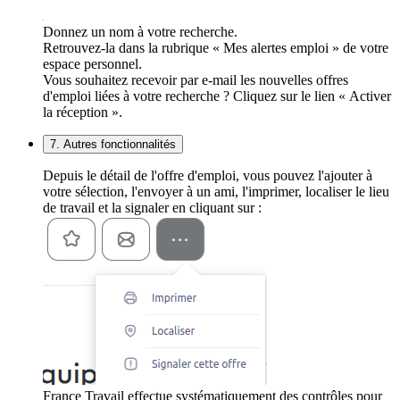
Donnez un nom à votre recherche.
Retrouvez-la dans la rubrique « Mes alertes emploi » de votre
espace personnel.
Vous souhaitez recevoir par e-mail les nouvelles offres
d'emploi liées à votre recherche ? Cliquez sur le lien « Activer
la réception ».
7. Autres fonctionnalités
Depuis le détail de l'offre d'emploi, vous pouvez l'ajouter à
votre sélection, l'envoyer à un ami, l'imprimer, localiser le lieu
de travail et la signaler en cliquant sur :
France Travail effectue systématiquement des contrôles pour