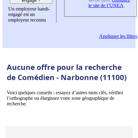
engagé ?
le site de l’UNEA
.
Un employeur handi-
engagé est un
employeur reconnu
Appliquer
les filtres
Aucune offre pour la recherche
de Comédien - Narbonne (11100)
Voici quelques conseils : essayez d’autres mots clés, vérifiez
l’orthographe ou élargissez votre zone géographique de
recherche.