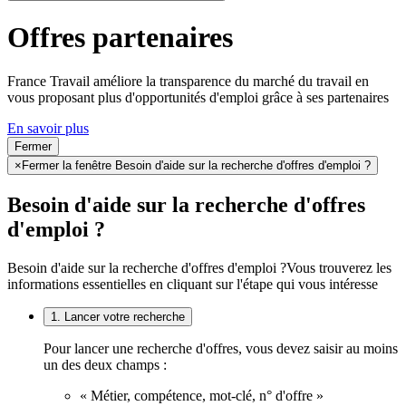
Offres partenaires
France Travail améliore la transparence du marché du travail en
vous proposant plus d'opportunités d'emploi grâce à ses partenaires
En savoir plus
Fermer
×
Fermer la fenêtre Besoin d'aide sur la recherche d'offres d'emploi ?
Besoin d'aide sur la recherche d'offres
d'emploi ?
Besoin d'aide sur la recherche d'offres d'emploi ?
Vous trouverez les
informations essentielles en cliquant sur l'étape qui vous intéresse
1. Lancer votre recherche
Pour lancer une recherche d'offres, vous devez saisir au moins
un des deux champs :
« Métier, compétence, mot-clé, n° d'offre »