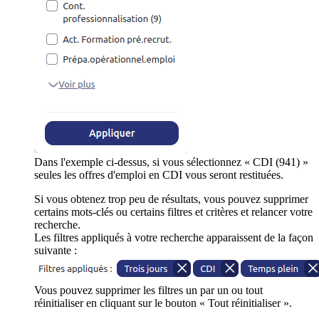
Dans l'exemple ci-dessus, si vous sélectionnez « CDI (941) »
seules les offres d'emploi en CDI vous seront restituées.
Si vous obtenez trop peu de résultats, vous pouvez supprimer
certains mots-clés ou certains filtres et critères et relancer votre
recherche.
Les filtres appliqués à votre recherche apparaissent de la façon
suivante :
Vous pouvez supprimer les filtres un par un ou tout
réinitialiser en cliquant sur le bouton « Tout réinitialiser ».