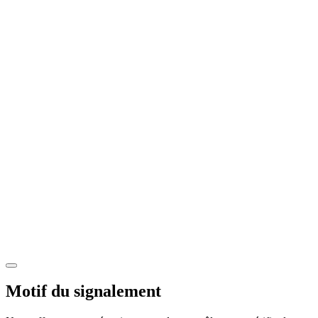
Motif du signalement