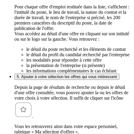
Pour chaque offre d'emploi restituée dans la liste, s'affichent :
l'intitulé du poste, le lieu de travail, la nature du contrat et la
durée de travail, le nom de l'entreprise si précisé, les 200
premiers caractères du descriptif du poste, la date de
publication de l'offre.
Vous accédez au détail d'une offre en cliquant sur son intitulé
ou sur le logo sur la gauche. Vous retrouvez :
le détail du poste recherché et les éléments de contrat
le détail du profil du candidat recherché par l'entreprise
les modalités pour répondre à cette offre
la présentation de l'entreprise (si présente)
les informations complémentaires le cas échéant
5. Ajouter à votre sélection les offres qui vous intéressent
Depuis la page de résultats de recherche ou depuis le détail
d'une offre consultée, vous pouvez ajouter la ou les offres de
votre choix à votre sélection. Il suffit de cliquer sur l'icône
.
Vous les retrouverez ainsi dans votre espace personnel,
rubrique « Ma sélection d'offres ».