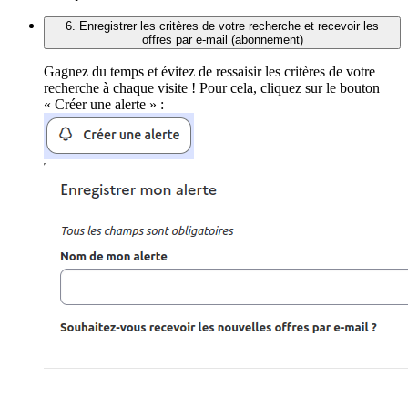
6. Enregistrer les critères de votre recherche et recevoir les
offres par e-mail (abonnement)
Gagnez du temps et évitez de ressaisir les critères de votre
recherche à chaque visite ! Pour cela, cliquez sur le bouton
« Créer une alerte » :