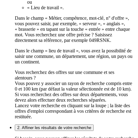
ou
« Lieu de travail ».
Dans le champ « Métier, compétence, mot-clé, n° d'offre »,
vous pouvez saisir, par exemple, « serveur », « anglais »,
« brasserie » en tapant sur la touche « entrée » entre chaque
mot. Vous recherchez une offre précise ? Saisissez
directement sa référence, par exemple 049RSNK.
Dans le champ « lieu de travail », vous avez la possibilité de
saisir une commune, un département, une région, un pays ou
un continent.
Vous recherchez des offres sur une commune et ses
alentours ?
Vous pouvez y associer un rayon de recherche compris entre
0 et 100 km (par défaut la valeur sélectionnée est de 10 km).
Si vous recherchez des offres sur deux départements, vous
devez alors effectuer deux recherches séparées.
Lancez votre recherche en cliquant sur la loupe ; la liste des
offres d'emploi correspondant à vos critères de recherche est
restituée.
2. Affiner les résultats de votre recherche