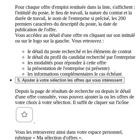
Pour chaque offre d'emploi restituée dans la liste, s'affichent :
l'intitulé du poste, le lieu de travail, la nature du contrat et la
durée de travail, le nom de l'entreprise si précisé, les 200
premiers caractères du descriptif du poste, la date de
publication de l'offre.
Vous accédez au détail d'une offre en cliquant sur son intitulé
ou sur le logo sur la gauche. Vous retrouvez :
le détail du poste recherché et les éléments de contrat
le détail du profil du candidat recherché par l'entreprise
les modalités pour répondre à cette offre
la présentation de l'entreprise (si présente)
les informations complémentaires le cas échéant
5. Ajouter à votre sélection les offres qui vous intéressent
Depuis la page de résultats de recherche ou depuis le détail
d'une offre consultée, vous pouvez ajouter la ou les offres de
votre choix à votre sélection. Il suffit de cliquer sur l'icône
.
Vous les retrouverez ainsi dans votre espace personnel,
rubrique « Ma sélection d'offres ».