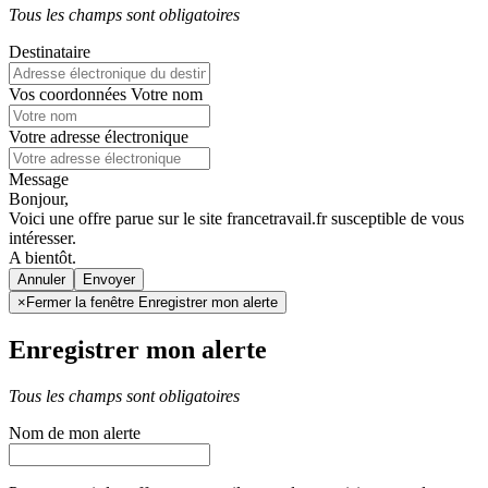
Tous les champs sont obligatoires
Destinataire
Vos coordonnées
Votre nom
Votre adresse électronique
Message
Bonjour,
Voici une offre parue sur le site francetravail.fr susceptible de vous
intéresser.
A bientôt.
Annuler
×
Fermer la fenêtre Enregistrer mon alerte
Enregistrer mon alerte
Tous les champs sont obligatoires
Nom de mon alerte