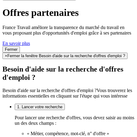
Offres partenaires
France Travail améliore la transparence du marché du travail en
vous proposant plus d'opportunités d'emploi grâce à ses partenaires
En savoir plus
Fermer
×
Fermer la fenêtre Besoin d'aide sur la recherche d'offres d'emploi ?
Besoin d'aide sur la recherche d'offres
d'emploi ?
Besoin d'aide sur la recherche d'offres d'emploi ?
Vous trouverez les
informations essentielles en cliquant sur l'étape qui vous intéresse
1. Lancer votre recherche
Pour lancer une recherche d'offres, vous devez saisir au moins
un des deux champs :
« Métier, compétence, mot-clé, n° d'offre »