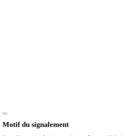
Motif du signalement