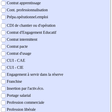
Contrat apprentissage
Cont. professionnalisation
Prépa.opérationnel.emploi
CDI de chantier ou d'opération
Contrat d'Engagement Educatif
Contrat intermittent
Contrat pacte
Contrat d'usage
CUI - CAE
CUI - CIE
Engagement à servir dans la réserve
Franchise
Insertion par l'activ.éco.
Portage salarial
Profession commerciale
Profession libérale