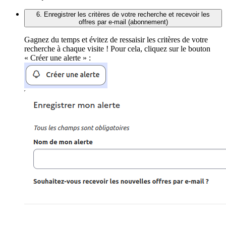
6. Enregistrer les critères de votre recherche et recevoir les
offres par e-mail (abonnement)
Gagnez du temps et évitez de ressaisir les critères de votre
recherche à chaque visite ! Pour cela, cliquez sur le bouton
« Créer une alerte » :