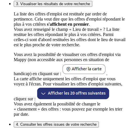
3. Visualiser les résultats de votre recherche
La liste des offres d'emploi est restituée par ordre de
pertinence. Cela veut dire que les offres d'emploi répondant le
plus à vos critères
s'affichent en premier
.
Vous avez renseigné le champ « Lieu de travail » ? La liste
restitue les offres répondant le plus à vos critères. Parmi
celles-ci sont d'abord restituées les offres dont le lieu de travail
est le plus proche de votre recherche.
Vous avez la possibilité de visualiser ces offres d'emploi via
Mappy (non accessible aux personnes en situation de
handicap) en cliquant sur :
.
La carte affiche uniquement les offres d'emploi que vous
voyez à l'écran. Pour visualiser les offres d'emploi suivantes,
cliquez sur :
Vous avez également la possibilité de changer le
« classement » des offres : vous pouvez par exemple les trier
par date.
4. Consulter les offres issues de votre recherche