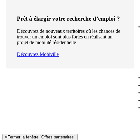
Prêt à élargir votre recherche d’emploi ?
Découvrez de nouveaux territoires où les chances de
trouver un emploi sont plus fortes en réalisant un
projet de mobilité résidentielle
Découvrez Mobiville
×
Fermer la fenêtre "Offres partenaires"