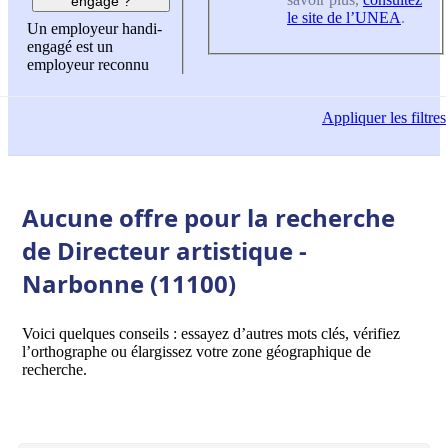
engagé ?
le site de l’UNEA
.
Un employeur handi-
engagé est un
employeur reconnu
Appliquer
les filtres
Aucune offre pour la recherche
de Directeur artistique -
Narbonne (11100)
Voici quelques conseils : essayez d’autres mots clés, vérifiez
l’orthographe ou élargissez votre zone géographique de
recherche.