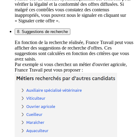
vérifier la légalité et la conformité des offres diffusées. Si
malgré ces contrôles vous constatez des contenus
inappropriés, vous pouvez nous le signaler en cliquant sur
« Signaler cette offre ».
8. Suggestions de recherche
En fonction de la recherche réalisée, France Travail peut vous
afficher des suggestions de recherche d'offres. Ces
suggestions sont calculées en fonction des critères que vous
avez saisis.
Par exemple si vous cherchez un métier d'ouvrier agricole,
France Travail peut vous proposer :