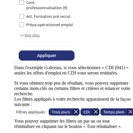
Dans l'exemple ci-dessus, si vous sélectionnez « CDI (941) »
seules les offres d'emploi en CDI vous seront restituées.
Si vous obtenez trop peu de résultats, vous pouvez supprimer
certains mots-clés ou certains filtres et critères et relancer votre
recherche.
Les filtres appliqués à votre recherche apparaissent de la façon
suivante :
Vous pouvez supprimer les filtres un par un ou tout
réinitialiser en cliquant sur le bouton « Tout réinitialiser ».