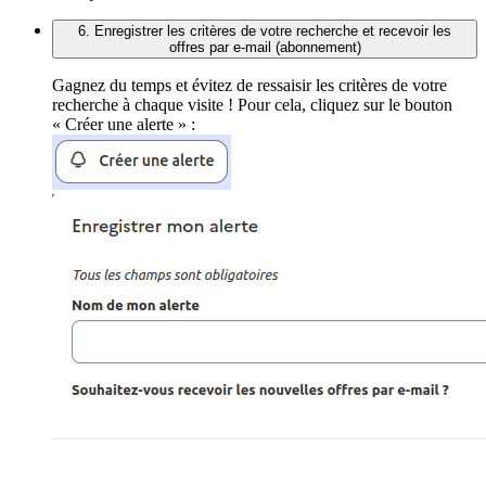
6. Enregistrer les critères de votre recherche et recevoir les
offres par e-mail (abonnement)
Gagnez du temps et évitez de ressaisir les critères de votre
recherche à chaque visite ! Pour cela, cliquez sur le bouton
« Créer une alerte » :