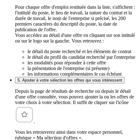
Pour chaque offre d'emploi restituée dans la liste, s'affichent :
l'intitulé du poste, le lieu de travail, la nature du contrat et la
durée de travail, le nom de l'entreprise si précisé, les 200
premiers caractères du descriptif du poste, la date de
publication de l'offre.
Vous accédez au détail d'une offre en cliquant sur son intitulé
ou sur le logo sur la gauche. Vous retrouvez :
le détail du poste recherché et les éléments de contrat
le détail du profil du candidat recherché par l'entreprise
les modalités pour répondre à cette offre
la présentation de l'entreprise (si présente)
les informations complémentaires le cas échéant
5. Ajouter à votre sélection les offres qui vous intéressent
Depuis la page de résultats de recherche ou depuis le détail
d'une offre consultée, vous pouvez ajouter la ou les offres de
votre choix à votre sélection. Il suffit de cliquer sur l'icône
.
Vous les retrouverez ainsi dans votre espace personnel,
rubrique « Ma sélection d'offres ».