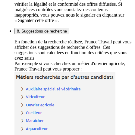
vérifier la légalité et la conformité des offres diffusées. Si
malgré ces contrôles vous constatez des contenus
inappropriés, vous pouvez nous le signaler en cliquant sur
« Signaler cette offre ».
8. Suggestions de recherche
En fonction de la recherche réalisée, France Travail peut vous
afficher des suggestions de recherche d'offres. Ces
suggestions sont calculées en fonction des critères que vous
avez saisis.
Par exemple si vous cherchez un métier d'ouvrier agricole,
France Travail peut vous proposer :