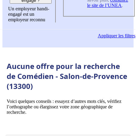
engagé ?
le site de l’UNEA
.
Un employeur handi-
engagé est un
employeur reconnu
Appliquer
les filtres
Aucune offre pour la recherche
de Comédien - Salon-de-Provence
(13300)
Voici quelques conseils : essayez d’autres mots clés, vérifiez
l’orthographe ou élargissez votre zone géographique de
recherche.