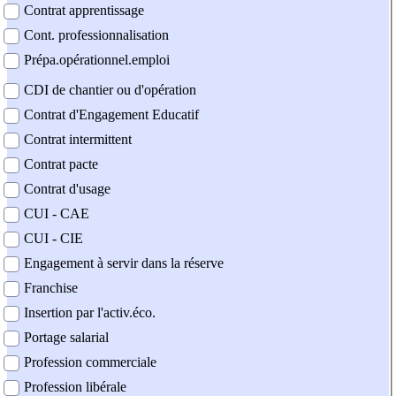
Contrat apprentissage
Cont. professionnalisation
Prépa.opérationnel.emploi
CDI de chantier ou d'opération
Contrat d'Engagement Educatif
Contrat intermittent
Contrat pacte
Contrat d'usage
CUI - CAE
CUI - CIE
Engagement à servir dans la réserve
Franchise
Insertion par l'activ.éco.
Portage salarial
Profession commerciale
Profession libérale