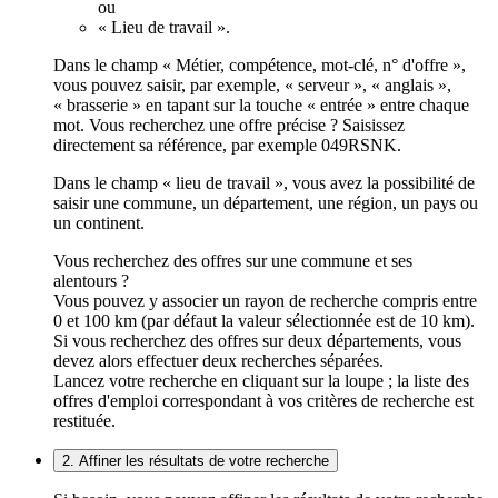
ou
« Lieu de travail ».
Dans le champ « Métier, compétence, mot-clé, n° d'offre »,
vous pouvez saisir, par exemple, « serveur », « anglais »,
« brasserie » en tapant sur la touche « entrée » entre chaque
mot. Vous recherchez une offre précise ? Saisissez
directement sa référence, par exemple 049RSNK.
Dans le champ « lieu de travail », vous avez la possibilité de
saisir une commune, un département, une région, un pays ou
un continent.
Vous recherchez des offres sur une commune et ses
alentours ?
Vous pouvez y associer un rayon de recherche compris entre
0 et 100 km (par défaut la valeur sélectionnée est de 10 km).
Si vous recherchez des offres sur deux départements, vous
devez alors effectuer deux recherches séparées.
Lancez votre recherche en cliquant sur la loupe ; la liste des
offres d'emploi correspondant à vos critères de recherche est
restituée.
2. Affiner les résultats de votre recherche