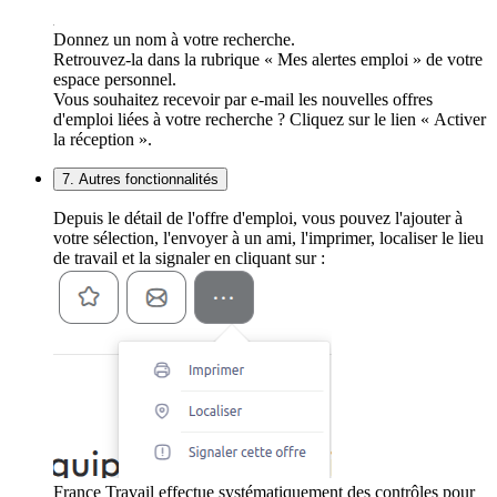
Donnez un nom à votre recherche.
Retrouvez-la dans la rubrique « Mes alertes emploi » de votre
espace personnel.
Vous souhaitez recevoir par e-mail les nouvelles offres
d'emploi liées à votre recherche ? Cliquez sur le lien « Activer
la réception ».
7. Autres fonctionnalités
Depuis le détail de l'offre d'emploi, vous pouvez l'ajouter à
votre sélection, l'envoyer à un ami, l'imprimer, localiser le lieu
de travail et la signaler en cliquant sur :
France Travail effectue systématiquement des contrôles pour