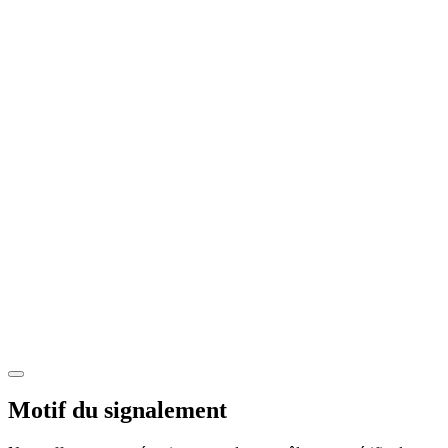
Motif du signalement