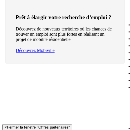
Prêt à élargir votre recherche d’emploi ?
Découvrez de nouveaux territoires où les chances de
trouver un emploi sont plus fortes en réalisant un
projet de mobilité résidentielle
Découvrez Mobiville
×
Fermer la fenêtre "Offres partenaires"