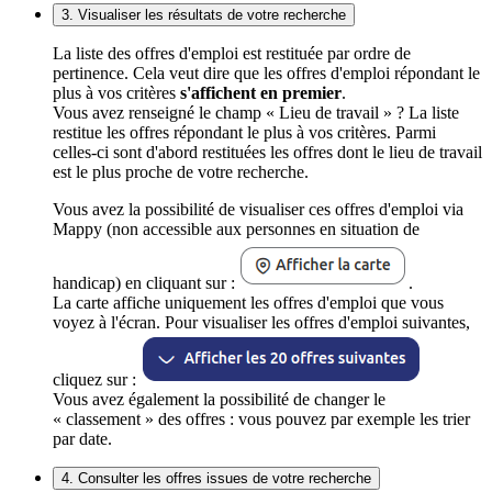
3. Visualiser les résultats de votre recherche
La liste des offres d'emploi est restituée par ordre de
pertinence. Cela veut dire que les offres d'emploi répondant le
plus à vos critères
s'affichent en premier
.
Vous avez renseigné le champ « Lieu de travail » ? La liste
restitue les offres répondant le plus à vos critères. Parmi
celles-ci sont d'abord restituées les offres dont le lieu de travail
est le plus proche de votre recherche.
Vous avez la possibilité de visualiser ces offres d'emploi via
Mappy (non accessible aux personnes en situation de
handicap) en cliquant sur :
.
La carte affiche uniquement les offres d'emploi que vous
voyez à l'écran. Pour visualiser les offres d'emploi suivantes,
cliquez sur :
Vous avez également la possibilité de changer le
« classement » des offres : vous pouvez par exemple les trier
par date.
4. Consulter les offres issues de votre recherche