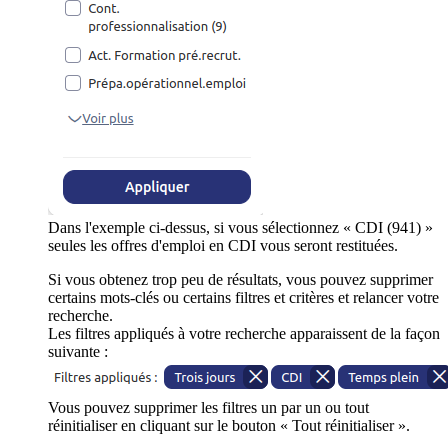
Dans l'exemple ci-dessus, si vous sélectionnez « CDI (941) »
seules les offres d'emploi en CDI vous seront restituées.
Si vous obtenez trop peu de résultats, vous pouvez supprimer
certains mots-clés ou certains filtres et critères et relancer votre
recherche.
Les filtres appliqués à votre recherche apparaissent de la façon
suivante :
Vous pouvez supprimer les filtres un par un ou tout
réinitialiser en cliquant sur le bouton « Tout réinitialiser ».