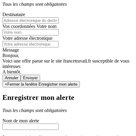
Tous les champs sont obligatoires
Destinataire
Vos coordonnées
Votre nom
Votre adresse électronique
Message
Bonjour,
Voici une offre parue sur le site francetravail.fr susceptible de vous
intéresser.
A bientôt.
Annuler
×
Fermer la fenêtre Enregistrer mon alerte
Enregistrer mon alerte
Tous les champs sont obligatoires
Nom de mon alerte