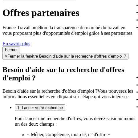
Offres partenaires
France Travail améliore la transparence du marché du travail en
vous proposant plus d'opportunités d'emploi grâce à ses partenaires
En savoir plus
Fermer
×
Fermer la fenêtre Besoin d'aide sur la recherche d'offres d'emploi ?
Besoin d'aide sur la recherche d'offres
d'emploi ?
Besoin d'aide sur la recherche d'offres d'emploi ?
Vous trouverez les
informations essentielles en cliquant sur l'étape qui vous intéresse
1. Lancer votre recherche
Pour lancer une recherche d'offres, vous devez saisir au moins
un des deux champs :
« Métier, compétence, mot-clé, n° d'offre »