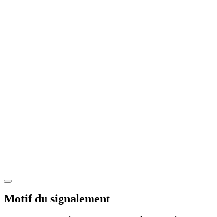
Motif du signalement