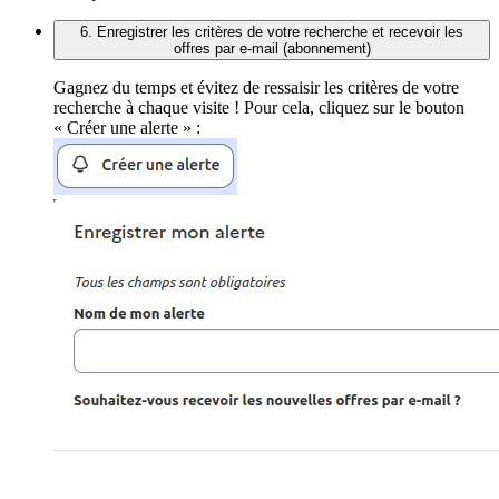
6. Enregistrer les critères de votre recherche et recevoir les
offres par e-mail (abonnement)
Gagnez du temps et évitez de ressaisir les critères de votre
recherche à chaque visite ! Pour cela, cliquez sur le bouton
« Créer une alerte » :