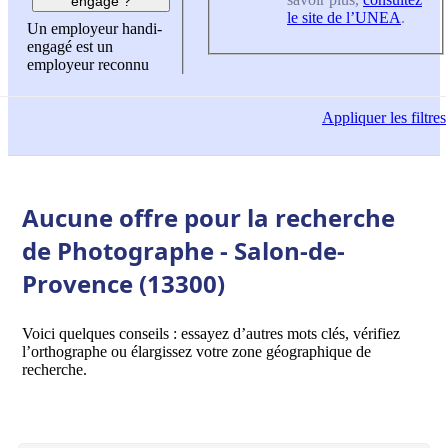
engagé ?
le site de l’UNEA
.
Un employeur handi-
engagé est un
employeur reconnu
Appliquer
les filtres
Aucune offre pour la recherche
de Photographe - Salon-de-
Provence (13300)
Voici quelques conseils : essayez d’autres mots clés, vérifiez
l’orthographe ou élargissez votre zone géographique de
recherche.