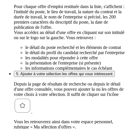
Pour chaque offre d'emploi restituée dans la liste, s'affichent :
l'intitulé du poste, le lieu de travail, la nature du contrat et la
durée de travail, le nom de l'entreprise si précisé, les 200
premiers caractères du descriptif du poste, la date de
publication de l'offre.
Vous accédez au détail d'une offre en cliquant sur son intitulé
ou sur le logo sur la gauche. Vous retrouvez :
le détail du poste recherché et les éléments de contrat
le détail du profil du candidat recherché par l'entreprise
les modalités pour répondre à cette offre
la présentation de l'entreprise (si présente)
les informations complémentaires le cas échéant
5. Ajouter à votre sélection les offres qui vous intéressent
Depuis la page de résultats de recherche ou depuis le détail
d'une offre consultée, vous pouvez ajouter la ou les offres de
votre choix à votre sélection. Il suffit de cliquer sur l'icône
.
Vous les retrouverez ainsi dans votre espace personnel,
rubrique « Ma sélection d'offres ».