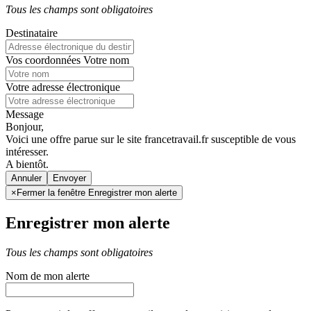
Tous les champs sont obligatoires
Destinataire
Vos coordonnées
Votre nom
Votre adresse électronique
Message
Bonjour,
Voici une offre parue sur le site francetravail.fr susceptible de vous
intéresser.
A bientôt.
Annuler
×
Fermer la fenêtre Enregistrer mon alerte
Enregistrer mon alerte
Tous les champs sont obligatoires
Nom de mon alerte