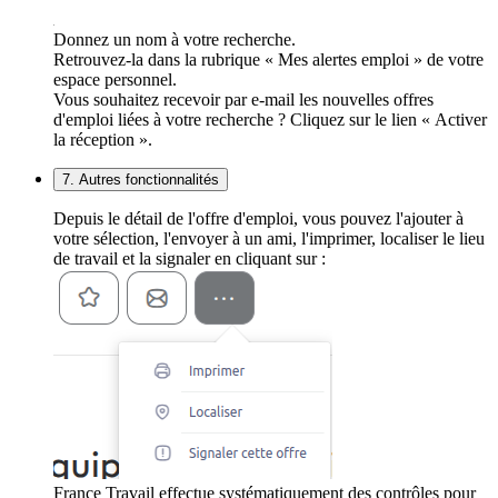
Donnez un nom à votre recherche.
Retrouvez-la dans la rubrique « Mes alertes emploi » de votre
espace personnel.
Vous souhaitez recevoir par e-mail les nouvelles offres
d'emploi liées à votre recherche ? Cliquez sur le lien « Activer
la réception ».
7. Autres fonctionnalités
Depuis le détail de l'offre d'emploi, vous pouvez l'ajouter à
votre sélection, l'envoyer à un ami, l'imprimer, localiser le lieu
de travail et la signaler en cliquant sur :
France Travail effectue systématiquement des contrôles pour