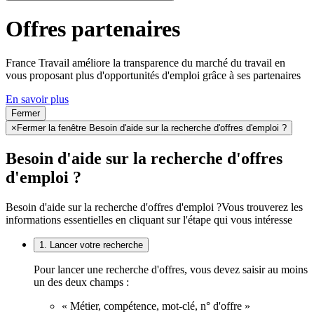
Offres partenaires
France Travail améliore la transparence du marché du travail en
vous proposant plus d'opportunités d'emploi grâce à ses partenaires
En savoir plus
Fermer
×
Fermer la fenêtre Besoin d'aide sur la recherche d'offres d'emploi ?
Besoin d'aide sur la recherche d'offres
d'emploi ?
Besoin d'aide sur la recherche d'offres d'emploi ?
Vous trouverez les
informations essentielles en cliquant sur l'étape qui vous intéresse
1. Lancer votre recherche
Pour lancer une recherche d'offres, vous devez saisir au moins
un des deux champs :
« Métier, compétence, mot-clé, n° d'offre »