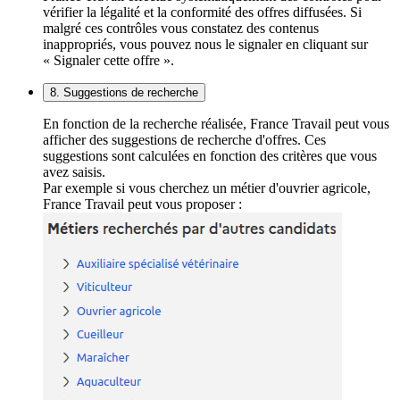
vérifier la légalité et la conformité des offres diffusées. Si
malgré ces contrôles vous constatez des contenus
inappropriés, vous pouvez nous le signaler en cliquant sur
« Signaler cette offre ».
8. Suggestions de recherche
En fonction de la recherche réalisée, France Travail peut vous
afficher des suggestions de recherche d'offres. Ces
suggestions sont calculées en fonction des critères que vous
avez saisis.
Par exemple si vous cherchez un métier d'ouvrier agricole,
France Travail peut vous proposer :