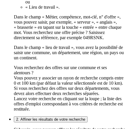
ou
« Lieu de travail ».
Dans le champ « Métier, compétence, mot-clé, n° d'offre »,
vous pouvez saisir, par exemple, « serveur », « anglais »,
« brasserie » en tapant sur la touche « entrée » entre chaque
mot. Vous recherchez une offre précise ? Saisissez
directement sa référence, par exemple 049RSNK.
Dans le champ « lieu de travail », vous avez la possibilité de
saisir une commune, un département, une région, un pays ou
un continent.
Vous recherchez des offres sur une commune et ses
alentours ?
Vous pouvez y associer un rayon de recherche compris entre
0 et 100 km (par défaut la valeur sélectionnée est de 10 km).
Si vous recherchez des offres sur deux départements, vous
devez alors effectuer deux recherches séparées.
Lancez votre recherche en cliquant sur la loupe ; la liste des
offres d'emploi correspondant à vos critères de recherche est
restituée.
2. Affiner les résultats de votre recherche