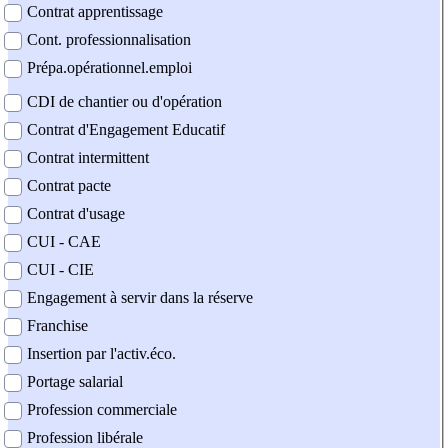
Contrat apprentissage
Cont. professionnalisation
Prépa.opérationnel.emploi
CDI de chantier ou d'opération
Contrat d'Engagement Educatif
Contrat intermittent
Contrat pacte
Contrat d'usage
CUI - CAE
CUI - CIE
Engagement à servir dans la réserve
Franchise
Insertion par l'activ.éco.
Portage salarial
Profession commerciale
Profession libérale