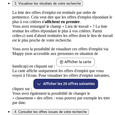
3. Visualiser les résultats de votre recherche
La liste des offres d'emploi est restituée par ordre de
pertinence. Cela veut dire que les offres d'emploi répondant le
plus à vos critères
s'affichent en premier
.
Vous avez renseigné le champ « Lieu de travail » ? La liste
restitue les offres répondant le plus à vos critères. Parmi
celles-ci sont d'abord restituées les offres dont le lieu de travail
est le plus proche de votre recherche.
Vous avez la possibilité de visualiser ces offres d'emploi via
Mappy (non accessible aux personnes en situation de
handicap) en cliquant sur :
.
La carte affiche uniquement les offres d'emploi que vous
voyez à l'écran. Pour visualiser les offres d'emploi suivantes,
cliquez sur :
Vous avez également la possibilité de changer le
« classement » des offres : vous pouvez par exemple les trier
par date.
4. Consulter les offres issues de votre recherche