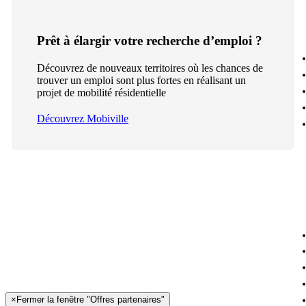
Prêt à élargir votre recherche d’emploi ?
Découvrez de nouveaux territoires où les chances de
trouver un emploi sont plus fortes en réalisant un
projet de mobilité résidentielle
Découvrez Mobiville
×
Fermer la fenêtre "Offres partenaires"