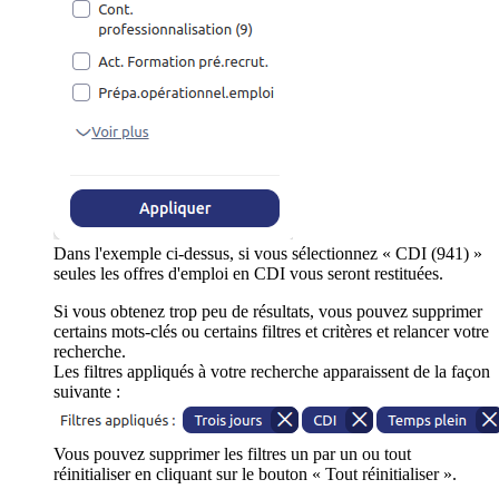
Dans l'exemple ci-dessus, si vous sélectionnez « CDI (941) »
seules les offres d'emploi en CDI vous seront restituées.
Si vous obtenez trop peu de résultats, vous pouvez supprimer
certains mots-clés ou certains filtres et critères et relancer votre
recherche.
Les filtres appliqués à votre recherche apparaissent de la façon
suivante :
Vous pouvez supprimer les filtres un par un ou tout
réinitialiser en cliquant sur le bouton « Tout réinitialiser ».