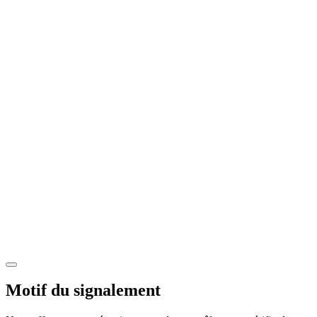
Motif du signalement