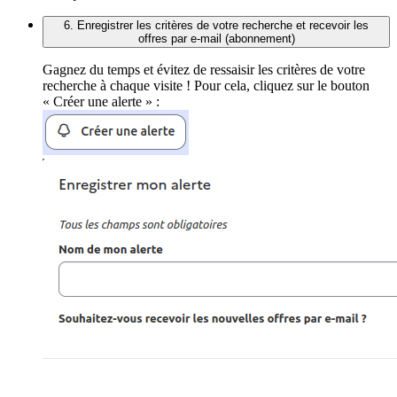
6. Enregistrer les critères de votre recherche et recevoir les
offres par e-mail (abonnement)
Gagnez du temps et évitez de ressaisir les critères de votre
recherche à chaque visite ! Pour cela, cliquez sur le bouton
« Créer une alerte » :