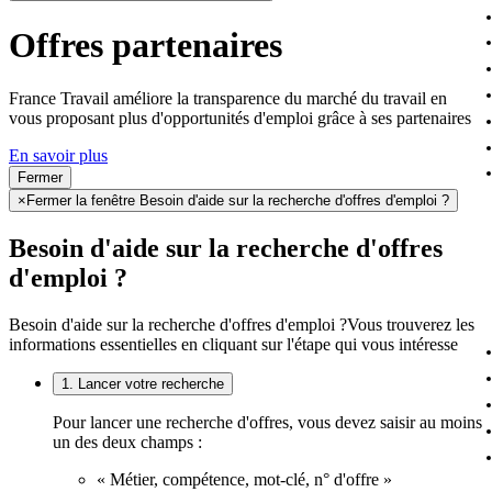
Offres partenaires
France Travail améliore la transparence du marché du travail en
vous proposant plus d'opportunités d'emploi grâce à ses partenaires
En savoir plus
Fermer
×
Fermer la fenêtre Besoin d'aide sur la recherche d'offres d'emploi ?
Besoin d'aide sur la recherche d'offres
d'emploi ?
Besoin d'aide sur la recherche d'offres d'emploi ?
Vous trouverez les
informations essentielles en cliquant sur l'étape qui vous intéresse
1. Lancer votre recherche
Pour lancer une recherche d'offres, vous devez saisir au moins
un des deux champs :
« Métier, compétence, mot-clé, n° d'offre »