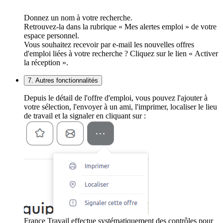
Donnez un nom à votre recherche.
Retrouvez-la dans la rubrique « Mes alertes emploi » de votre
espace personnel.
Vous souhaitez recevoir par e-mail les nouvelles offres
d'emploi liées à votre recherche ? Cliquez sur le lien « Activer
la réception ».
7. Autres fonctionnalités
Depuis le détail de l'offre d'emploi, vous pouvez l'ajouter à
votre sélection, l'envoyer à un ami, l'imprimer, localiser le lieu
de travail et la signaler en cliquant sur :
France Travail effectue systématiquement des contrôles pour