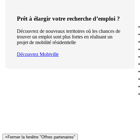
Prêt à élargir votre recherche d’emploi ?
Découvrez de nouveaux territoires où les chances de
trouver un emploi sont plus fortes en réalisant un
projet de mobilité résidentielle
Découvrez Mobiville
×
Fermer la fenêtre "Offres partenaires"