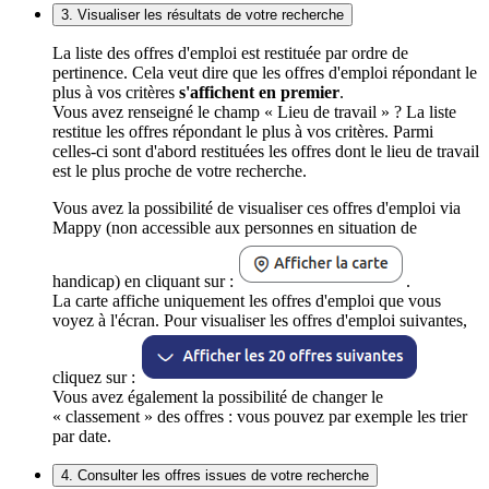
3. Visualiser les résultats de votre recherche
La liste des offres d'emploi est restituée par ordre de
pertinence. Cela veut dire que les offres d'emploi répondant le
plus à vos critères
s'affichent en premier
.
Vous avez renseigné le champ « Lieu de travail » ? La liste
restitue les offres répondant le plus à vos critères. Parmi
celles-ci sont d'abord restituées les offres dont le lieu de travail
est le plus proche de votre recherche.
Vous avez la possibilité de visualiser ces offres d'emploi via
Mappy (non accessible aux personnes en situation de
handicap) en cliquant sur :
.
La carte affiche uniquement les offres d'emploi que vous
voyez à l'écran. Pour visualiser les offres d'emploi suivantes,
cliquez sur :
Vous avez également la possibilité de changer le
« classement » des offres : vous pouvez par exemple les trier
par date.
4. Consulter les offres issues de votre recherche