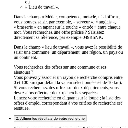
ou
« Lieu de travail ».
Dans le champ « Métier, compétence, mot-clé, n° d'offre »,
vous pouvez saisir, par exemple, « serveur », « anglais »,
« brasserie » en tapant sur la touche « entrée » entre chaque
mot. Vous recherchez une offre précise ? Saisissez
directement sa référence, par exemple 049RSNK.
Dans le champ « lieu de travail », vous avez la possibilité de
saisir une commune, un département, une région, un pays ou
un continent.
Vous recherchez des offres sur une commune et ses
alentours ?
Vous pouvez y associer un rayon de recherche compris entre
0 et 100 km (par défaut la valeur sélectionnée est de 10 km).
Si vous recherchez des offres sur deux départements, vous
devez alors effectuer deux recherches séparées.
Lancez votre recherche en cliquant sur la loupe ; la liste des
offres d'emploi correspondant à vos critères de recherche est
restituée.
2. Affiner les résultats de votre recherche