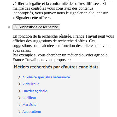
vérifier la légalité et la conformité des offres diffusées. Si
malgré ces contrôles vous constatez des contenus
inappropriés, vous pouvez nous le signaler en cliquant sur
« Signaler cette offre ».
8. Suggestions de recherche
En fonction de la recherche réalisée, France Travail peut vous
afficher des suggestions de recherche d'offres. Ces
suggestions sont calculées en fonction des critères que vous
avez saisis.
Par exemple si vous cherchez un métier d'ouvrier agricole,
France Travail peut vous proposer :