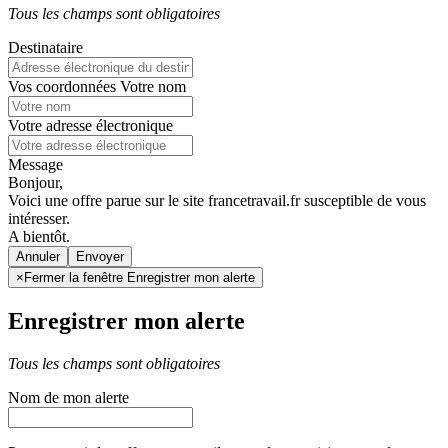
Tous les champs sont obligatoires
Destinataire
Vos coordonnées
Votre nom
Votre adresse électronique
Message
Bonjour,
Voici une offre parue sur le site francetravail.fr susceptible de vous
intéresser.
A bientôt.
Annuler
×
Fermer la fenêtre Enregistrer mon alerte
Enregistrer mon alerte
Tous les champs sont obligatoires
Nom de mon alerte