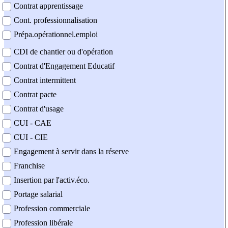
Contrat apprentissage
Cont. professionnalisation
Prépa.opérationnel.emploi
CDI de chantier ou d'opération
Contrat d'Engagement Educatif
Contrat intermittent
Contrat pacte
Contrat d'usage
CUI - CAE
CUI - CIE
Engagement à servir dans la réserve
Franchise
Insertion par l'activ.éco.
Portage salarial
Profession commerciale
Profession libérale