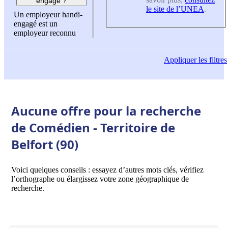
engagé ?
le site de l’UNEA
.
Un employeur handi-
engagé est un
employeur reconnu
Appliquer
les filtres
Aucune offre pour la recherche
de Comédien - Territoire de
Belfort (90)
Voici quelques conseils : essayez d’autres mots clés, vérifiez
l’orthographe ou élargissez votre zone géographique de
recherche.