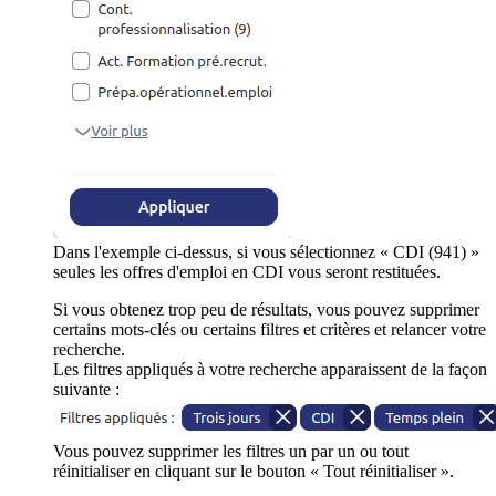
Dans l'exemple ci-dessus, si vous sélectionnez « CDI (941) »
seules les offres d'emploi en CDI vous seront restituées.
Si vous obtenez trop peu de résultats, vous pouvez supprimer
certains mots-clés ou certains filtres et critères et relancer votre
recherche.
Les filtres appliqués à votre recherche apparaissent de la façon
suivante :
Vous pouvez supprimer les filtres un par un ou tout
réinitialiser en cliquant sur le bouton « Tout réinitialiser ».