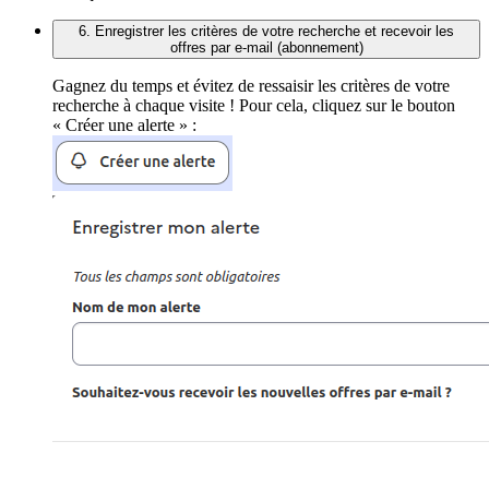
6. Enregistrer les critères de votre recherche et recevoir les
offres par e-mail (abonnement)
Gagnez du temps et évitez de ressaisir les critères de votre
recherche à chaque visite ! Pour cela, cliquez sur le bouton
« Créer une alerte » :