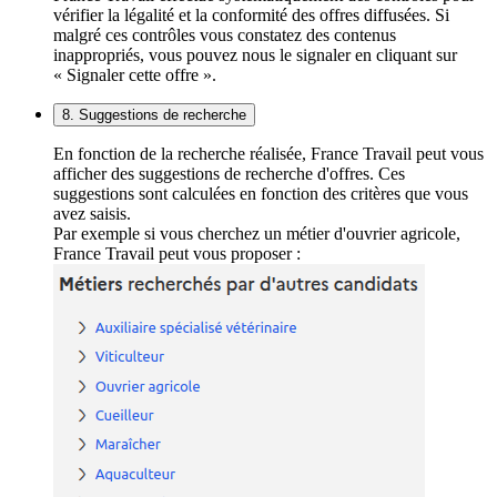
vérifier la légalité et la conformité des offres diffusées. Si
malgré ces contrôles vous constatez des contenus
inappropriés, vous pouvez nous le signaler en cliquant sur
« Signaler cette offre ».
8. Suggestions de recherche
En fonction de la recherche réalisée, France Travail peut vous
afficher des suggestions de recherche d'offres. Ces
suggestions sont calculées en fonction des critères que vous
avez saisis.
Par exemple si vous cherchez un métier d'ouvrier agricole,
France Travail peut vous proposer :