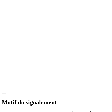
Motif du signalement