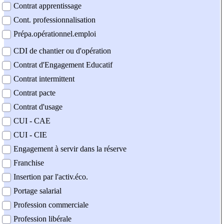
Contrat apprentissage
Cont. professionnalisation
Prépa.opérationnel.emploi
CDI de chantier ou d'opération
Contrat d'Engagement Educatif
Contrat intermittent
Contrat pacte
Contrat d'usage
CUI - CAE
CUI - CIE
Engagement à servir dans la réserve
Franchise
Insertion par l'activ.éco.
Portage salarial
Profession commerciale
Profession libérale