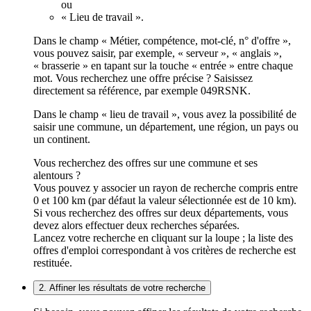
ou
« Lieu de travail ».
Dans le champ « Métier, compétence, mot-clé, n° d'offre »,
vous pouvez saisir, par exemple, « serveur », « anglais »,
« brasserie » en tapant sur la touche « entrée » entre chaque
mot. Vous recherchez une offre précise ? Saisissez
directement sa référence, par exemple 049RSNK.
Dans le champ « lieu de travail », vous avez la possibilité de
saisir une commune, un département, une région, un pays ou
un continent.
Vous recherchez des offres sur une commune et ses
alentours ?
Vous pouvez y associer un rayon de recherche compris entre
0 et 100 km (par défaut la valeur sélectionnée est de 10 km).
Si vous recherchez des offres sur deux départements, vous
devez alors effectuer deux recherches séparées.
Lancez votre recherche en cliquant sur la loupe ; la liste des
offres d'emploi correspondant à vos critères de recherche est
restituée.
2. Affiner les résultats de votre recherche