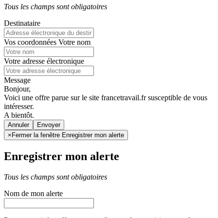
Tous les champs sont obligatoires
Destinataire
Vos coordonnées
Votre nom
Votre adresse électronique
Message
Bonjour,
Voici une offre parue sur le site francetravail.fr susceptible de vous
intéresser.
A bientôt.
Annuler
×
Fermer la fenêtre Enregistrer mon alerte
Enregistrer mon alerte
Tous les champs sont obligatoires
Nom de mon alerte