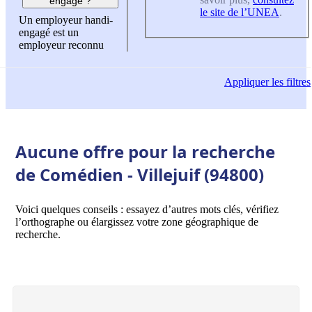
engagé ?
le site de l’UNEA
.
Un employeur handi-
engagé est un
employeur reconnu
Appliquer
les filtres
Aucune offre pour la recherche
de Comédien - Villejuif (94800)
Voici quelques conseils : essayez d’autres mots clés, vérifiez
l’orthographe ou élargissez votre zone géographique de
recherche.