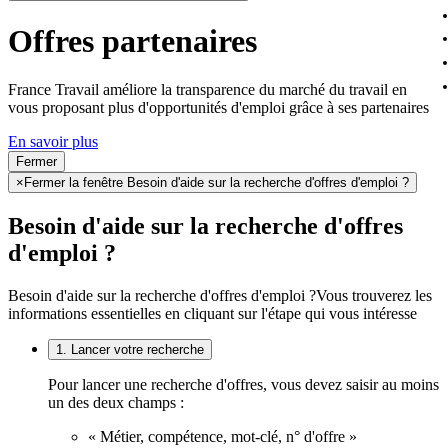
Offres partenaires
France Travail améliore la transparence du marché du travail en
vous proposant plus d'opportunités d'emploi grâce à ses partenaires
En savoir plus
Fermer
×
Fermer la fenêtre Besoin d'aide sur la recherche d'offres d'emploi ?
Besoin d'aide sur la recherche d'offres
d'emploi ?
Besoin d'aide sur la recherche d'offres d'emploi ?
Vous trouverez les
informations essentielles en cliquant sur l'étape qui vous intéresse
1. Lancer votre recherche
Pour lancer une recherche d'offres, vous devez saisir au moins
un des deux champs :
« Métier, compétence, mot-clé, n° d'offre »