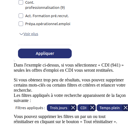
Dans l'exemple ci-dessus, si vous sélectionnez « CDI (941) »
seules les offres d'emploi en CDI vous seront restituées.
Si vous obtenez trop peu de résultats, vous pouvez supprimer
certains mots-clés ou certains filtres et critères et relancer votre
recherche.
Les filtres appliqués à votre recherche apparaissent de la façon
suivante :
Vous pouvez supprimer les filtres un par un ou tout
réinitialiser en cliquant sur le bouton « Tout réinitialiser ».