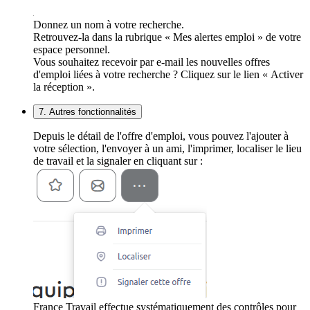
Donnez un nom à votre recherche.
Retrouvez-la dans la rubrique « Mes alertes emploi » de votre
espace personnel.
Vous souhaitez recevoir par e-mail les nouvelles offres
d'emploi liées à votre recherche ? Cliquez sur le lien « Activer
la réception ».
7. Autres fonctionnalités
Depuis le détail de l'offre d'emploi, vous pouvez l'ajouter à
votre sélection, l'envoyer à un ami, l'imprimer, localiser le lieu
de travail et la signaler en cliquant sur :
France Travail effectue systématiquement des contrôles pour