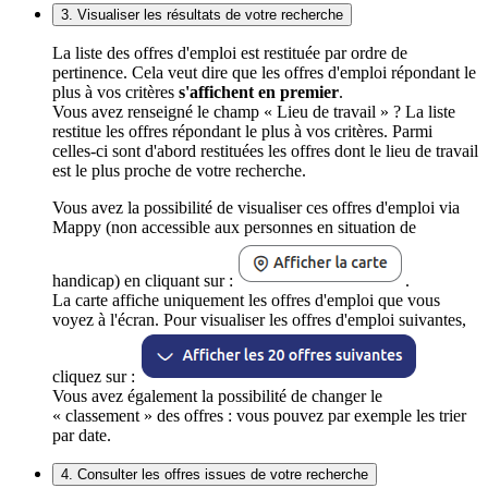
3. Visualiser les résultats de votre recherche
La liste des offres d'emploi est restituée par ordre de
pertinence. Cela veut dire que les offres d'emploi répondant le
plus à vos critères
s'affichent en premier
.
Vous avez renseigné le champ « Lieu de travail » ? La liste
restitue les offres répondant le plus à vos critères. Parmi
celles-ci sont d'abord restituées les offres dont le lieu de travail
est le plus proche de votre recherche.
Vous avez la possibilité de visualiser ces offres d'emploi via
Mappy (non accessible aux personnes en situation de
handicap) en cliquant sur :
.
La carte affiche uniquement les offres d'emploi que vous
voyez à l'écran. Pour visualiser les offres d'emploi suivantes,
cliquez sur :
Vous avez également la possibilité de changer le
« classement » des offres : vous pouvez par exemple les trier
par date.
4. Consulter les offres issues de votre recherche