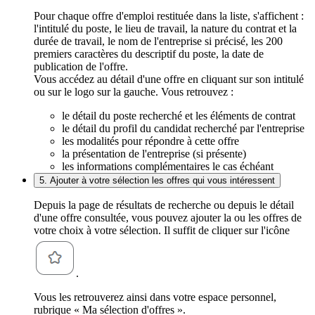
Pour chaque offre d'emploi restituée dans la liste, s'affichent :
l'intitulé du poste, le lieu de travail, la nature du contrat et la
durée de travail, le nom de l'entreprise si précisé, les 200
premiers caractères du descriptif du poste, la date de
publication de l'offre.
Vous accédez au détail d'une offre en cliquant sur son intitulé
ou sur le logo sur la gauche. Vous retrouvez :
le détail du poste recherché et les éléments de contrat
le détail du profil du candidat recherché par l'entreprise
les modalités pour répondre à cette offre
la présentation de l'entreprise (si présente)
les informations complémentaires le cas échéant
5. Ajouter à votre sélection les offres qui vous intéressent
Depuis la page de résultats de recherche ou depuis le détail
d'une offre consultée, vous pouvez ajouter la ou les offres de
votre choix à votre sélection. Il suffit de cliquer sur l'icône
.
Vous les retrouverez ainsi dans votre espace personnel,
rubrique « Ma sélection d'offres ».