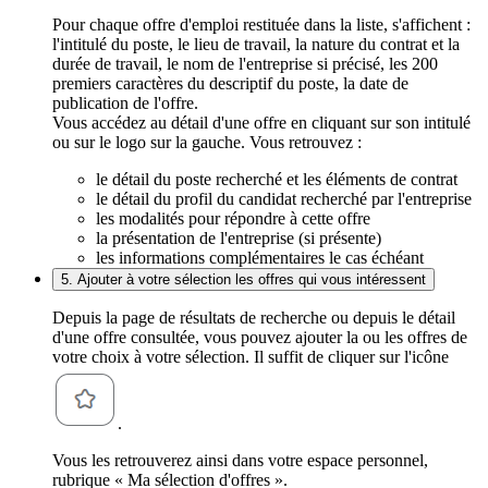
Pour chaque offre d'emploi restituée dans la liste, s'affichent :
l'intitulé du poste, le lieu de travail, la nature du contrat et la
durée de travail, le nom de l'entreprise si précisé, les 200
premiers caractères du descriptif du poste, la date de
publication de l'offre.
Vous accédez au détail d'une offre en cliquant sur son intitulé
ou sur le logo sur la gauche. Vous retrouvez :
le détail du poste recherché et les éléments de contrat
le détail du profil du candidat recherché par l'entreprise
les modalités pour répondre à cette offre
la présentation de l'entreprise (si présente)
les informations complémentaires le cas échéant
5. Ajouter à votre sélection les offres qui vous intéressent
Depuis la page de résultats de recherche ou depuis le détail
d'une offre consultée, vous pouvez ajouter la ou les offres de
votre choix à votre sélection. Il suffit de cliquer sur l'icône
.
Vous les retrouverez ainsi dans votre espace personnel,
rubrique « Ma sélection d'offres ».