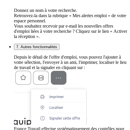
Donnez un nom à votre recherche.
Retrouvez-la dans la rubrique « Mes alertes emploi » de votre
espace personnel.
Vous souhaitez recevoir par e-mail les nouvelles offres
d'emploi liées à votre recherche ? Cliquez sur le lien « Activer
la réception ».
7. Autres fonctionnalités
Depuis le détail de l'offre d'emploi, vous pouvez l'ajouter à
votre sélection, l'envoyer à un ami, l'imprimer, localiser le lieu
de travail et la signaler en cliquant sur :
France Travail effectue systématiquement des contrôles pour