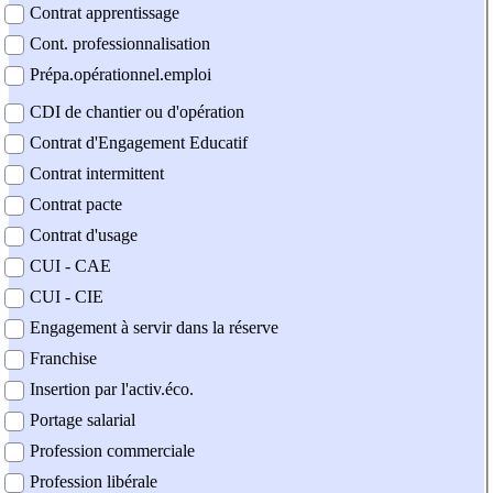
Contrat apprentissage
Cont. professionnalisation
Prépa.opérationnel.emploi
CDI de chantier ou d'opération
Contrat d'Engagement Educatif
Contrat intermittent
Contrat pacte
Contrat d'usage
CUI - CAE
CUI - CIE
Engagement à servir dans la réserve
Franchise
Insertion par l'activ.éco.
Portage salarial
Profession commerciale
Profession libérale