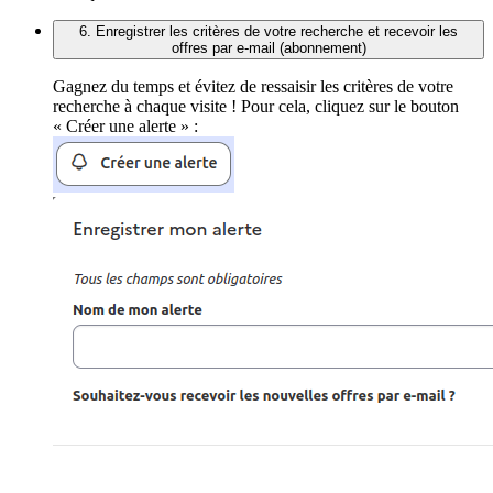
6. Enregistrer les critères de votre recherche et recevoir les
offres par e-mail (abonnement)
Gagnez du temps et évitez de ressaisir les critères de votre
recherche à chaque visite ! Pour cela, cliquez sur le bouton
« Créer une alerte » :