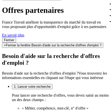
Offres partenaires
France Travail améliore la transparence du marché du travail en
vous proposant plus d'opportunités d'emploi grâce à ses partenaires
En savoir plus
Fermer
×
Fermer la fenêtre Besoin d'aide sur la recherche d'offres d'emploi ?
Besoin d'aide sur la recherche d'offres
d'emploi ?
Besoin d'aide sur la recherche d'offres d'emploi ?
Vous trouverez les
informations essentielles en cliquant sur l'étape qui vous intéresse
1. Lancer votre recherche
Pour lancer une recherche d'offres, vous devez saisir au moins
un des deux champs :
« Métier, compétence, mot-clé, n° d'offre »