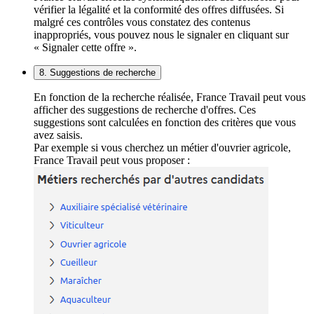
vérifier la légalité et la conformité des offres diffusées. Si
malgré ces contrôles vous constatez des contenus
inappropriés, vous pouvez nous le signaler en cliquant sur
« Signaler cette offre ».
8. Suggestions de recherche
En fonction de la recherche réalisée, France Travail peut vous
afficher des suggestions de recherche d'offres. Ces
suggestions sont calculées en fonction des critères que vous
avez saisis.
Par exemple si vous cherchez un métier d'ouvrier agricole,
France Travail peut vous proposer :