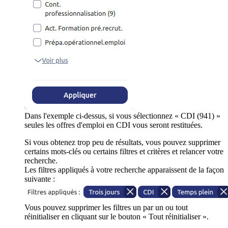
Dans l'exemple ci-dessus, si vous sélectionnez « CDI (941) »
seules les offres d'emploi en CDI vous seront restituées.
Si vous obtenez trop peu de résultats, vous pouvez supprimer
certains mots-clés ou certains filtres et critères et relancer votre
recherche.
Les filtres appliqués à votre recherche apparaissent de la façon
suivante :
Vous pouvez supprimer les filtres un par un ou tout
réinitialiser en cliquant sur le bouton « Tout réinitialiser ».