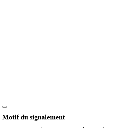
Motif du signalement