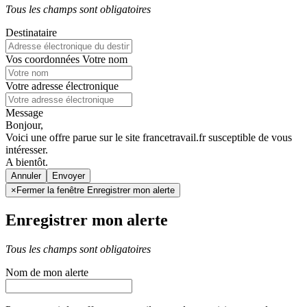
Tous les champs sont obligatoires
Destinataire
Vos coordonnées
Votre nom
Votre adresse électronique
Message
Bonjour,
Voici une offre parue sur le site francetravail.fr susceptible de vous
intéresser.
A bientôt.
Annuler
×
Fermer la fenêtre Enregistrer mon alerte
Enregistrer mon alerte
Tous les champs sont obligatoires
Nom de mon alerte