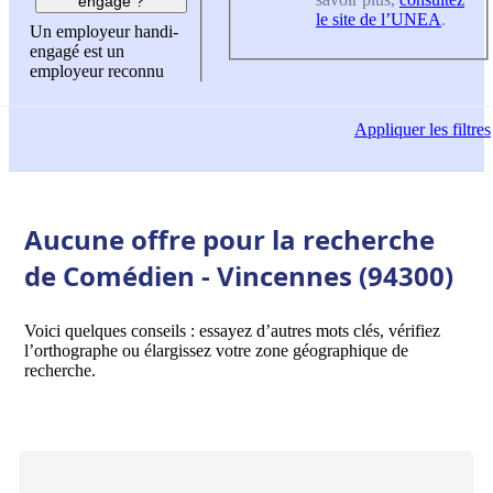
engagé ?
le site de l’UNEA
.
Un employeur handi-
engagé est un
employeur reconnu
Appliquer
les filtres
Aucune offre pour la recherche
de Comédien - Vincennes (94300)
Voici quelques conseils : essayez d’autres mots clés, vérifiez
l’orthographe ou élargissez votre zone géographique de
recherche.