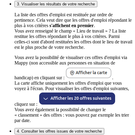
3. Visualiser les résultats de votre recherche
La liste des offres d'emploi est restituée par ordre de
pertinence. Cela veut dire que les offres d'emploi répondant le
plus à vos critères
s'affichent en premier
.
Vous avez renseigné le champ « Lieu de travail » ? La liste
restitue les offres répondant le plus à vos critères. Parmi
celles-ci sont d'abord restituées les offres dont le lieu de travail
est le plus proche de votre recherche.
Vous avez la possibilité de visualiser ces offres d'emploi via
Mappy (non accessible aux personnes en situation de
handicap) en cliquant sur :
.
La carte affiche uniquement les offres d'emploi que vous
voyez à l'écran. Pour visualiser les offres d'emploi suivantes,
cliquez sur :
Vous avez également la possibilité de changer le
« classement » des offres : vous pouvez par exemple les trier
par date.
4. Consulter les offres issues de votre recherche