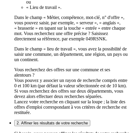
ou
« Lieu de travail ».
Dans le champ « Métier, compétence, mot-clé, n° d'offre »,
vous pouvez saisir, par exemple, « serveur », « anglais »,
« brasserie » en tapant sur la touche « entrée » entre chaque
mot. Vous recherchez une offre précise ? Saisissez
directement sa référence, par exemple 049RSNK.
Dans le champ « lieu de travail », vous avez la possibilité de
saisir une commune, un département, une région, un pays ou
un continent.
Vous recherchez des offres sur une commune et ses
alentours ?
Vous pouvez y associer un rayon de recherche compris entre
0 et 100 km (par défaut la valeur sélectionnée est de 10 km).
Si vous recherchez des offres sur deux départements, vous
devez alors effectuer deux recherches séparées.
Lancez votre recherche en cliquant sur la loupe ; la liste des
offres d'emploi correspondant à vos critères de recherche est
restituée.
2. Affiner les résultats de votre recherche