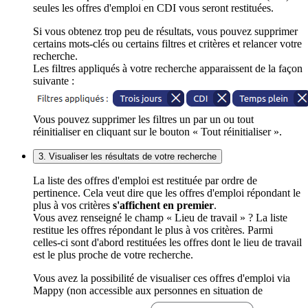
seules les offres d'emploi en CDI vous seront restituées.
Si vous obtenez trop peu de résultats, vous pouvez supprimer
certains mots-clés ou certains filtres et critères et relancer votre
recherche.
Les filtres appliqués à votre recherche apparaissent de la façon
suivante :
Vous pouvez supprimer les filtres un par un ou tout
réinitialiser en cliquant sur le bouton « Tout réinitialiser ».
3. Visualiser les résultats de votre recherche
La liste des offres d'emploi est restituée par ordre de
pertinence. Cela veut dire que les offres d'emploi répondant le
plus à vos critères
s'affichent en premier
.
Vous avez renseigné le champ « Lieu de travail » ? La liste
restitue les offres répondant le plus à vos critères. Parmi
celles-ci sont d'abord restituées les offres dont le lieu de travail
est le plus proche de votre recherche.
Vous avez la possibilité de visualiser ces offres d'emploi via
Mappy (non accessible aux personnes en situation de