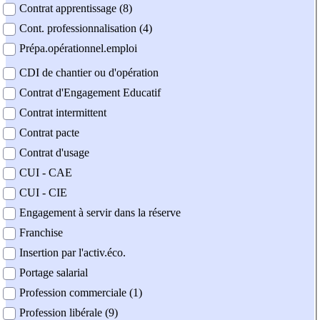
Contrat apprentissage (8)
Cont. professionnalisation (4)
Prépa.opérationnel.emploi
CDI de chantier ou d'opération
Contrat d'Engagement Educatif
Contrat intermittent
Contrat pacte
Contrat d'usage
CUI - CAE
CUI - CIE
Engagement à servir dans la réserve
Franchise
Insertion par l'activ.éco.
Portage salarial
Profession commerciale (1)
Profession libérale (9)