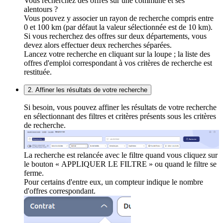
Vous recherchez des offres sur une commune et ses
alentours ?
Vous pouvez y associer un rayon de recherche compris entre
0 et 100 km (par défaut la valeur sélectionnée est de 10 km).
Si vous recherchez des offres sur deux départements, vous
devez alors effectuer deux recherches séparées.
Lancez votre recherche en cliquant sur la loupe ; la liste des
offres d'emploi correspondant à vos critères de recherche est
restituée.
2. Affiner les résultats de votre recherche
Si besoin, vous pouvez affiner les résultats de votre recherche
en sélectionnant des filtres et critères présents sous les critères
de recherche.
La recherche est relancée avec le filtre quand vous cliquez sur
le bouton « APPLIQUER LE FILTRE » ou quand le filtre se
ferme.
Pour certains d'entre eux, un compteur indique le nombre
d'offres correspondant.