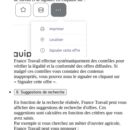
France Travail effectue systématiquement des contrôles pour
vérifier la légalité et la conformité des offres diffusées. Si
malgré ces contrôles vous constatez des contenus
inappropriés, vous pouvez nous le signaler en cliquant sur
« Signaler cette offre ».
8. Suggestions de recherche
En fonction de la recherche réalisée, France Travail peut vous
afficher des suggestions de recherche d'offres. Ces
suggestions sont calculées en fonction des critères que vous
avez saisis.
Par exemple si vous cherchez un métier d'ouvrier agricole,
France Travail peut vous proposer :