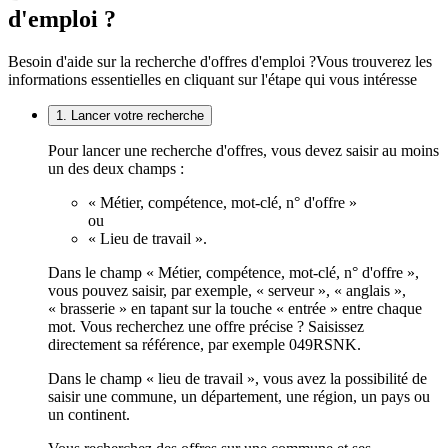
d'emploi ?
Besoin d'aide sur la recherche d'offres d'emploi ?
Vous trouverez les
informations essentielles en cliquant sur l'étape qui vous intéresse
1. Lancer votre recherche
Pour lancer une recherche d'offres, vous devez saisir au moins
un des deux champs :
« Métier, compétence, mot-clé, n° d'offre »
ou
« Lieu de travail ».
Dans le champ « Métier, compétence, mot-clé, n° d'offre »,
vous pouvez saisir, par exemple, « serveur », « anglais »,
« brasserie » en tapant sur la touche « entrée » entre chaque
mot. Vous recherchez une offre précise ? Saisissez
directement sa référence, par exemple 049RSNK.
Dans le champ « lieu de travail », vous avez la possibilité de
saisir une commune, un département, une région, un pays ou
un continent.