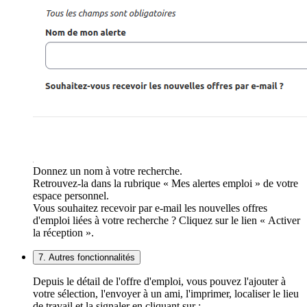
Donnez un nom à votre recherche.
Retrouvez-la dans la rubrique « Mes alertes emploi » de votre
espace personnel.
Vous souhaitez recevoir par e-mail les nouvelles offres
d'emploi liées à votre recherche ? Cliquez sur le lien « Activer
la réception ».
7. Autres fonctionnalités
Depuis le détail de l'offre d'emploi, vous pouvez l'ajouter à
votre sélection, l'envoyer à un ami, l'imprimer, localiser le lieu
de travail et la signaler en cliquant sur :