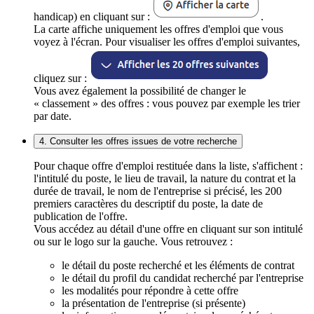
handicap) en cliquant sur :
.
La carte affiche uniquement les offres d'emploi que vous
voyez à l'écran. Pour visualiser les offres d'emploi suivantes,
cliquez sur :
Vous avez également la possibilité de changer le
« classement » des offres : vous pouvez par exemple les trier
par date.
4. Consulter les offres issues de votre recherche
Pour chaque offre d'emploi restituée dans la liste, s'affichent :
l'intitulé du poste, le lieu de travail, la nature du contrat et la
durée de travail, le nom de l'entreprise si précisé, les 200
premiers caractères du descriptif du poste, la date de
publication de l'offre.
Vous accédez au détail d'une offre en cliquant sur son intitulé
ou sur le logo sur la gauche. Vous retrouvez :
le détail du poste recherché et les éléments de contrat
le détail du profil du candidat recherché par l'entreprise
les modalités pour répondre à cette offre
la présentation de l'entreprise (si présente)