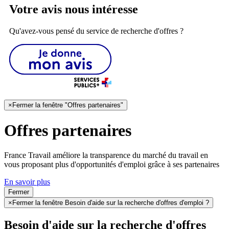
Votre avis nous intéresse
Qu'avez-vous pensé du service de recherche d'offres ?
×
Fermer la fenêtre "Offres partenaires"
Offres partenaires
France Travail améliore la transparence du marché du travail en
vous proposant plus d'opportunités d'emploi grâce à ses partenaires
En savoir plus
Fermer
×
Fermer la fenêtre Besoin d'aide sur la recherche d'offres d'emploi ?
Besoin d'aide sur la recherche d'offres