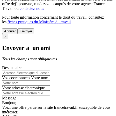
offre déjà pourvue
, rendez-vous auprès de votre agence France
Travail ou
contactez-nous
Pour toute information concernant le
droit du travail
, consultez
les
fiches pratiques du Ministère du travail
Annuler
×
Envoyer à un ami
Tous les champs sont obligatoires
Destinataire
Vos coordonnées
Votre nom
Votre adresse électronique
Message
Bonjour,
Voici une offre parue sur le site francetravail.fr susceptible de vous
intéresser.