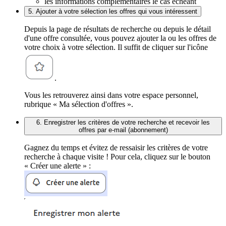
les informations complémentaires le cas échéant
5. Ajouter à votre sélection les offres qui vous intéressent
Depuis la page de résultats de recherche ou depuis le détail
d'une offre consultée, vous pouvez ajouter la ou les offres de
votre choix à votre sélection. Il suffit de cliquer sur l'icône
.
Vous les retrouverez ainsi dans votre espace personnel,
rubrique « Ma sélection d'offres ».
6. Enregistrer les critères de votre recherche et recevoir les
offres par e-mail (abonnement)
Gagnez du temps et évitez de ressaisir les critères de votre
recherche à chaque visite ! Pour cela, cliquez sur le bouton
« Créer une alerte » :