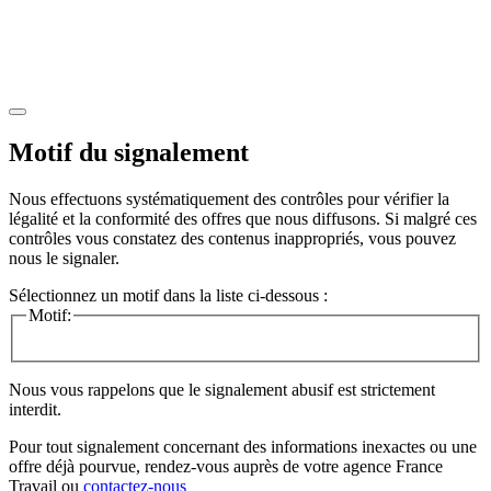
Motif du signalement
Nous effectuons systématiquement des contrôles pour vérifier la
légalité et la conformité des offres que nous diffusons. Si malgré ces
contrôles vous constatez des contenus inappropriés, vous pouvez
nous le signaler.
Sélectionnez un motif dans la liste ci-dessous :
Motif:
Nous vous rappelons que le signalement abusif est strictement
interdit.
Pour tout signalement concernant des
informations inexactes
ou une
offre déjà pourvue
, rendez-vous auprès de votre agence France
Travail ou
contactez-nous