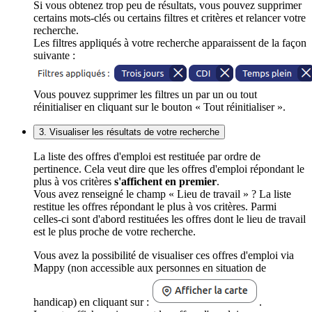
Si vous obtenez trop peu de résultats, vous pouvez supprimer
certains mots-clés ou certains filtres et critères et relancer votre
recherche.
Les filtres appliqués à votre recherche apparaissent de la façon
suivante :
Vous pouvez supprimer les filtres un par un ou tout
réinitialiser en cliquant sur le bouton « Tout réinitialiser ».
3. Visualiser les résultats de votre recherche
La liste des offres d'emploi est restituée par ordre de
pertinence. Cela veut dire que les offres d'emploi répondant le
plus à vos critères
s'affichent en premier
.
Vous avez renseigné le champ « Lieu de travail » ? La liste
restitue les offres répondant le plus à vos critères. Parmi
celles-ci sont d'abord restituées les offres dont le lieu de travail
est le plus proche de votre recherche.
Vous avez la possibilité de visualiser ces offres d'emploi via
Mappy (non accessible aux personnes en situation de
handicap) en cliquant sur :
.