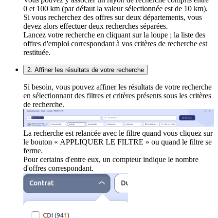
0 et 100 km (par défaut la valeur sélectionnée est de 10 km).
Si vous recherchez des offres sur deux départements, vous
devez alors effectuer deux recherches séparées.
Lancez votre recherche en cliquant sur la loupe ; la liste des
offres d'emploi correspondant à vos critères de recherche est
restituée.
2. Affiner les résultats de votre recherche
Si besoin, vous pouvez affiner les résultats de votre recherche
en sélectionnant des filtres et critères présents sous les critères
de recherche.
La recherche est relancée avec le filtre quand vous cliquez sur
le bouton « APPLIQUER LE FILTRE » ou quand le filtre se
ferme.
Pour certains d'entre eux, un compteur indique le nombre
d'offres correspondant.