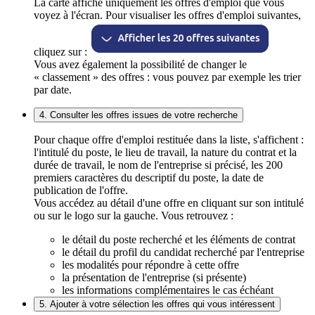
La carte affiche uniquement les offres d'emploi que vous
voyez à l'écran. Pour visualiser les offres d'emploi suivantes,
cliquez sur :
Vous avez également la possibilité de changer le
« classement » des offres : vous pouvez par exemple les trier
par date.
4. Consulter les offres issues de votre recherche
Pour chaque offre d'emploi restituée dans la liste, s'affichent :
l'intitulé du poste, le lieu de travail, la nature du contrat et la
durée de travail, le nom de l'entreprise si précisé, les 200
premiers caractères du descriptif du poste, la date de
publication de l'offre.
Vous accédez au détail d'une offre en cliquant sur son intitulé
ou sur le logo sur la gauche. Vous retrouvez :
le détail du poste recherché et les éléments de contrat
le détail du profil du candidat recherché par l'entreprise
les modalités pour répondre à cette offre
la présentation de l'entreprise (si présente)
les informations complémentaires le cas échéant
5. Ajouter à votre sélection les offres qui vous intéressent