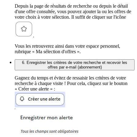
Depuis la page de résultats de recherche ou depuis le détail
d'une offre consultée, vous pouvez ajouter la ou les offres de
votre choix à votre sélection. Il suffit de cliquer sur l'icône
.
Vous les retrouverez ainsi dans votre espace personnel,
rubrique « Ma sélection d'offres ».
6. Enregistrer les critères de votre recherche et recevoir les
offres par e-mail (abonnement)
Gagnez du temps et évitez de ressaisir les critères de votre
recherche à chaque visite ! Pour cela, cliquez sur le bouton
« Créer une alerte » :