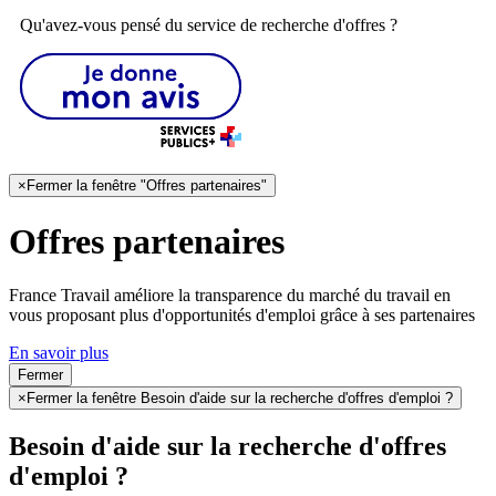
Qu'avez-vous pensé du service de recherche d'offres ?
×
Fermer la fenêtre "Offres partenaires"
Offres partenaires
France Travail améliore la transparence du marché du travail en
vous proposant plus d'opportunités d'emploi grâce à ses partenaires
En savoir plus
Fermer
×
Fermer la fenêtre Besoin d'aide sur la recherche d'offres d'emploi ?
Besoin d'aide sur la recherche d'offres
d'emploi ?