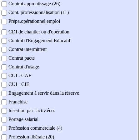
Contrat apprentissage (26)
Cont. professionnalisation (11)
Prépa.opérationnel.emploi
CDI de chantier ou d'opération
Contrat d'Engagement Educatif
Contrat intermittent
Contrat pacte
Contrat d'usage
CUI - CAE
CUI - CIE
Engagement à servir dans la réserve
Franchise
Insertion par l'activ.éco.
Portage salarial
Profession commerciale (4)
Profession libérale (20)