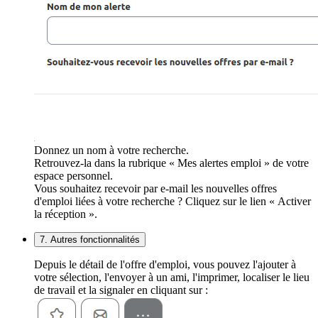
Donnez un nom à votre recherche.
Retrouvez-la dans la rubrique « Mes alertes emploi » de votre
espace personnel.
Vous souhaitez recevoir par e-mail les nouvelles offres
d'emploi liées à votre recherche ? Cliquez sur le lien « Activer
la réception ».
7. Autres fonctionnalités
Depuis le détail de l'offre d'emploi, vous pouvez l'ajouter à
votre sélection, l'envoyer à un ami, l'imprimer, localiser le lieu
de travail et la signaler en cliquant sur :