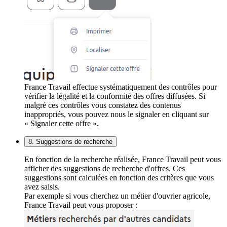
France Travail effectue systématiquement des contrôles pour
vérifier la légalité et la conformité des offres diffusées. Si
malgré ces contrôles vous constatez des contenus
inappropriés, vous pouvez nous le signaler en cliquant sur
« Signaler cette offre ».
8. Suggestions de recherche
En fonction de la recherche réalisée, France Travail peut vous
afficher des suggestions de recherche d'offres. Ces
suggestions sont calculées en fonction des critères que vous
avez saisis.
Par exemple si vous cherchez un métier d'ouvrier agricole,
France Travail peut vous proposer :