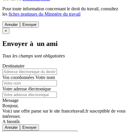
Pour toute information concernant le
droit du travail
, consultez
les
fiches pratiques du Ministère du travail
Annuler
×
Envoyer à un ami
Tous les champs sont obligatoires
Destinataire
Vos coordonnées
Votre nom
Votre adresse électronique
Message
Bonjour,
Voici une offre parue sur le site francetravail.fr susceptible de vous
intéresser.
A bientôt.
Annuler