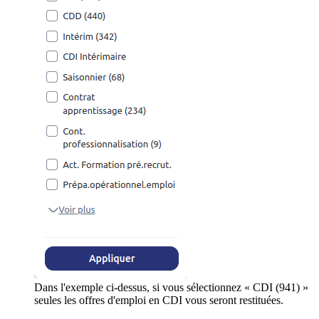
Dans l'exemple ci-dessus, si vous sélectionnez « CDI (941) »
seules les offres d'emploi en CDI vous seront restituées.