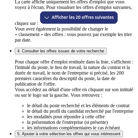
La carte affiche uniquement les offres d'emploi que vous
voyez à l'écran. Pour visualiser les offres d'emploi suivantes,
cliquez sur :
Vous avez également la possibilité de changer le
« classement » des offres : vous pouvez par exemple les trier
par date.
4. Consulter les offres issues de votre recherche
Pour chaque offre d'emploi restituée dans la liste, s'affichent :
l'intitulé du poste, le lieu de travail, la nature du contrat et la
durée de travail, le nom de l'entreprise si précisé, les 200
premiers caractères du descriptif du poste, la date de
publication de l'offre.
Vous accédez au détail d'une offre en cliquant sur son intitulé
ou sur le logo sur la gauche. Vous retrouvez :
le détail du poste recherché et les éléments de contrat
le détail du profil du candidat recherché par l'entreprise
les modalités pour répondre à cette offre
la présentation de l'entreprise (si présente)
les informations complémentaires le cas échéant
5. Ajouter à votre sélection les offres qui vous intéressent