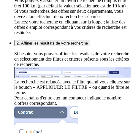
Vous pouvez y associer un rayon de recherche compris entre
0 et 100 km (par défaut la valeur sélectionnée est de 10 km).
Si vous recherchez des offres sur deux départements, vous
devez alors effectuer deux recherches séparées.
Lancez votre recherche en cliquant sur la loupe ; la liste des
offres d'emploi correspondant à vos critères de recherche est
restituée.
2. Affiner les résultats de votre recherche
Si besoin, vous pouvez affiner les résultats de votre recherche
en sélectionnant des filtres et critères présents sous les critères
de recherche.
La recherche est relancée avec le filtre quand vous cliquez sur
le bouton « APPLIQUER LE FILTRE » ou quand le filtre se
ferme.
Pour certains d'entre eux, un compteur indique le nombre
d'offres correspondant.