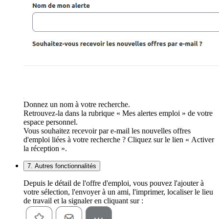
Donnez un nom à votre recherche.
Retrouvez-la dans la rubrique « Mes alertes emploi » de votre
espace personnel.
Vous souhaitez recevoir par e-mail les nouvelles offres
d'emploi liées à votre recherche ? Cliquez sur le lien « Activer
la réception ».
7. Autres fonctionnalités
Depuis le détail de l'offre d'emploi, vous pouvez l'ajouter à
votre sélection, l'envoyer à un ami, l'imprimer, localiser le lieu
de travail et la signaler en cliquant sur :