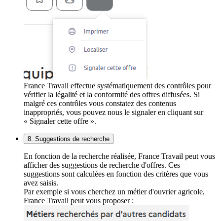
France Travail effectue systématiquement des contrôles pour
vérifier la légalité et la conformité des offres diffusées. Si
malgré ces contrôles vous constatez des contenus
inappropriés, vous pouvez nous le signaler en cliquant sur
« Signaler cette offre ».
8. Suggestions de recherche
En fonction de la recherche réalisée, France Travail peut vous
afficher des suggestions de recherche d'offres. Ces
suggestions sont calculées en fonction des critères que vous
avez saisis.
Par exemple si vous cherchez un métier d'ouvrier agricole,
France Travail peut vous proposer :