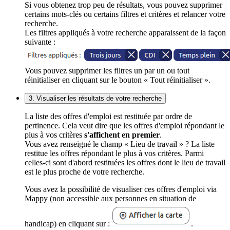
Si vous obtenez trop peu de résultats, vous pouvez supprimer
certains mots-clés ou certains filtres et critères et relancer votre
recherche.
Les filtres appliqués à votre recherche apparaissent de la façon
suivante :
Vous pouvez supprimer les filtres un par un ou tout
réinitialiser en cliquant sur le bouton « Tout réinitialiser ».
3. Visualiser les résultats de votre recherche
La liste des offres d'emploi est restituée par ordre de
pertinence. Cela veut dire que les offres d'emploi répondant le
plus à vos critères
s'affichent en premier
.
Vous avez renseigné le champ « Lieu de travail » ? La liste
restitue les offres répondant le plus à vos critères. Parmi
celles-ci sont d'abord restituées les offres dont le lieu de travail
est le plus proche de votre recherche.
Vous avez la possibilité de visualiser ces offres d'emploi via
Mappy (non accessible aux personnes en situation de
handicap) en cliquant sur :
.