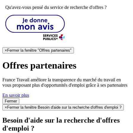
Qu'avez-vous pensé du service de recherche d'offres ?
×
Fermer la fenêtre "Offres partenaires"
Offres partenaires
France Travail améliore la transparence du marché du travail en
vous proposant plus d'opportunités d'emploi grâce à ses partenaires
En savoir plus
Fermer
×
Fermer la fenêtre Besoin d'aide sur la recherche d'offres d'emploi ?
Besoin d'aide sur la recherche d'offres
d'emploi ?