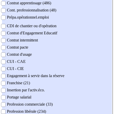
Contrat apprentissage (486)
Cont. professionnalisation (48)
Prépa.opérationnel.emploi
CDI de chantier ou d'opération
Contrat d'Engagement Educatif
Contrat intermittent
Contrat pacte
Contrat d'usage
CUI - CAE
CUI - CIE
Engagement à servir dans la réserve
Franchise (21)
Insertion par l'activ.éco.
Portage salarial
Profession commerciale (33)
Profession libérale (234)