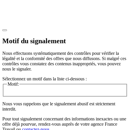
Motif du signalement
Nous effectuons systématiquement des contrôles pour vérifier la
légalité et la conformité des offres que nous diffusons. Si malgré ces
contrôles vous constatez des contenus inappropriés, vous pouvez
nous le signaler.
Sélectionnez un motif dans la liste ci-dessous :
Motif:
Nous vous rappelons que le signalement abusif est strictement
interdit.
Pour tout signalement concernant des
informations inexactes
ou une
offre déjà pourvue
, rendez-vous auprès de votre agence France
Travail ou
contactez-nous