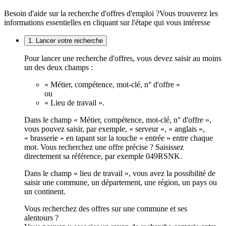
Besoin d'aide sur la recherche d'offres d'emploi ?
Vous trouverez les
informations essentielles en cliquant sur l'étape qui vous intéresse
1. Lancer votre recherche
Pour lancer une recherche d'offres, vous devez saisir au moins
un des deux champs :
« Métier, compétence, mot-clé, n° d'offre »
ou
« Lieu de travail ».
Dans le champ « Métier, compétence, mot-clé, n° d'offre »,
vous pouvez saisir, par exemple, « serveur », « anglais »,
« brasserie » en tapant sur la touche « entrée » entre chaque
mot. Vous recherchez une offre précise ? Saisissez
directement sa référence, par exemple 049RSNK.
Dans le champ « lieu de travail », vous avez la possibilité de
saisir une commune, un département, une région, un pays ou
un continent.
Vous recherchez des offres sur une commune et ses
alentours ?