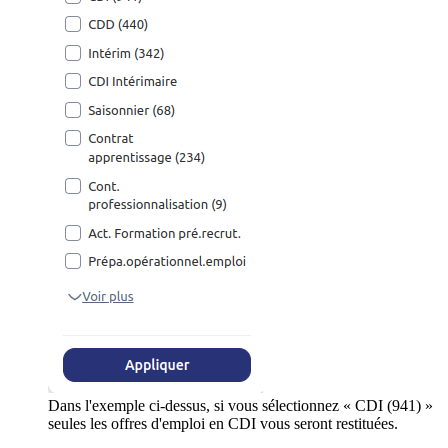
Dans l'exemple ci-dessus, si vous sélectionnez « CDI (941) »
seules les offres d'emploi en CDI vous seront restituées.