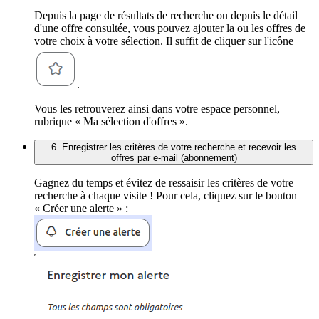
Depuis la page de résultats de recherche ou depuis le détail
d'une offre consultée, vous pouvez ajouter la ou les offres de
votre choix à votre sélection. Il suffit de cliquer sur l'icône
.
Vous les retrouverez ainsi dans votre espace personnel,
rubrique « Ma sélection d'offres ».
6. Enregistrer les critères de votre recherche et recevoir les
offres par e-mail (abonnement)
Gagnez du temps et évitez de ressaisir les critères de votre
recherche à chaque visite ! Pour cela, cliquez sur le bouton
« Créer une alerte » :