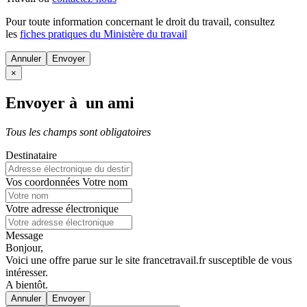
Pour toute information concernant le
droit du travail
, consultez
les
fiches pratiques du Ministère du travail
Annuler
×
Envoyer à un ami
Tous les champs sont obligatoires
Destinataire
Vos coordonnées
Votre nom
Votre adresse électronique
Message
Bonjour,
Voici une offre parue sur le site francetravail.fr susceptible de vous
intéresser.
A bientôt.
Annuler