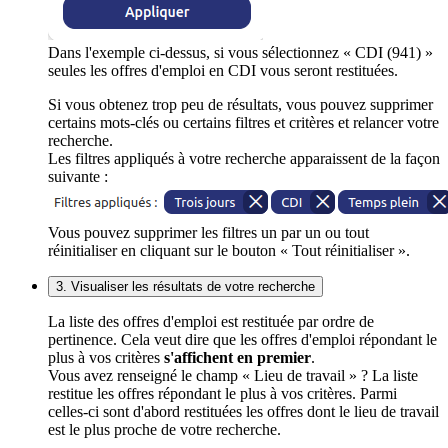
Dans l'exemple ci-dessus, si vous sélectionnez « CDI (941) »
seules les offres d'emploi en CDI vous seront restituées.
Si vous obtenez trop peu de résultats, vous pouvez supprimer
certains mots-clés ou certains filtres et critères et relancer votre
recherche.
Les filtres appliqués à votre recherche apparaissent de la façon
suivante :
Vous pouvez supprimer les filtres un par un ou tout
réinitialiser en cliquant sur le bouton « Tout réinitialiser ».
3. Visualiser les résultats de votre recherche
La liste des offres d'emploi est restituée par ordre de
pertinence. Cela veut dire que les offres d'emploi répondant le
plus à vos critères
s'affichent en premier
.
Vous avez renseigné le champ « Lieu de travail » ? La liste
restitue les offres répondant le plus à vos critères. Parmi
celles-ci sont d'abord restituées les offres dont le lieu de travail
est le plus proche de votre recherche.