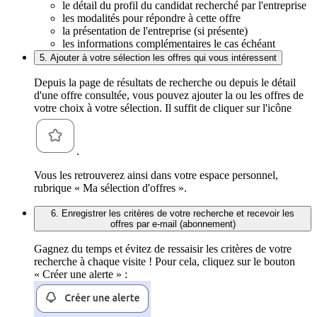
le détail du profil du candidat recherché par l'entreprise
les modalités pour répondre à cette offre
la présentation de l'entreprise (si présente)
les informations complémentaires le cas échéant
5. Ajouter à votre sélection les offres qui vous intéressent
Depuis la page de résultats de recherche ou depuis le détail
d'une offre consultée, vous pouvez ajouter la ou les offres de
votre choix à votre sélection. Il suffit de cliquer sur l'icône
.
Vous les retrouverez ainsi dans votre espace personnel,
rubrique « Ma sélection d'offres ».
6. Enregistrer les critères de votre recherche et recevoir les
offres par e-mail (abonnement)
Gagnez du temps et évitez de ressaisir les critères de votre
recherche à chaque visite ! Pour cela, cliquez sur le bouton
« Créer une alerte » :