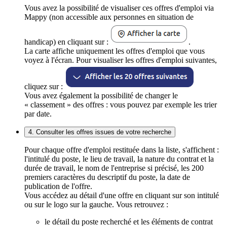
Vous avez la possibilité de visualiser ces offres d'emploi via
Mappy (non accessible aux personnes en situation de
handicap) en cliquant sur :
.
La carte affiche uniquement les offres d'emploi que vous
voyez à l'écran. Pour visualiser les offres d'emploi suivantes,
cliquez sur :
Vous avez également la possibilité de changer le
« classement » des offres : vous pouvez par exemple les trier
par date.
4. Consulter les offres issues de votre recherche
Pour chaque offre d'emploi restituée dans la liste, s'affichent :
l'intitulé du poste, le lieu de travail, la nature du contrat et la
durée de travail, le nom de l'entreprise si précisé, les 200
premiers caractères du descriptif du poste, la date de
publication de l'offre.
Vous accédez au détail d'une offre en cliquant sur son intitulé
ou sur le logo sur la gauche. Vous retrouvez :
le détail du poste recherché et les éléments de contrat