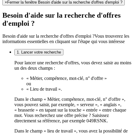
×
Fermer la fenêtre Besoin d'aide sur la recherche d'offres d'emploi ?
Besoin d'aide sur la recherche d'offres
d'emploi ?
Besoin d'aide sur la recherche d'offres d'emploi ?
Vous trouverez les
informations essentielles en cliquant sur l'étape qui vous intéresse
1. Lancer votre recherche
Pour lancer une recherche d'offres, vous devez saisir au moins
un des deux champs :
« Métier, compétence, mot-clé, n° d'offre »
ou
« Lieu de travail ».
Dans le champ « Métier, compétence, mot-clé, n° d'offre »,
vous pouvez saisir, par exemple, « serveur », « anglais »,
« brasserie » en tapant sur la touche « entrée » entre chaque
mot. Vous recherchez une offre précise ? Saisissez
directement sa référence, par exemple 049RSNK.
Dans le champ « lieu de travail », vous avez la possibilité de