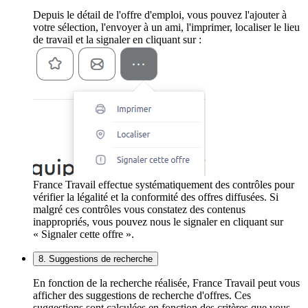
Depuis le détail de l'offre d'emploi, vous pouvez l'ajouter à
votre sélection, l'envoyer à un ami, l'imprimer, localiser le lieu
de travail et la signaler en cliquant sur :
France Travail effectue systématiquement des contrôles pour
vérifier la légalité et la conformité des offres diffusées. Si
malgré ces contrôles vous constatez des contenus
inappropriés, vous pouvez nous le signaler en cliquant sur
« Signaler cette offre ».
8. Suggestions de recherche
En fonction de la recherche réalisée, France Travail peut vous
afficher des suggestions de recherche d'offres. Ces
suggestions sont calculées en fonction des critères que vous