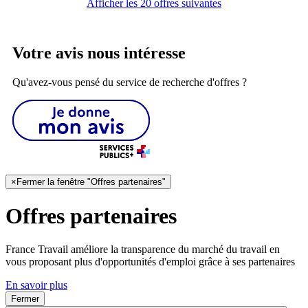
Afficher les 20 offres suivantes
Votre avis nous intéresse
Qu'avez-vous pensé du service de recherche d'offres ?
×
Fermer la fenêtre "Offres partenaires"
Offres partenaires
France Travail améliore la transparence du marché du travail en
vous proposant plus d'opportunités d'emploi grâce à ses partenaires
En savoir plus
Fermer