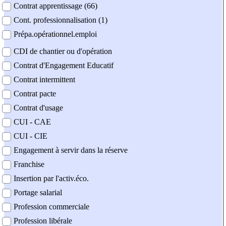
Contrat apprentissage (66)
Cont. professionnalisation (1)
Prépa.opérationnel.emploi
CDI de chantier ou d'opération
Contrat d'Engagement Educatif
Contrat intermittent
Contrat pacte
Contrat d'usage
CUI - CAE
CUI - CIE
Engagement à servir dans la réserve
Franchise
Insertion par l'activ.éco.
Portage salarial
Profession commerciale
Profession libérale