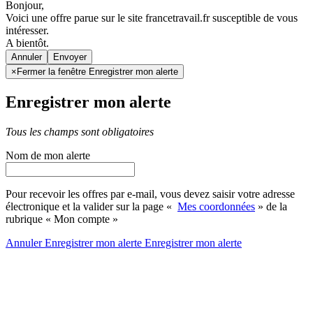
Bonjour,
Voici une offre parue sur le site francetravail.fr susceptible de vous
intéresser.
A bientôt.
Annuler
×
Fermer la fenêtre Enregistrer mon alerte
Enregistrer mon alerte
Tous les champs sont obligatoires
Nom de mon alerte
Pour recevoir les offres par e-mail, vous devez saisir votre adresse
électronique et la valider sur la page «
Mes coordonnées
» de la
rubrique « Mon compte »
Annuler
Enregistrer mon alerte
Enregistrer
mon alerte