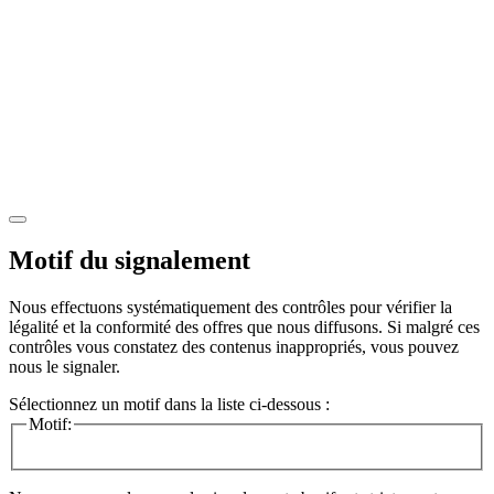
Motif du signalement
Nous effectuons systématiquement des contrôles pour vérifier la
légalité et la conformité des offres que nous diffusons. Si malgré ces
contrôles vous constatez des contenus inappropriés, vous pouvez
nous le signaler.
Sélectionnez un motif dans la liste ci-dessous :
Motif: