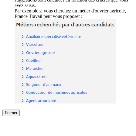
avez saisis.
Par exemple si vous cherchez un métier d'ouvrier agricole,
France Travail peut vous proposer :
Fermer
Fermer
le détail de l'offre
/