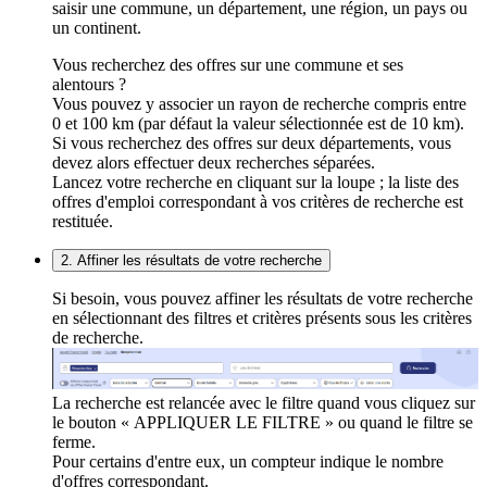
saisir une commune, un département, une région, un pays ou
un continent.
Vous recherchez des offres sur une commune et ses
alentours ?
Vous pouvez y associer un rayon de recherche compris entre
0 et 100 km (par défaut la valeur sélectionnée est de 10 km).
Si vous recherchez des offres sur deux départements, vous
devez alors effectuer deux recherches séparées.
Lancez votre recherche en cliquant sur la loupe ; la liste des
offres d'emploi correspondant à vos critères de recherche est
restituée.
2. Affiner les résultats de votre recherche
Si besoin, vous pouvez affiner les résultats de votre recherche
en sélectionnant des filtres et critères présents sous les critères
de recherche.
La recherche est relancée avec le filtre quand vous cliquez sur
le bouton « APPLIQUER LE FILTRE » ou quand le filtre se
ferme.
Pour certains d'entre eux, un compteur indique le nombre
d'offres correspondant.