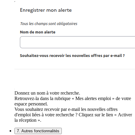
Donnez un nom à votre recherche.
Retrouvez-la dans la rubrique « Mes alertes emploi » de votre
espace personnel.
Vous souhaitez recevoir par e-mail les nouvelles offres
d'emploi liées à votre recherche ? Cliquez sur le lien « Activer
la réception ».
7. Autres fonctionnalités