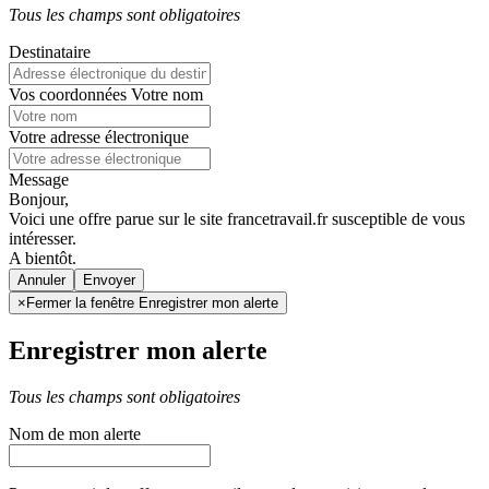
Tous les champs sont obligatoires
Destinataire
Vos coordonnées
Votre nom
Votre adresse électronique
Message
Bonjour,
Voici une offre parue sur le site francetravail.fr susceptible de vous
intéresser.
A bientôt.
Annuler
×
Fermer la fenêtre Enregistrer mon alerte
Enregistrer mon alerte
Tous les champs sont obligatoires
Nom de mon alerte