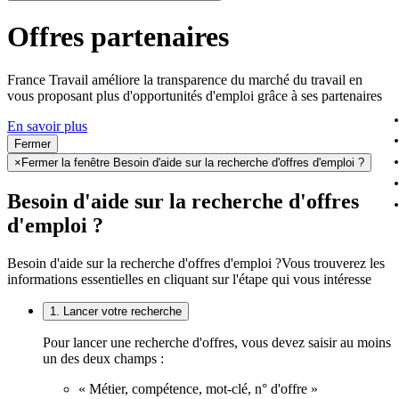
Offres partenaires
France Travail améliore la transparence du marché du travail en
vous proposant plus d'opportunités d'emploi grâce à ses partenaires
En savoir plus
Fermer
×
Fermer la fenêtre Besoin d'aide sur la recherche d'offres d'emploi ?
Besoin d'aide sur la recherche d'offres
d'emploi ?
Besoin d'aide sur la recherche d'offres d'emploi ?
Vous trouverez les
informations essentielles en cliquant sur l'étape qui vous intéresse
1. Lancer votre recherche
Pour lancer une recherche d'offres, vous devez saisir au moins
un des deux champs :
« Métier, compétence, mot-clé, n° d'offre »