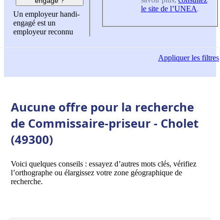
engagé ?
le site de l’UNEA
.
Un employeur handi-
engagé est un
employeur reconnu
Appliquer
les filtres
Aucune offre pour la recherche
de Commissaire-priseur - Cholet
(49300)
Voici quelques conseils : essayez d’autres mots clés, vérifiez
l’orthographe ou élargissez votre zone géographique de
recherche.