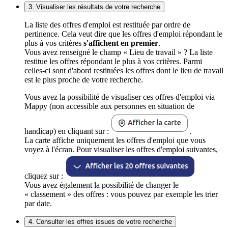
3. Visualiser les résultats de votre recherche
La liste des offres d'emploi est restituée par ordre de
pertinence. Cela veut dire que les offres d'emploi répondant le
plus à vos critères
s'affichent en premier
.
Vous avez renseigné le champ « Lieu de travail » ? La liste
restitue les offres répondant le plus à vos critères. Parmi
celles-ci sont d'abord restituées les offres dont le lieu de travail
est le plus proche de votre recherche.
Vous avez la possibilité de visualiser ces offres d'emploi via
Mappy (non accessible aux personnes en situation de
handicap) en cliquant sur :
.
La carte affiche uniquement les offres d'emploi que vous
voyez à l'écran. Pour visualiser les offres d'emploi suivantes,
cliquez sur :
Vous avez également la possibilité de changer le
« classement » des offres : vous pouvez par exemple les trier
par date.
4. Consulter les offres issues de votre recherche