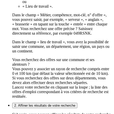
ou
« Lieu de travail ».
Dans le champ « Métier, compétence, mot-clé, n° d'offre »,
vous pouvez saisir, par exemple, « serveur », « anglais »,
« brasserie » en tapant sur la touche « entrée » entre chaque
mot. Vous recherchez une offre précise ? Saisissez
directement sa référence, par exemple 049RSNK.
Dans le champ « lieu de travail », vous avez la possibilité de
saisir une commune, un département, une région, un pays ou
un continent.
Vous recherchez des offres sur une commune et ses
alentours ?
Vous pouvez y associer un rayon de recherche compris entre
0 et 100 km (par défaut la valeur sélectionnée est de 10 km).
Si vous recherchez des offres sur deux départements, vous
devez alors effectuer deux recherches séparées.
Lancez votre recherche en cliquant sur la loupe ; la liste des
offres d'emploi correspondant à vos critères de recherche est
restituée.
2. Affiner les résultats de votre recherche