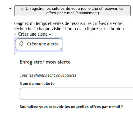
6. Enregistrer les critères de votre recherche et recevoir les
offres par e-mail (abonnement)
Gagnez du temps et évitez de ressaisir les critères de votre
recherche à chaque visite ! Pour cela, cliquez sur le bouton
« Créer une alerte » :