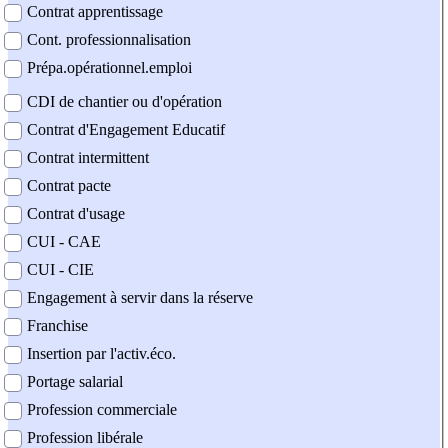
Contrat apprentissage
Cont. professionnalisation
Prépa.opérationnel.emploi
CDI de chantier ou d'opération
Contrat d'Engagement Educatif
Contrat intermittent
Contrat pacte
Contrat d'usage
CUI - CAE
CUI - CIE
Engagement à servir dans la réserve
Franchise
Insertion par l'activ.éco.
Portage salarial
Profession commerciale
Profession libérale