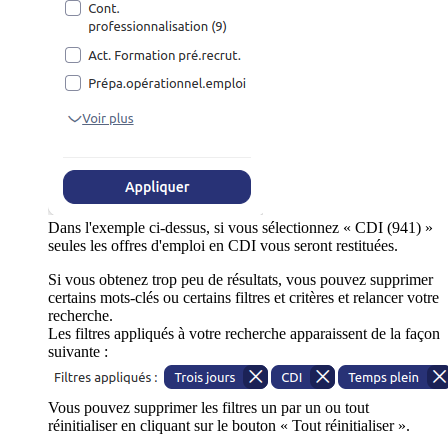
Dans l'exemple ci-dessus, si vous sélectionnez « CDI (941) »
seules les offres d'emploi en CDI vous seront restituées.
Si vous obtenez trop peu de résultats, vous pouvez supprimer
certains mots-clés ou certains filtres et critères et relancer votre
recherche.
Les filtres appliqués à votre recherche apparaissent de la façon
suivante :
Vous pouvez supprimer les filtres un par un ou tout
réinitialiser en cliquant sur le bouton « Tout réinitialiser ».