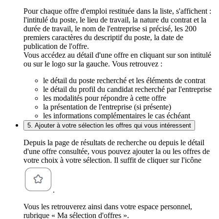
Pour chaque offre d'emploi restituée dans la liste, s'affichent :
l'intitulé du poste, le lieu de travail, la nature du contrat et la
durée de travail, le nom de l'entreprise si précisé, les 200
premiers caractères du descriptif du poste, la date de
publication de l'offre.
Vous accédez au détail d'une offre en cliquant sur son intitulé
ou sur le logo sur la gauche. Vous retrouvez :
le détail du poste recherché et les éléments de contrat
le détail du profil du candidat recherché par l'entreprise
les modalités pour répondre à cette offre
la présentation de l'entreprise (si présente)
les informations complémentaires le cas échéant
5. Ajouter à votre sélection les offres qui vous intéressent
Depuis la page de résultats de recherche ou depuis le détail
d'une offre consultée, vous pouvez ajouter la ou les offres de
votre choix à votre sélection. Il suffit de cliquer sur l'icône
.
Vous les retrouverez ainsi dans votre espace personnel,
rubrique « Ma sélection d'offres ».