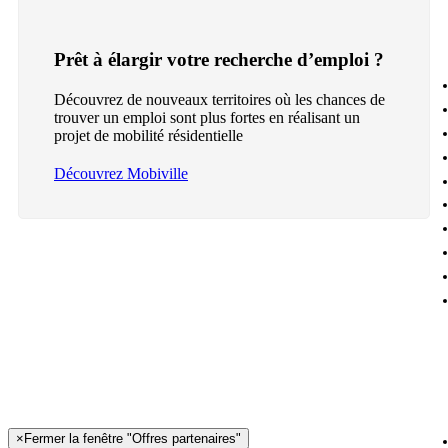
Prêt à élargir votre recherche d’emploi ?
Découvrez de nouveaux territoires où les chances de
trouver un emploi sont plus fortes en réalisant un
projet de mobilité résidentielle
Découvrez Mobiville
×
Fermer la fenêtre "Offres partenaires"