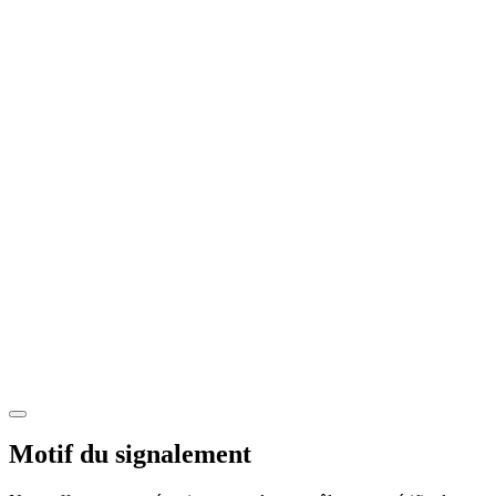
Motif du signalement