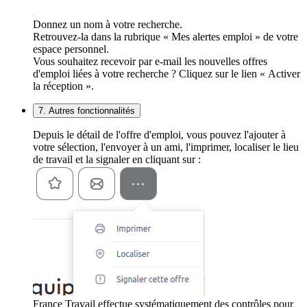
Donnez un nom à votre recherche.
Retrouvez-la dans la rubrique « Mes alertes emploi » de votre
espace personnel.
Vous souhaitez recevoir par e-mail les nouvelles offres
d'emploi liées à votre recherche ? Cliquez sur le lien « Activer
la réception ».
7. Autres fonctionnalités
Depuis le détail de l'offre d'emploi, vous pouvez l'ajouter à
votre sélection, l'envoyer à un ami, l'imprimer, localiser le lieu
de travail et la signaler en cliquant sur :
France Travail effectue systématiquement des contrôles pour