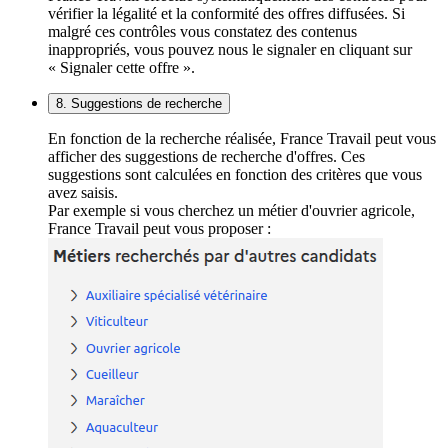
vérifier la légalité et la conformité des offres diffusées. Si
malgré ces contrôles vous constatez des contenus
inappropriés, vous pouvez nous le signaler en cliquant sur
« Signaler cette offre ».
8. Suggestions de recherche
En fonction de la recherche réalisée, France Travail peut vous
afficher des suggestions de recherche d'offres. Ces
suggestions sont calculées en fonction des critères que vous
avez saisis.
Par exemple si vous cherchez un métier d'ouvrier agricole,
France Travail peut vous proposer :