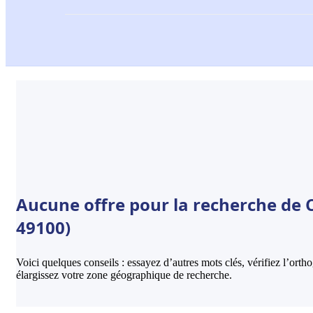
Aucune offre pour la recherche de 
49100)
Voici quelques conseils : essayez d’autres mots clés, vérifiez l’ort
élargissez votre zone géographique de recherche.