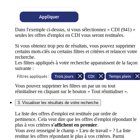
Dans l'exemple ci-dessus, si vous sélectionnez « CDI (941) »
seules les offres d'emploi en CDI vous seront restituées.
Si vous obtenez trop peu de résultats, vous pouvez supprimer
certains mots-clés ou certains filtres et critères et relancer votre
recherche.
Les filtres appliqués à votre recherche apparaissent de la façon
suivante :
Vous pouvez supprimer les filtres un par un ou tout
réinitialiser en cliquant sur le bouton « Tout réinitialiser ».
3. Visualiser les résultats de votre recherche
La liste des offres d'emploi est restituée par ordre de
pertinence. Cela veut dire que les offres d'emploi répondant le
plus à vos critères
s'affichent en premier
.
Vous avez renseigné le champ « Lieu de travail » ? La liste
restitue les offres répondant le plus à vos critères. Parmi