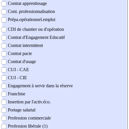
Contrat apprentissage
Cont. professionnalisation
Prépa.opérationnel.emploi
CDI de chantier ou d'opération
Contrat d'Engagement Educatif
Contrat intermittent
Contrat pacte
Contrat d'usage
CUI - CAE
CUI - CIE
Engagement à servir dans la réserve
Franchise
Insertion par l'activ.éco.
Portage salarial
Profession commerciale
Profession libérale (1)