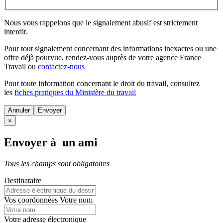
Nous vous rappelons que le signalement abusif est strictement
interdit.
Pour tout signalement concernant des
informations inexactes
ou une
offre déjà pourvue
, rendez-vous auprès de votre agence France
Travail ou
contactez-nous
Pour toute information concernant le
droit du travail
, consultez
les
fiches pratiques du Ministère du travail
Annuler
×
Envoyer à un ami
Tous les champs sont obligatoires
Destinataire
Vos coordonnées
Votre nom
Votre adresse électronique