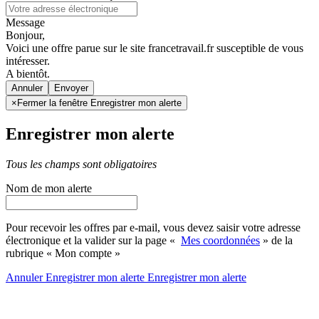
Message
Bonjour,
Voici une offre parue sur le site francetravail.fr susceptible de vous
intéresser.
A bientôt.
Annuler
×
Fermer la fenêtre Enregistrer mon alerte
Enregistrer mon alerte
Tous les champs sont obligatoires
Nom de mon alerte
Pour recevoir les offres par e-mail, vous devez saisir votre adresse
électronique et la valider sur la page «
Mes coordonnées
» de la
rubrique « Mon compte »
Annuler
Enregistrer mon alerte
Enregistrer
mon alerte