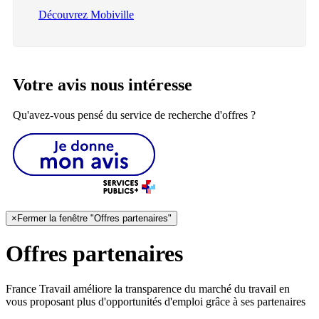
Découvrez Mobiville
Votre avis nous intéresse
Qu'avez-vous pensé du service de recherche d'offres ?
×
Fermer la fenêtre "Offres partenaires"
Offres partenaires
France Travail améliore la transparence du marché du travail en
vous proposant plus d'opportunités d'emploi grâce à ses partenaires