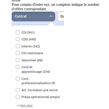
ferme.
Pour certains d'entre eux, un compteur indique le nombre
d'offres correspondant.