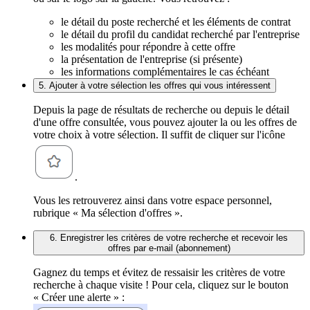
le détail du poste recherché et les éléments de contrat
le détail du profil du candidat recherché par l'entreprise
les modalités pour répondre à cette offre
la présentation de l'entreprise (si présente)
les informations complémentaires le cas échéant
5. Ajouter à votre sélection les offres qui vous intéressent
Depuis la page de résultats de recherche ou depuis le détail
d'une offre consultée, vous pouvez ajouter la ou les offres de
votre choix à votre sélection. Il suffit de cliquer sur l'icône
.
Vous les retrouverez ainsi dans votre espace personnel,
rubrique « Ma sélection d'offres ».
6. Enregistrer les critères de votre recherche et recevoir les
offres par e-mail (abonnement)
Gagnez du temps et évitez de ressaisir les critères de votre
recherche à chaque visite ! Pour cela, cliquez sur le bouton
« Créer une alerte » :