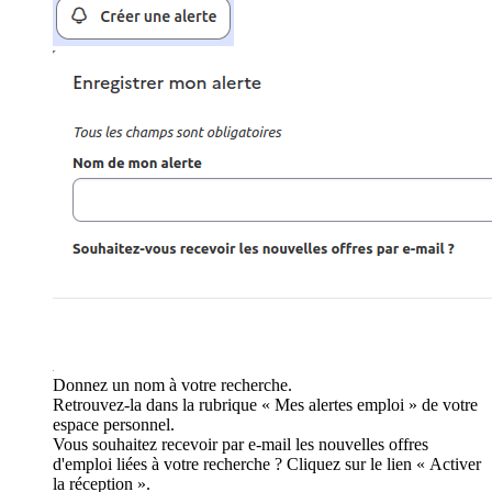
Donnez un nom à votre recherche.
Retrouvez-la dans la rubrique « Mes alertes emploi » de votre
espace personnel.
Vous souhaitez recevoir par e-mail les nouvelles offres
d'emploi liées à votre recherche ? Cliquez sur le lien « Activer
la réception ».