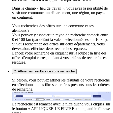
Dans le champ « lieu de travail », vous avez la possibilité de
saisir une commune, un département, une région, un pays ou
un continent.
Vous recherchez des offres sur une commune et ses
alentours ?
Vous pouvez y associer un rayon de recherche compris entre
0 et 100 km (par défaut la valeur sélectionnée est de 10 km).
Si vous recherchez des offres sur deux départements, vous
devez alors effectuer deux recherches séparées.
Lancez votre recherche en cliquant sur la loupe ; la liste des
offres d'emploi correspondant à vos critères de recherche est
restituée.
2. Affiner les résultats de votre recherche
Si besoin, vous pouvez affiner les résultats de votre recherche
en sélectionnant des filtres et critères présents sous les critères
de recherche.
La recherche est relancée avec le filtre quand vous cliquez sur
le bouton « APPLIQUER LE FILTRE » ou quand le filtre se