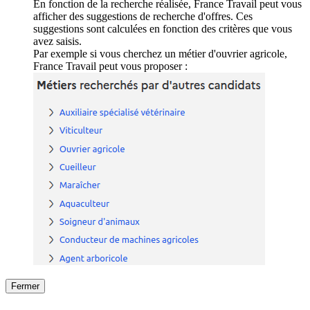
En fonction de la recherche réalisée, France Travail peut vous
afficher des suggestions de recherche d'offres. Ces
suggestions sont calculées en fonction des critères que vous
avez saisis.
Par exemple si vous cherchez un métier d'ouvrier agricole,
France Travail peut vous proposer :
Fermer