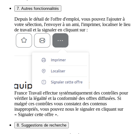
7. Autres fonctionnalités
Depuis le détail de l'offre d'emploi, vous pouvez l'ajouter à
votre sélection, l'envoyer à un ami, l'imprimer, localiser le lieu
de travail et la signaler en cliquant sur :
France Travail effectue systématiquement des contrôles pour
vérifier la légalité et la conformité des offres diffusées. Si
malgré ces contrôles vous constatez des contenus
inappropriés, vous pouvez nous le signaler en cliquant sur
« Signaler cette offre ».
8. Suggestions de recherche