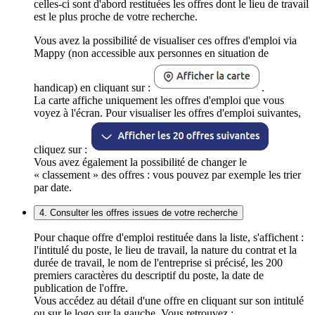
celles-ci sont d'abord restituées les offres dont le lieu de travail
est le plus proche de votre recherche.
Vous avez la possibilité de visualiser ces offres d'emploi via
Mappy (non accessible aux personnes en situation de
handicap) en cliquant sur :
.
La carte affiche uniquement les offres d'emploi que vous
voyez à l'écran. Pour visualiser les offres d'emploi suivantes,
cliquez sur :
Vous avez également la possibilité de changer le
« classement » des offres : vous pouvez par exemple les trier
par date.
4. Consulter les offres issues de votre recherche
Pour chaque offre d'emploi restituée dans la liste, s'affichent :
l'intitulé du poste, le lieu de travail, la nature du contrat et la
durée de travail, le nom de l'entreprise si précisé, les 200
premiers caractères du descriptif du poste, la date de
publication de l'offre.
Vous accédez au détail d'une offre en cliquant sur son intitulé
ou sur le logo sur la gauche. Vous retrouvez :