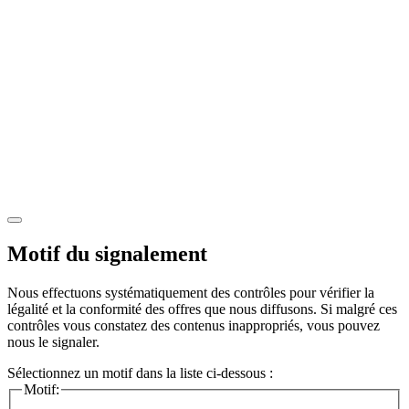
Motif du signalement
Nous effectuons systématiquement des contrôles pour vérifier la
légalité et la conformité des offres que nous diffusons. Si malgré ces
contrôles vous constatez des contenus inappropriés, vous pouvez
nous le signaler.
Sélectionnez un motif dans la liste ci-dessous :
Motif: