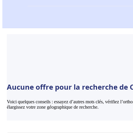
Aucune offre pour la recherche de C
Voici quelques conseils : essayez d’autres mots clés, vérifiez l’ort
élargissez votre zone géographique de recherche.