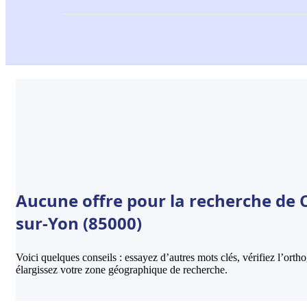
Aucune offre pour la recherche de 
sur-Yon (85000)
Voici quelques conseils : essayez d’autres mots clés, vérifiez l’ort
élargissez votre zone géographique de recherche.