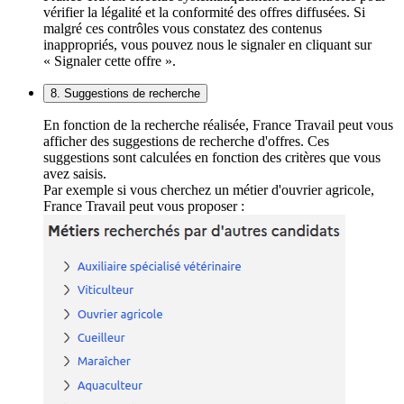
vérifier la légalité et la conformité des offres diffusées. Si
malgré ces contrôles vous constatez des contenus
inappropriés, vous pouvez nous le signaler en cliquant sur
« Signaler cette offre ».
8. Suggestions de recherche
En fonction de la recherche réalisée, France Travail peut vous
afficher des suggestions de recherche d'offres. Ces
suggestions sont calculées en fonction des critères que vous
avez saisis.
Par exemple si vous cherchez un métier d'ouvrier agricole,
France Travail peut vous proposer :