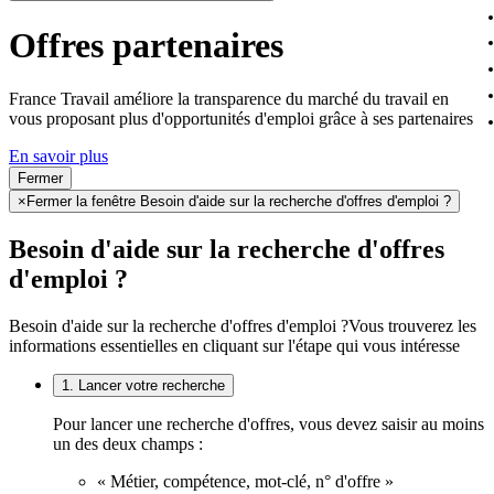
Offres partenaires
France Travail améliore la transparence du marché du travail en
vous proposant plus d'opportunités d'emploi grâce à ses partenaires
En savoir plus
Fermer
×
Fermer la fenêtre Besoin d'aide sur la recherche d'offres d'emploi ?
Besoin d'aide sur la recherche d'offres
d'emploi ?
Besoin d'aide sur la recherche d'offres d'emploi ?
Vous trouverez les
informations essentielles en cliquant sur l'étape qui vous intéresse
1. Lancer votre recherche
Pour lancer une recherche d'offres, vous devez saisir au moins
un des deux champs :
« Métier, compétence, mot-clé, n° d'offre »