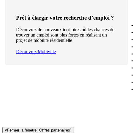
Prêt à élargir votre recherche d’emploi ?
Découvrez de nouveaux territoires où les chances de
trouver un emploi sont plus fortes en réalisant un
projet de mobilité résidentielle
Découvrez Mobiville
×
Fermer la fenêtre "Offres partenaires"