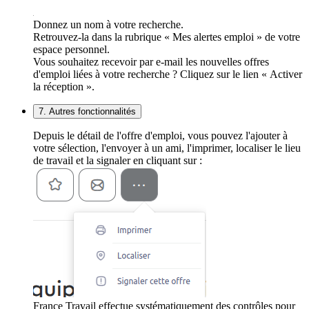
Donnez un nom à votre recherche.
Retrouvez-la dans la rubrique « Mes alertes emploi » de votre
espace personnel.
Vous souhaitez recevoir par e-mail les nouvelles offres
d'emploi liées à votre recherche ? Cliquez sur le lien « Activer
la réception ».
7. Autres fonctionnalités
Depuis le détail de l'offre d'emploi, vous pouvez l'ajouter à
votre sélection, l'envoyer à un ami, l'imprimer, localiser le lieu
de travail et la signaler en cliquant sur :
France Travail effectue systématiquement des contrôles pour