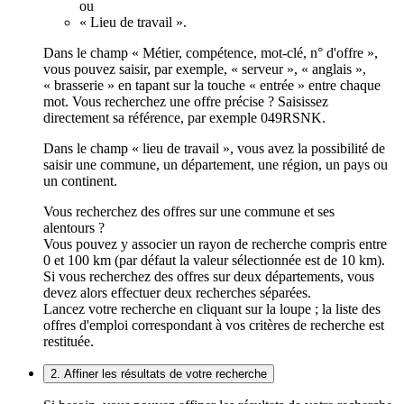
ou
« Lieu de travail ».
Dans le champ « Métier, compétence, mot-clé, n° d'offre »,
vous pouvez saisir, par exemple, « serveur », « anglais »,
« brasserie » en tapant sur la touche « entrée » entre chaque
mot. Vous recherchez une offre précise ? Saisissez
directement sa référence, par exemple 049RSNK.
Dans le champ « lieu de travail », vous avez la possibilité de
saisir une commune, un département, une région, un pays ou
un continent.
Vous recherchez des offres sur une commune et ses
alentours ?
Vous pouvez y associer un rayon de recherche compris entre
0 et 100 km (par défaut la valeur sélectionnée est de 10 km).
Si vous recherchez des offres sur deux départements, vous
devez alors effectuer deux recherches séparées.
Lancez votre recherche en cliquant sur la loupe ; la liste des
offres d'emploi correspondant à vos critères de recherche est
restituée.
2. Affiner les résultats de votre recherche