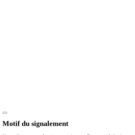
Motif du signalement