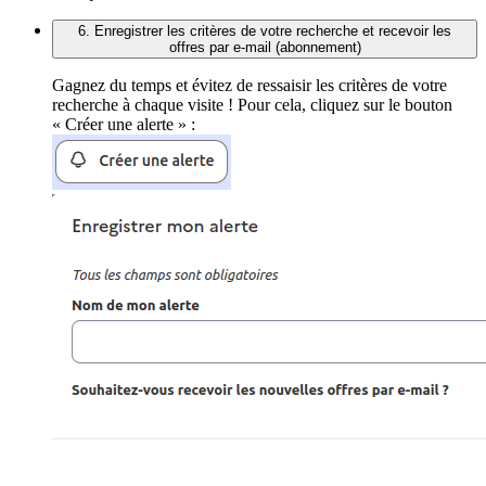
6. Enregistrer les critères de votre recherche et recevoir les
offres par e-mail (abonnement)
Gagnez du temps et évitez de ressaisir les critères de votre
recherche à chaque visite ! Pour cela, cliquez sur le bouton
« Créer une alerte » :