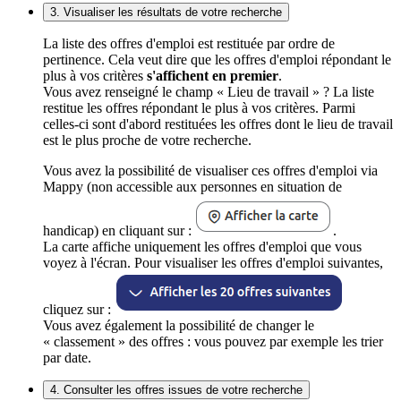
3. Visualiser les résultats de votre recherche
La liste des offres d'emploi est restituée par ordre de
pertinence. Cela veut dire que les offres d'emploi répondant le
plus à vos critères
s'affichent en premier
.
Vous avez renseigné le champ « Lieu de travail » ? La liste
restitue les offres répondant le plus à vos critères. Parmi
celles-ci sont d'abord restituées les offres dont le lieu de travail
est le plus proche de votre recherche.
Vous avez la possibilité de visualiser ces offres d'emploi via
Mappy (non accessible aux personnes en situation de
handicap) en cliquant sur :
.
La carte affiche uniquement les offres d'emploi que vous
voyez à l'écran. Pour visualiser les offres d'emploi suivantes,
cliquez sur :
Vous avez également la possibilité de changer le
« classement » des offres : vous pouvez par exemple les trier
par date.
4. Consulter les offres issues de votre recherche