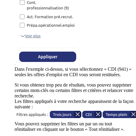
Dans l'exemple ci-dessus, si vous sélectionnez « CDI (941) »
seules les offres d'emploi en CDI vous seront restituées.
Si vous obtenez trop peu de résultats, vous pouvez supprimer
certains mots-clés ou certains filtres et critères et relancer votre
recherche.
Les filtres appliqués à votre recherche apparaissent de la façon
suivante :
Vous pouvez supprimer les filtres un par un ou tout
réinitialiser en cliquant sur le bouton « Tout réinitialiser ».