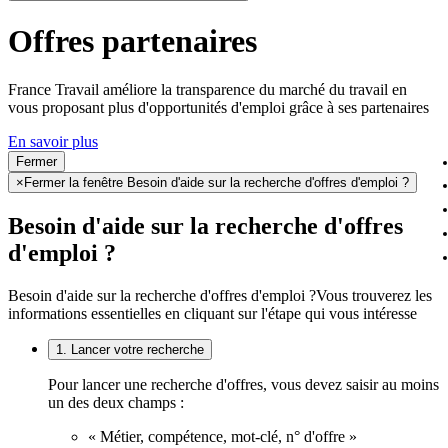
Offres partenaires
France Travail améliore la transparence du marché du travail en
vous proposant plus d'opportunités d'emploi grâce à ses partenaires
En savoir plus
Fermer
×
Fermer la fenêtre Besoin d'aide sur la recherche d'offres d'emploi ?
Besoin d'aide sur la recherche d'offres
d'emploi ?
Besoin d'aide sur la recherche d'offres d'emploi ?
Vous trouverez les
informations essentielles en cliquant sur l'étape qui vous intéresse
1. Lancer votre recherche
Pour lancer une recherche d'offres, vous devez saisir au moins
un des deux champs :
« Métier, compétence, mot-clé, n° d'offre »