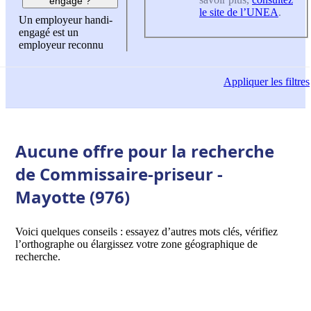
engagé ?
le site de l’UNEA
.
Un employeur handi-
engagé est un
employeur reconnu
Appliquer
les filtres
Aucune offre pour la recherche
de Commissaire-priseur -
Mayotte (976)
Voici quelques conseils : essayez d’autres mots clés, vérifiez
l’orthographe ou élargissez votre zone géographique de
recherche.