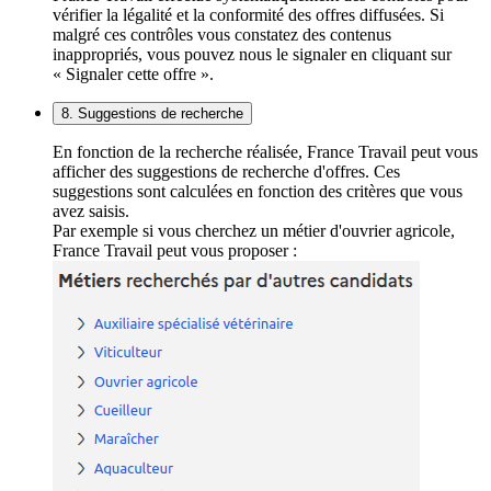
vérifier la légalité et la conformité des offres diffusées. Si
malgré ces contrôles vous constatez des contenus
inappropriés, vous pouvez nous le signaler en cliquant sur
« Signaler cette offre ».
8. Suggestions de recherche
En fonction de la recherche réalisée, France Travail peut vous
afficher des suggestions de recherche d'offres. Ces
suggestions sont calculées en fonction des critères que vous
avez saisis.
Par exemple si vous cherchez un métier d'ouvrier agricole,
France Travail peut vous proposer :