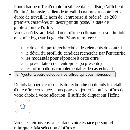
Pour chaque offre d'emploi restituée dans la liste, s'affichent :
l'intitulé du poste, le lieu de travail, la nature du contrat et la
durée de travail, le nom de l'entreprise si précisé, les 200
premiers caractères du descriptif du poste, la date de
publication de l'offre.
Vous accédez au détail d'une offre en cliquant sur son intitulé
ou sur le logo sur la gauche. Vous retrouvez :
le détail du poste recherché et les éléments de contrat
le détail du profil du candidat recherché par l'entreprise
les modalités pour répondre à cette offre
la présentation de l'entreprise (si présente)
les informations complémentaires le cas échéant
5. Ajouter à votre sélection les offres qui vous intéressent
Depuis la page de résultats de recherche ou depuis le détail
d'une offre consultée, vous pouvez ajouter la ou les offres de
votre choix à votre sélection. Il suffit de cliquer sur l'icône
.
Vous les retrouverez ainsi dans votre espace personnel,
rubrique « Ma sélection d'offres ».