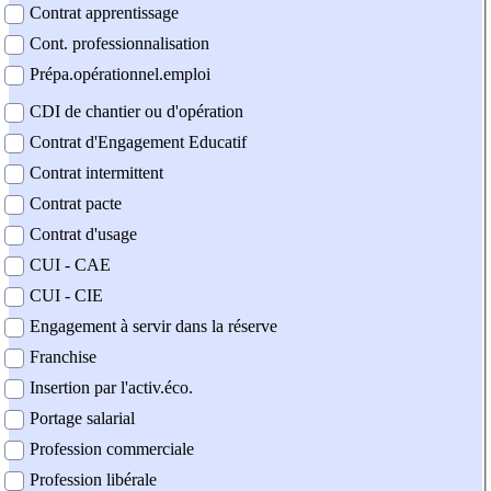
Contrat apprentissage
Cont. professionnalisation
Prépa.opérationnel.emploi
CDI de chantier ou d'opération
Contrat d'Engagement Educatif
Contrat intermittent
Contrat pacte
Contrat d'usage
CUI - CAE
CUI - CIE
Engagement à servir dans la réserve
Franchise
Insertion par l'activ.éco.
Portage salarial
Profession commerciale
Profession libérale