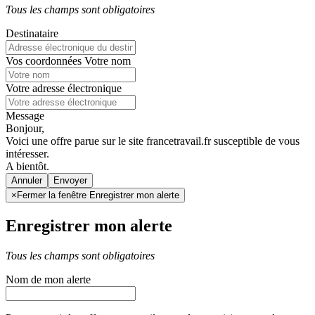
Tous les champs sont obligatoires
Destinataire
Vos coordonnées
Votre nom
Votre adresse électronique
Message
Bonjour,
Voici une offre parue sur le site francetravail.fr susceptible de vous
intéresser.
A bientôt.
Annuler
×
Fermer la fenêtre Enregistrer mon alerte
Enregistrer mon alerte
Tous les champs sont obligatoires
Nom de mon alerte