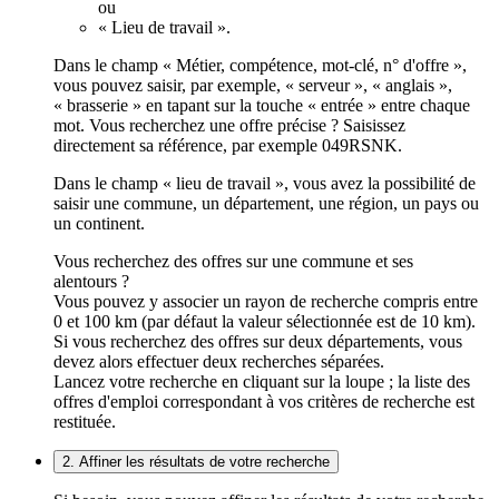
ou
« Lieu de travail ».
Dans le champ « Métier, compétence, mot-clé, n° d'offre »,
vous pouvez saisir, par exemple, « serveur », « anglais »,
« brasserie » en tapant sur la touche « entrée » entre chaque
mot. Vous recherchez une offre précise ? Saisissez
directement sa référence, par exemple 049RSNK.
Dans le champ « lieu de travail », vous avez la possibilité de
saisir une commune, un département, une région, un pays ou
un continent.
Vous recherchez des offres sur une commune et ses
alentours ?
Vous pouvez y associer un rayon de recherche compris entre
0 et 100 km (par défaut la valeur sélectionnée est de 10 km).
Si vous recherchez des offres sur deux départements, vous
devez alors effectuer deux recherches séparées.
Lancez votre recherche en cliquant sur la loupe ; la liste des
offres d'emploi correspondant à vos critères de recherche est
restituée.
2. Affiner les résultats de votre recherche