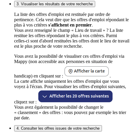
3. Visualiser les résultats de votre recherche
La liste des offres d'emploi est restituée par ordre de
pertinence. Cela veut dire que les offres d'emploi répondant le
plus à vos critères
s'affichent en premier
.
Vous avez renseigné le champ « Lieu de travail » ? La liste
restitue les offres répondant le plus à vos critères. Parmi
celles-ci sont d'abord restituées les offres dont le lieu de travail
est le plus proche de votre recherche.
Vous avez la possibilité de visualiser ces offres d'emploi via
Mappy (non accessible aux personnes en situation de
handicap) en cliquant sur :
.
La carte affiche uniquement les offres d'emploi que vous
voyez à l'écran. Pour visualiser les offres d'emploi suivantes,
cliquez sur :
Vous avez également la possibilité de changer le
« classement » des offres : vous pouvez par exemple les trier
par date.
4. Consulter les offres issues de votre recherche