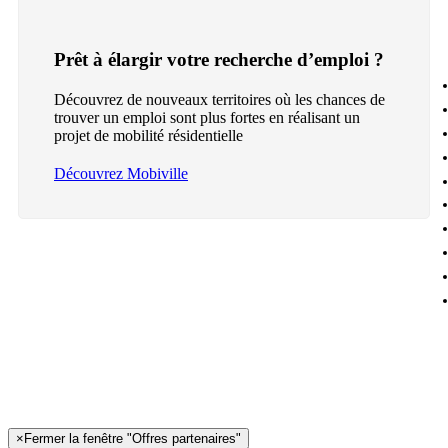
Prêt à élargir votre recherche d’emploi ?
Découvrez de nouveaux territoires où les chances de
trouver un emploi sont plus fortes en réalisant un
projet de mobilité résidentielle
Découvrez Mobiville
×
Fermer la fenêtre "Offres partenaires"