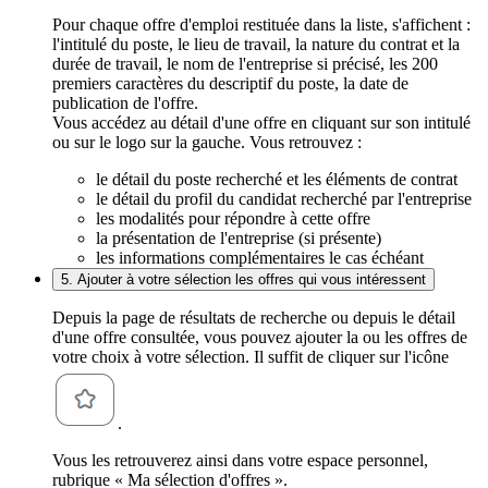
Pour chaque offre d'emploi restituée dans la liste, s'affichent :
l'intitulé du poste, le lieu de travail, la nature du contrat et la
durée de travail, le nom de l'entreprise si précisé, les 200
premiers caractères du descriptif du poste, la date de
publication de l'offre.
Vous accédez au détail d'une offre en cliquant sur son intitulé
ou sur le logo sur la gauche. Vous retrouvez :
le détail du poste recherché et les éléments de contrat
le détail du profil du candidat recherché par l'entreprise
les modalités pour répondre à cette offre
la présentation de l'entreprise (si présente)
les informations complémentaires le cas échéant
5. Ajouter à votre sélection les offres qui vous intéressent
Depuis la page de résultats de recherche ou depuis le détail
d'une offre consultée, vous pouvez ajouter la ou les offres de
votre choix à votre sélection. Il suffit de cliquer sur l'icône
.
Vous les retrouverez ainsi dans votre espace personnel,
rubrique « Ma sélection d'offres ».