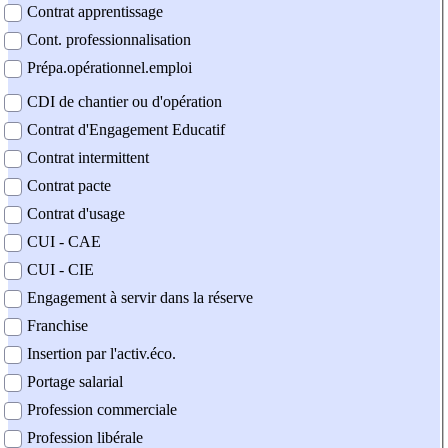
Contrat apprentissage
Cont. professionnalisation
Prépa.opérationnel.emploi
CDI de chantier ou d'opération
Contrat d'Engagement Educatif
Contrat intermittent
Contrat pacte
Contrat d'usage
CUI - CAE
CUI - CIE
Engagement à servir dans la réserve
Franchise
Insertion par l'activ.éco.
Portage salarial
Profession commerciale
Profession libérale