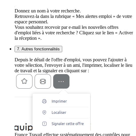
Donnez un nom à votre recherche.
Retrouvez-la dans la rubrique « Mes alertes emploi » de votre
espace personnel.
Vous souhaitez recevoir par e-mail les nouvelles offres
d'emploi liées à votre recherche ? Cliquez sur le lien « Activer
la réception ».
7. Autres fonctionnalités
Depuis le détail de l'offre d'emploi, vous pouvez l'ajouter à
votre sélection, l'envoyer à un ami, l'imprimer, localiser le lieu
de travail et la signaler en cliquant sur :
France Travail effectue systématiquement des contrôles pour