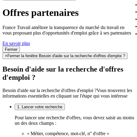
Offres partenaires
France Travail améliore la transparence du marché du travail en
vous proposant plus d'opportunités d'emploi grâce à ses partenaires
En savoir plus
Fermer
×
Fermer la fenêtre Besoin d'aide sur la recherche d'offres d'emploi ?
Besoin d'aide sur la recherche d'offres
d'emploi ?
Besoin d'aide sur la recherche d'offres d'emploi ?
Vous trouverez les
informations essentielles en cliquant sur l'étape qui vous intéresse
1. Lancer votre recherche
Pour lancer une recherche d'offres, vous devez saisir au moins
un des deux champs :
« Métier, compétence, mot-clé, n° d'offre »