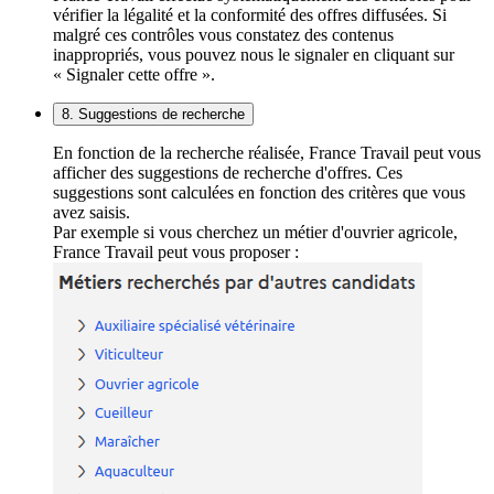
vérifier la légalité et la conformité des offres diffusées. Si
malgré ces contrôles vous constatez des contenus
inappropriés, vous pouvez nous le signaler en cliquant sur
« Signaler cette offre ».
8. Suggestions de recherche
En fonction de la recherche réalisée, France Travail peut vous
afficher des suggestions de recherche d'offres. Ces
suggestions sont calculées en fonction des critères que vous
avez saisis.
Par exemple si vous cherchez un métier d'ouvrier agricole,
France Travail peut vous proposer :