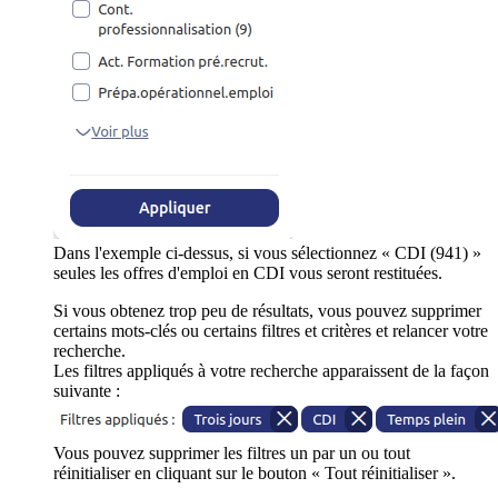
Dans l'exemple ci-dessus, si vous sélectionnez « CDI (941) »
seules les offres d'emploi en CDI vous seront restituées.
Si vous obtenez trop peu de résultats, vous pouvez supprimer
certains mots-clés ou certains filtres et critères et relancer votre
recherche.
Les filtres appliqués à votre recherche apparaissent de la façon
suivante :
Vous pouvez supprimer les filtres un par un ou tout
réinitialiser en cliquant sur le bouton « Tout réinitialiser ».