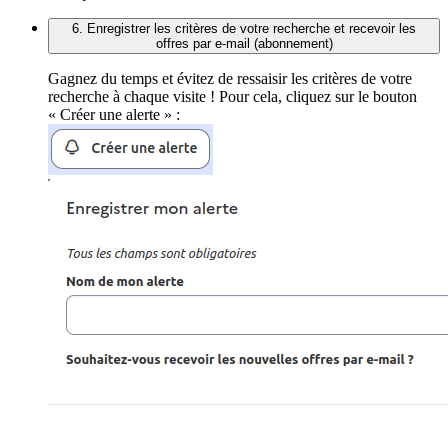
6. Enregistrer les critères de votre recherche et recevoir les
offres par e-mail (abonnement)
Gagnez du temps et évitez de ressaisir les critères de votre
recherche à chaque visite ! Pour cela, cliquez sur le bouton
« Créer une alerte » :