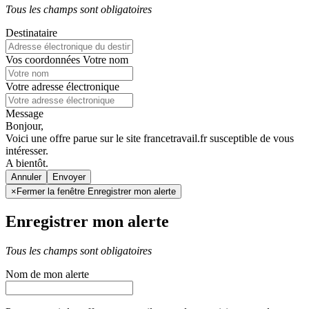
Tous les champs sont obligatoires
Destinataire
Vos coordonnées
Votre nom
Votre adresse électronique
Message
Bonjour,
Voici une offre parue sur le site francetravail.fr susceptible de vous
intéresser.
A bientôt.
Annuler
×
Fermer la fenêtre Enregistrer mon alerte
Enregistrer mon alerte
Tous les champs sont obligatoires
Nom de mon alerte