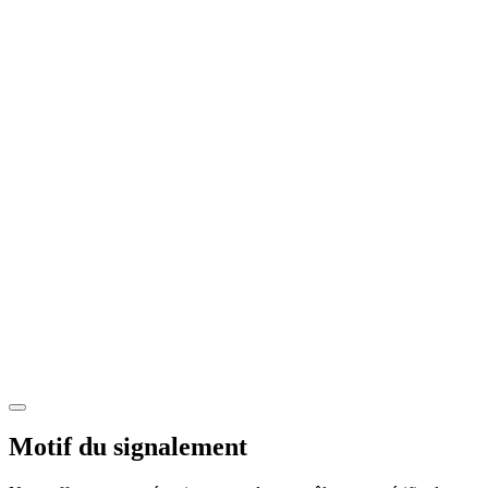
Motif du signalement