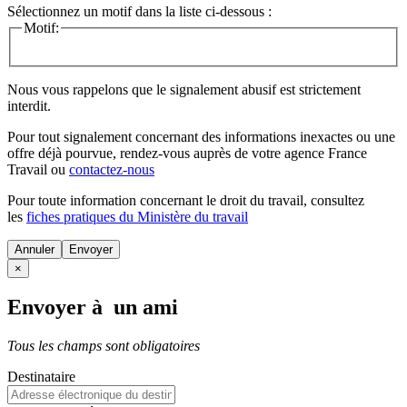
Sélectionnez un motif dans la liste ci-dessous :
Motif:
Nous vous rappelons que le signalement abusif est strictement
interdit.
Pour tout signalement concernant des
informations inexactes
ou une
offre déjà pourvue
, rendez-vous auprès de votre agence France
Travail ou
contactez-nous
Pour toute information concernant le
droit du travail
, consultez
les
fiches pratiques du Ministère du travail
Annuler
×
Envoyer à un ami
Tous les champs sont obligatoires
Destinataire