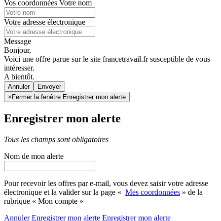
Vos coordonnées
Votre nom
Votre adresse électronique
Message
Bonjour,
Voici une offre parue sur le site francetravail.fr susceptible de vous
intéresser.
A bientôt.
Annuler
×
Fermer la fenêtre Enregistrer mon alerte
Enregistrer mon alerte
Tous les champs sont obligatoires
Nom de mon alerte
Pour recevoir les offres par e-mail, vous devez saisir votre adresse
électronique et la valider sur la page «
Mes coordonnées
» de la
rubrique « Mon compte »
Annuler
Enregistrer mon alerte
Enregistrer
mon alerte