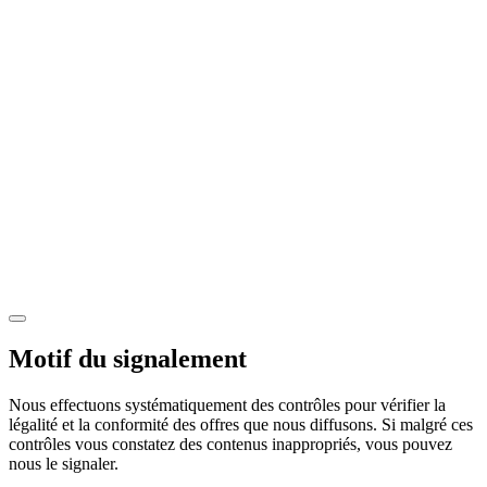
Motif du signalement
Nous effectuons systématiquement des contrôles pour vérifier la
légalité et la conformité des offres que nous diffusons. Si malgré ces
contrôles vous constatez des contenus inappropriés, vous pouvez
nous le signaler.