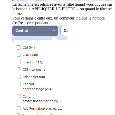
La recherche est relancée avec le filtre quand vous cliquez sur
le bouton « APPLIQUER LE FILTRE » ou quand le filtre se
ferme.
Pour certains d'entre eux, un compteur indique le nombre
d'offres correspondant.