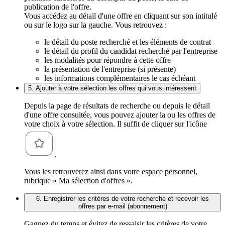
publication de l'offre.
Vous accédez au détail d'une offre en cliquant sur son intitulé
ou sur le logo sur la gauche. Vous retrouvez :
le détail du poste recherché et les éléments de contrat
le détail du profil du candidat recherché par l'entreprise
les modalités pour répondre à cette offre
la présentation de l'entreprise (si présente)
les informations complémentaires le cas échéant
5. Ajouter à votre sélection les offres qui vous intéressent
Depuis la page de résultats de recherche ou depuis le détail
d'une offre consultée, vous pouvez ajouter la ou les offres de
votre choix à votre sélection. Il suffit de cliquer sur l'icône
.
Vous les retrouverez ainsi dans votre espace personnel,
rubrique « Ma sélection d'offres ».
6. Enregistrer les critères de votre recherche et recevoir les
offres par e-mail (abonnement)
Gagnez du temps et évitez de ressaisir les critères de votre