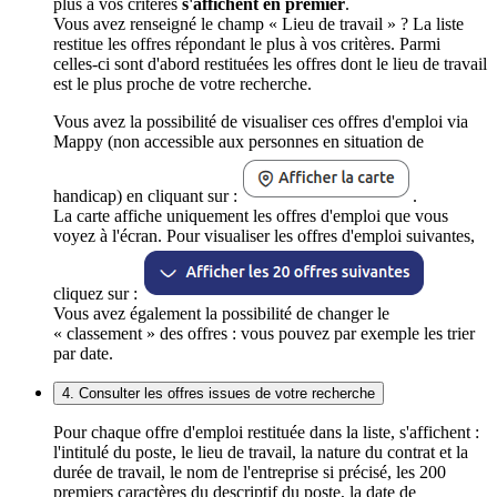
plus à vos critères
s'affichent en premier
.
Vous avez renseigné le champ « Lieu de travail » ? La liste
restitue les offres répondant le plus à vos critères. Parmi
celles-ci sont d'abord restituées les offres dont le lieu de travail
est le plus proche de votre recherche.
Vous avez la possibilité de visualiser ces offres d'emploi via
Mappy (non accessible aux personnes en situation de
handicap) en cliquant sur :
.
La carte affiche uniquement les offres d'emploi que vous
voyez à l'écran. Pour visualiser les offres d'emploi suivantes,
cliquez sur :
Vous avez également la possibilité de changer le
« classement » des offres : vous pouvez par exemple les trier
par date.
4. Consulter les offres issues de votre recherche
Pour chaque offre d'emploi restituée dans la liste, s'affichent :
l'intitulé du poste, le lieu de travail, la nature du contrat et la
durée de travail, le nom de l'entreprise si précisé, les 200
premiers caractères du descriptif du poste, la date de