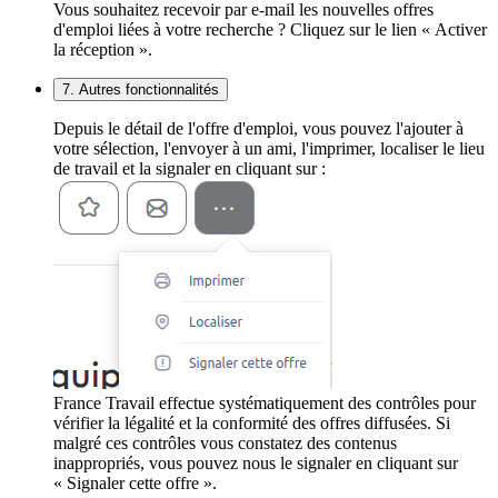
Vous souhaitez recevoir par e-mail les nouvelles offres
d'emploi liées à votre recherche ? Cliquez sur le lien « Activer
la réception ».
7. Autres fonctionnalités
Depuis le détail de l'offre d'emploi, vous pouvez l'ajouter à
votre sélection, l'envoyer à un ami, l'imprimer, localiser le lieu
de travail et la signaler en cliquant sur :
France Travail effectue systématiquement des contrôles pour
vérifier la légalité et la conformité des offres diffusées. Si
malgré ces contrôles vous constatez des contenus
inappropriés, vous pouvez nous le signaler en cliquant sur
« Signaler cette offre ».