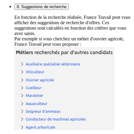
8. Suggestions de recherche
En fonction de la recherche réalisée, France Travail peut vous
afficher des suggestions de recherche d'offres. Ces
suggestions sont calculées en fonction des critères que vous
avez saisis.
Par exemple si vous cherchez un métier d'ouvrier agricole,
France Travail peut vous proposer :