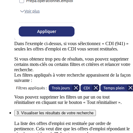
Dans l'exemple ci-dessus, si vous sélectionnez « CDI (941) »
seules les offres d'emploi en CDI vous seront restituées.
Si vous obtenez trop peu de résultats, vous pouvez supprimer
certains mots-clés ou certains filtres et critères et relancer votre
recherche.
Les filtres appliqués à votre recherche apparaissent de la façon
suivante :
Vous pouvez supprimer les filtres un par un ou tout
réinitialiser en cliquant sur le bouton « Tout réinitialiser ».
3. Visualiser les résultats de votre recherche
La liste des offres d'emploi est restituée par ordre de
pertinence. Cela veut dire que les offres d'emploi répondant le