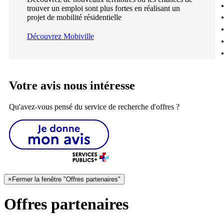
trouver un emploi sont plus fortes en réalisant un
projet de mobilité résidentielle
Découvrez Mobiville
Votre avis nous intéresse
Qu'avez-vous pensé du service de recherche d'offres ?
×
Fermer la fenêtre "Offres partenaires"
Offres partenaires