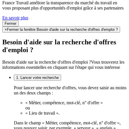
France Travail améliore la transparence du marché du travail en
vous proposant plus d'opportunités d'emploi grâce à ses partenaires
En savoir plus
Fermer
×
Fermer la fenêtre Besoin d'aide sur la recherche d'offres d'emploi ?
Besoin d'aide sur la recherche d'offres
d'emploi ?
Besoin d'aide sur la recherche d'offres d'emploi ?
Vous trouverez les
informations essentielles en cliquant sur l'étape qui vous intéresse
1. Lancer votre recherche
Pour lancer une recherche d'offres, vous devez saisir au moins
un des deux champs :
« Métier, compétence, mot-clé, n° d'offre »
ou
« Lieu de travail ».
Dans le champ « Métier, compétence, mot-clé, n° d'offre »,
vous pouvez saisir, par exemple, « serveur », « anglais »,