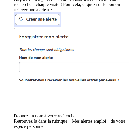
recherche à chaque visite ! Pour cela, cliquez sur le bouton
« Créer une alerte » :
Donnez un nom à votre recherche.
Retrouvez-la dans la rubrique « Mes alertes emploi » de votre
espace personnel.