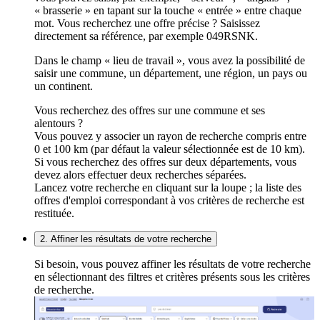
« brasserie » en tapant sur la touche « entrée » entre chaque
mot. Vous recherchez une offre précise ? Saisissez
directement sa référence, par exemple 049RSNK.
Dans le champ « lieu de travail », vous avez la possibilité de
saisir une commune, un département, une région, un pays ou
un continent.
Vous recherchez des offres sur une commune et ses
alentours ?
Vous pouvez y associer un rayon de recherche compris entre
0 et 100 km (par défaut la valeur sélectionnée est de 10 km).
Si vous recherchez des offres sur deux départements, vous
devez alors effectuer deux recherches séparées.
Lancez votre recherche en cliquant sur la loupe ; la liste des
offres d'emploi correspondant à vos critères de recherche est
restituée.
2. Affiner les résultats de votre recherche
Si besoin, vous pouvez affiner les résultats de votre recherche
en sélectionnant des filtres et critères présents sous les critères
de recherche.