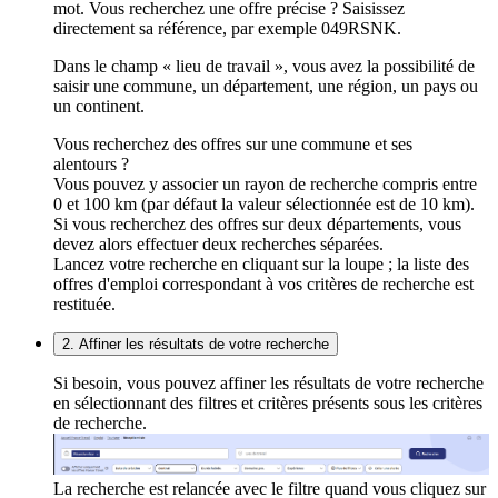
mot. Vous recherchez une offre précise ? Saisissez
directement sa référence, par exemple 049RSNK.
Dans le champ « lieu de travail », vous avez la possibilité de
saisir une commune, un département, une région, un pays ou
un continent.
Vous recherchez des offres sur une commune et ses
alentours ?
Vous pouvez y associer un rayon de recherche compris entre
0 et 100 km (par défaut la valeur sélectionnée est de 10 km).
Si vous recherchez des offres sur deux départements, vous
devez alors effectuer deux recherches séparées.
Lancez votre recherche en cliquant sur la loupe ; la liste des
offres d'emploi correspondant à vos critères de recherche est
restituée.
2. Affiner les résultats de votre recherche
Si besoin, vous pouvez affiner les résultats de votre recherche
en sélectionnant des filtres et critères présents sous les critères
de recherche.
La recherche est relancée avec le filtre quand vous cliquez sur