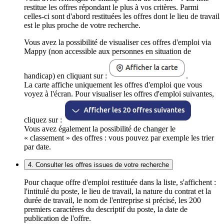
restitue les offres répondant le plus à vos critères. Parmi
celles-ci sont d'abord restituées les offres dont le lieu de travail
est le plus proche de votre recherche.
Vous avez la possibilité de visualiser ces offres d'emploi via
Mappy (non accessible aux personnes en situation de
handicap) en cliquant sur :
.
La carte affiche uniquement les offres d'emploi que vous
voyez à l'écran. Pour visualiser les offres d'emploi suivantes,
cliquez sur :
Vous avez également la possibilité de changer le
« classement » des offres : vous pouvez par exemple les trier
par date.
4. Consulter les offres issues de votre recherche
Pour chaque offre d'emploi restituée dans la liste, s'affichent :
l'intitulé du poste, le lieu de travail, la nature du contrat et la
durée de travail, le nom de l'entreprise si précisé, les 200
premiers caractères du descriptif du poste, la date de
publication de l'offre.