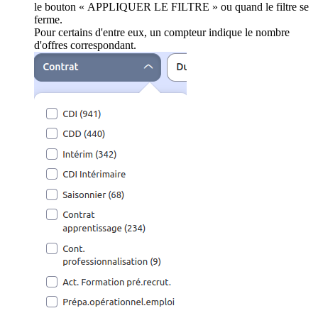
le bouton « APPLIQUER LE FILTRE » ou quand le filtre se
ferme.
Pour certains d'entre eux, un compteur indique le nombre
d'offres correspondant.