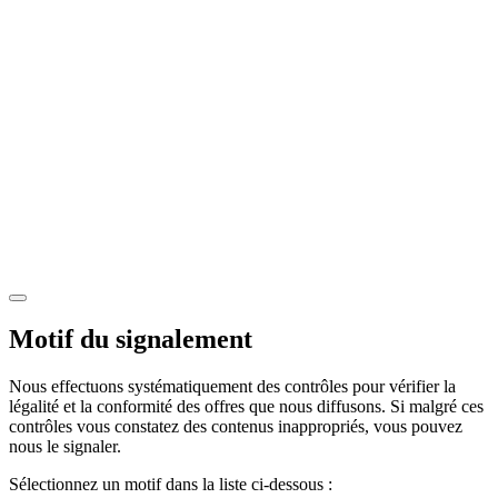
Motif du signalement
Nous effectuons systématiquement des contrôles pour vérifier la
légalité et la conformité des offres que nous diffusons. Si malgré ces
contrôles vous constatez des contenus inappropriés, vous pouvez
nous le signaler.
Sélectionnez un motif dans la liste ci-dessous :