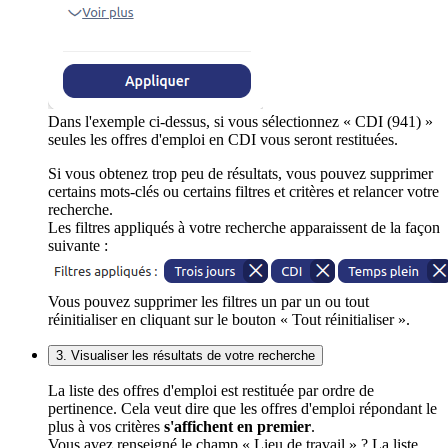
Dans l'exemple ci-dessus, si vous sélectionnez « CDI (941) »
seules les offres d'emploi en CDI vous seront restituées.
Si vous obtenez trop peu de résultats, vous pouvez supprimer
certains mots-clés ou certains filtres et critères et relancer votre
recherche.
Les filtres appliqués à votre recherche apparaissent de la façon
suivante :
Vous pouvez supprimer les filtres un par un ou tout
réinitialiser en cliquant sur le bouton « Tout réinitialiser ».
3. Visualiser les résultats de votre recherche
La liste des offres d'emploi est restituée par ordre de
pertinence. Cela veut dire que les offres d'emploi répondant le
plus à vos critères
s'affichent en premier
.
Vous avez renseigné le champ « Lieu de travail » ? La liste