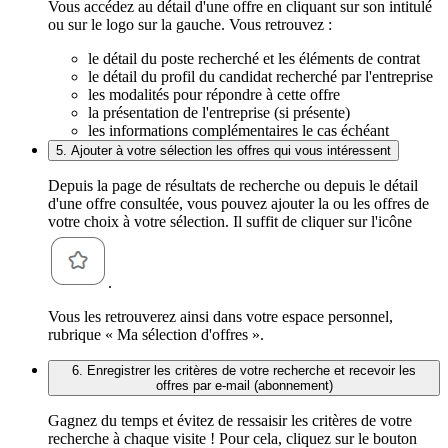
Vous accédez au détail d'une offre en cliquant sur son intitulé
ou sur le logo sur la gauche. Vous retrouvez :
le détail du poste recherché et les éléments de contrat
le détail du profil du candidat recherché par l'entreprise
les modalités pour répondre à cette offre
la présentation de l'entreprise (si présente)
les informations complémentaires le cas échéant
5. Ajouter à votre sélection les offres qui vous intéressent
Depuis la page de résultats de recherche ou depuis le détail
d'une offre consultée, vous pouvez ajouter la ou les offres de
votre choix à votre sélection. Il suffit de cliquer sur l'icône
.
Vous les retrouverez ainsi dans votre espace personnel,
rubrique « Ma sélection d'offres ».
6. Enregistrer les critères de votre recherche et recevoir les
offres par e-mail (abonnement)
Gagnez du temps et évitez de ressaisir les critères de votre
recherche à chaque visite ! Pour cela, cliquez sur le bouton