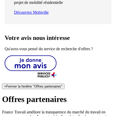
projet de mobilité résidentielle
Découvrez Mobiville
Votre avis nous intéresse
Qu'avez-vous pensé du service de recherche d'offres ?
×
Fermer la fenêtre "Offres partenaires"
Offres partenaires
France Travail améliore la transparence du marché du travail en