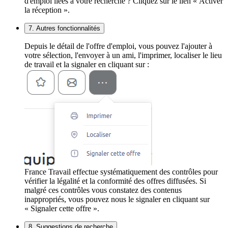
d'emploi liées à votre recherche ? Cliquez sur le lien « Activer
la réception ».
7. Autres fonctionnalités
Depuis le détail de l'offre d'emploi, vous pouvez l'ajouter à
votre sélection, l'envoyer à un ami, l'imprimer, localiser le lieu
de travail et la signaler en cliquant sur :
France Travail effectue systématiquement des contrôles pour
vérifier la légalité et la conformité des offres diffusées. Si
malgré ces contrôles vous constatez des contenus
inappropriés, vous pouvez nous le signaler en cliquant sur
« Signaler cette offre ».
8. Suggestions de recherche