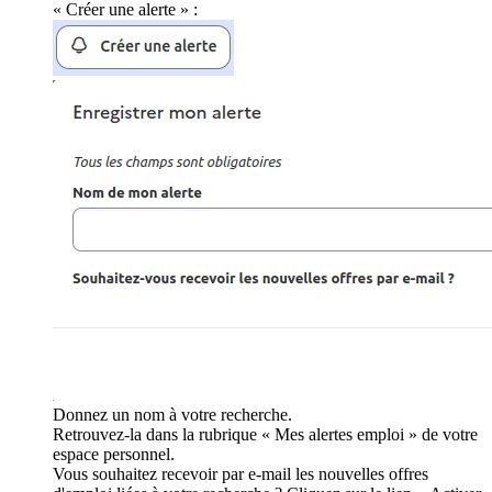
« Créer une alerte » :
Donnez un nom à votre recherche.
Retrouvez-la dans la rubrique « Mes alertes emploi » de votre
espace personnel.
Vous souhaitez recevoir par e-mail les nouvelles offres