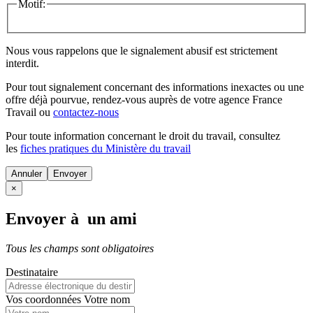
Motif:
Nous vous rappelons que le signalement abusif est strictement
interdit.
Pour tout signalement concernant des
informations inexactes
ou une
offre déjà pourvue
, rendez-vous auprès de votre agence France
Travail ou
contactez-nous
Pour toute information concernant le
droit du travail
, consultez
les
fiches pratiques du Ministère du travail
Annuler
×
Envoyer à un ami
Tous les champs sont obligatoires
Destinataire
Vos coordonnées
Votre nom