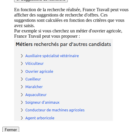
En fonction de la recherche réalisée, France Travail peut vous
afficher des suggestions de recherche d'offres. Ces
suggestions sont calculées en fonction des critères que vous
avez saisis.
Par exemple si vous cherchez un métier d'ouvrier agricole,
France Travail peut vous proposer :
Fermer