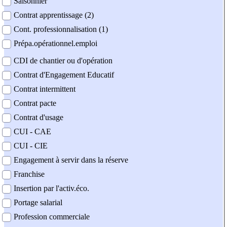
Saisonnier
Contrat apprentissage (2)
Cont. professionnalisation (1)
Prépa.opérationnel.emploi
CDI de chantier ou d'opération
Contrat d'Engagement Educatif
Contrat intermittent
Contrat pacte
Contrat d'usage
CUI - CAE
CUI - CIE
Engagement à servir dans la réserve
Franchise
Insertion par l'activ.éco.
Portage salarial
Profession commerciale