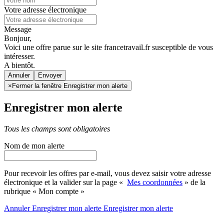
Votre adresse électronique
Message
Bonjour,
Voici une offre parue sur le site francetravail.fr susceptible de vous
intéresser.
A bientôt.
Annuler
×
Fermer la fenêtre Enregistrer mon alerte
Enregistrer mon alerte
Tous les champs sont obligatoires
Nom de mon alerte
Pour recevoir les offres par e-mail, vous devez saisir votre adresse
électronique et la valider sur la page «
Mes coordonnées
» de la
rubrique « Mon compte »
Annuler
Enregistrer mon alerte
Enregistrer
mon alerte