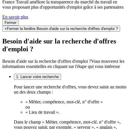
France Travail améliore la transparence du marché du travail en
vous proposant plus d'opportunités d'emploi grâce à ses partenaires
En savoir plus
Fermer
×
Fermer la fenêtre Besoin d'aide sur la recherche d'offres d'emploi ?
Besoin d'aide sur la recherche d'offres
d'emploi ?
Besoin d'aide sur la recherche d'offres d'emploi ?
Vous trouverez les
informations essentielles en cliquant sur l'étape qui vous intéresse
1. Lancer votre recherche
Pour lancer une recherche d'offres, vous devez saisir au moins
un des deux champs :
« Métier, compétence, mot-clé, n° d'offre »
ou
« Lieu de travail ».
Dans le champ « Métier, compétence, mot-clé, n° d'offre »,
vous pouvez saisir, par exemple, « serveur », « anglais »,