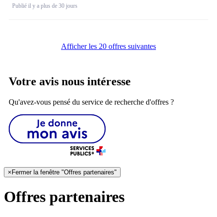
Publié il y a plus de 30 jours
Afficher les 20 offres suivantes
Votre avis nous intéresse
Qu'avez-vous pensé du service de recherche d'offres ?
×
Fermer la fenêtre "Offres partenaires"
Offres partenaires