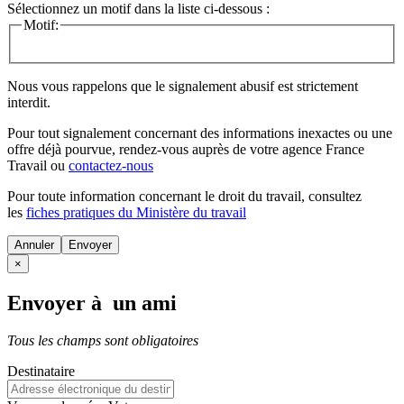
Sélectionnez un motif dans la liste ci-dessous :
Motif:
Nous vous rappelons que le signalement abusif est strictement
interdit.
Pour tout signalement concernant des
informations inexactes
ou une
offre déjà pourvue
, rendez-vous auprès de votre agence France
Travail ou
contactez-nous
Pour toute information concernant le
droit du travail
, consultez
les
fiches pratiques du Ministère du travail
Annuler
×
Envoyer à un ami
Tous les champs sont obligatoires
Destinataire