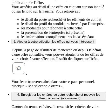
publication de l'offre.
Vous accédez au détail d'une offre en cliquant sur son intitulé
ou sur le logo sur la gauche. Vous retrouvez :
le détail du poste recherché et les éléments de contrat
le détail du profil du candidat recherché par l'entreprise
les modalités pour répondre à cette offre
la présentation de l'entreprise (si présente)
les informations complémentaires le cas échéant
5. Ajouter à votre sélection les offres qui vous intéressent
Depuis la page de résultats de recherche ou depuis le détail
d'une offre consultée, vous pouvez ajouter la ou les offres de
votre choix à votre sélection. Il suffit de cliquer sur l'icône
.
Vous les retrouverez ainsi dans votre espace personnel,
rubrique « Ma sélection d'offres ».
6. Enregistrer les critères de votre recherche et recevoir les
offres par e-mail (abonnement)
Gagnez du temps et évitez de ressaisir les critères de votre