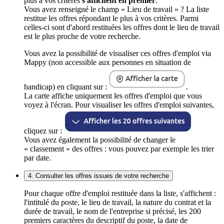
plus à vos critères
s'affichent en premier
.
Vous avez renseigné le champ « Lieu de travail » ? La liste
restitue les offres répondant le plus à vos critères. Parmi
celles-ci sont d'abord restituées les offres dont le lieu de travail
est le plus proche de votre recherche.
Vous avez la possibilité de visualiser ces offres d'emploi via
Mappy (non accessible aux personnes en situation de
handicap) en cliquant sur :
.
La carte affiche uniquement les offres d'emploi que vous
voyez à l'écran. Pour visualiser les offres d'emploi suivantes,
cliquez sur :
Vous avez également la possibilité de changer le
« classement » des offres : vous pouvez par exemple les trier
par date.
4. Consulter les offres issues de votre recherche
Pour chaque offre d'emploi restituée dans la liste, s'affichent :
l'intitulé du poste, le lieu de travail, la nature du contrat et la
durée de travail, le nom de l'entreprise si précisé, les 200
premiers caractères du descriptif du poste, la date de