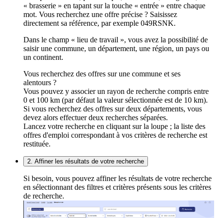
« brasserie » en tapant sur la touche « entrée » entre chaque
mot. Vous recherchez une offre précise ? Saisissez
directement sa référence, par exemple 049RSNK.
Dans le champ « lieu de travail », vous avez la possibilité de
saisir une commune, un département, une région, un pays ou
un continent.
Vous recherchez des offres sur une commune et ses
alentours ?
Vous pouvez y associer un rayon de recherche compris entre
0 et 100 km (par défaut la valeur sélectionnée est de 10 km).
Si vous recherchez des offres sur deux départements, vous
devez alors effectuer deux recherches séparées.
Lancez votre recherche en cliquant sur la loupe ; la liste des
offres d'emploi correspondant à vos critères de recherche est
restituée.
2. Affiner les résultats de votre recherche
Si besoin, vous pouvez affiner les résultats de votre recherche
en sélectionnant des filtres et critères présents sous les critères
de recherche.