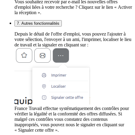
Vous souhaitez recevoir par e-mail les nouvelles offres
d'emploi liées à votre recherche ? Cliquez sur le lien « Activer
la réception ».
7. Autres fonctionnalités
Depuis le détail de l'offre d'emploi, vous pouvez l'ajouter à
votre sélection, l'envoyer à un ami, l'imprimer, localiser le lieu
de travail et la signaler en cliquant sur :
France Travail effectue systématiquement des contrôles pour
vérifier la légalité et la conformité des offres diffusées. Si
malgré ces contrôles vous constatez des contenus
inappropriés, vous pouvez nous le signaler en cliquant sur
« Signaler cette offre ».