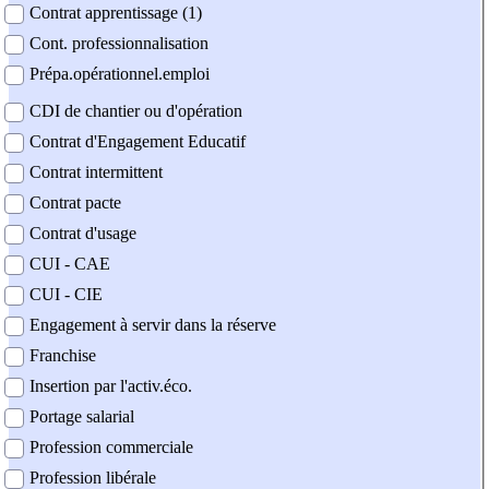
Contrat apprentissage (1)
Cont. professionnalisation
Prépa.opérationnel.emploi
CDI de chantier ou d'opération
Contrat d'Engagement Educatif
Contrat intermittent
Contrat pacte
Contrat d'usage
CUI - CAE
CUI - CIE
Engagement à servir dans la réserve
Franchise
Insertion par l'activ.éco.
Portage salarial
Profession commerciale
Profession libérale