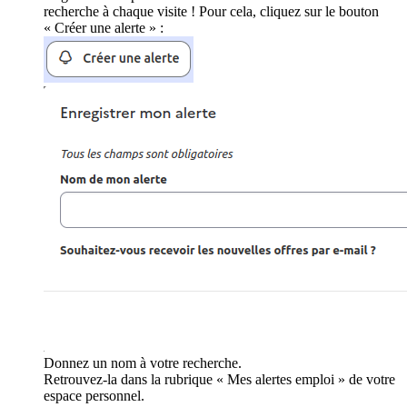
recherche à chaque visite ! Pour cela, cliquez sur le bouton
« Créer une alerte » :
Donnez un nom à votre recherche.
Retrouvez-la dans la rubrique « Mes alertes emploi » de votre
espace personnel.