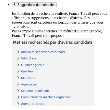
8. Suggestions de recherche
En fonction de la recherche réalisée, France Travail peut vous
afficher des suggestions de recherche d'offres. Ces
suggestions sont calculées en fonction des critères que vous
avez saisis.
Par exemple si vous cherchez un métier d'ouvrier agricole,
France Travail peut vous proposer :