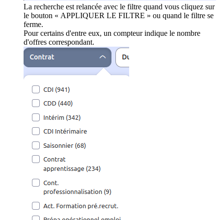
La recherche est relancée avec le filtre quand vous cliquez sur
le bouton « APPLIQUER LE FILTRE » ou quand le filtre se
ferme.
Pour certains d'entre eux, un compteur indique le nombre
d'offres correspondant.