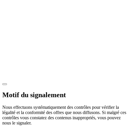
Motif du signalement
Nous effectuons systématiquement des contrôles pour vérifier la
légalité et la conformité des offres que nous diffusons. Si malgré ces
contrôles vous constatez des contenus inappropriés, vous pouvez
nous le signaler.