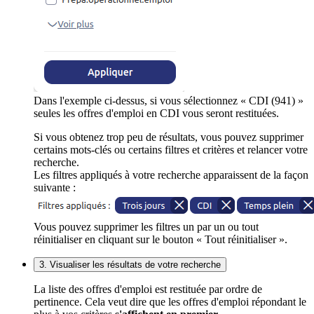
Dans l'exemple ci-dessus, si vous sélectionnez « CDI (941) »
seules les offres d'emploi en CDI vous seront restituées.
Si vous obtenez trop peu de résultats, vous pouvez supprimer
certains mots-clés ou certains filtres et critères et relancer votre
recherche.
Les filtres appliqués à votre recherche apparaissent de la façon
suivante :
Vous pouvez supprimer les filtres un par un ou tout
réinitialiser en cliquant sur le bouton « Tout réinitialiser ».
3. Visualiser les résultats de votre recherche
La liste des offres d'emploi est restituée par ordre de
pertinence. Cela veut dire que les offres d'emploi répondant le