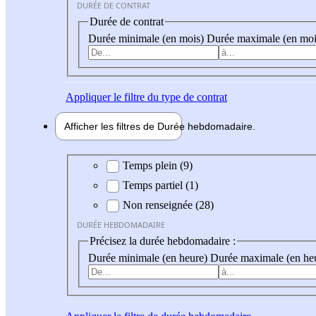
DURÉE DE CONTRAT
Durée de contrat
Durée minimale (en mois)
Durée maximale (en moi
Appliquer
le filtre du type de contrat
Afficher les filtres de
Durée hebdo
madaire
Durée hebdomadaire
Temps plein (9)
Temps partiel (1)
Non renseignée (28)
DURÉE HEBDOMADAIRE
Précisez la durée hebdomadaire :
Durée minimale (en heure)
Durée maximale (en he