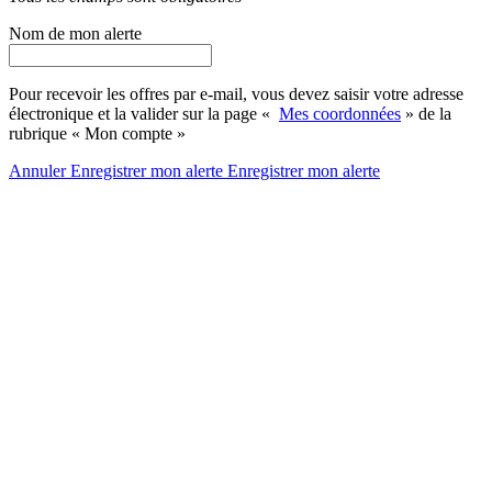
Nom de mon alerte
Pour recevoir les offres par e-mail, vous devez saisir votre adresse
électronique et la valider sur la page «
Mes coordonnées
» de la
rubrique « Mon compte »
Annuler
Enregistrer mon alerte
Enregistrer
mon alerte