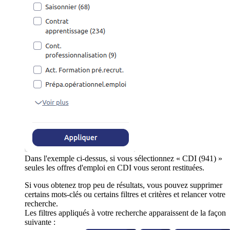
Dans l'exemple ci-dessus, si vous sélectionnez « CDI (941) »
seules les offres d'emploi en CDI vous seront restituées.
Si vous obtenez trop peu de résultats, vous pouvez supprimer
certains mots-clés ou certains filtres et critères et relancer votre
recherche.
Les filtres appliqués à votre recherche apparaissent de la façon
suivante :