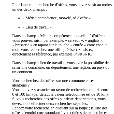
Pour lancer une recherche d'offres, vous devez saisir au moins
un des deux champs :
« Métier, compétence, mot-clé, n° d'offre »
ou
« Lieu de travail ».
Dans le champ « Métier, compétence, mot-clé, n° d'offre »,
vous pouvez saisir, par exemple, « serveur », « anglais »,
« brasserie » en tapant sur la touche « entrée » entre chaque
mot. Vous recherchez une offre précise ? Saisissez
directement sa référence, par exemple 049RSNK.
Dans le champ « lieu de travail », vous avez la possibilité de
saisir une commune, un département, une région, un pays ou
un continent.
Vous recherchez des offres sur une commune et ses
alentours ?
Vous pouvez y associer un rayon de recherche compris entre
0 et 100 km (par défaut la valeur sélectionnée est de 10 km).
Si vous recherchez des offres sur deux départements, vous
devez alors effectuer deux recherches séparées.
Lancez votre recherche en cliquant sur la loupe ; la liste des
offres d'emploi correspondant à vos critères de recherche est