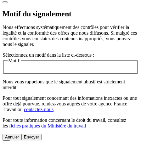
Motif du signalement
Nous effectuons systématiquement des contrôles pour vérifier la
légalité et la conformité des offres que nous diffusons. Si malgré ces
contrôles vous constatez des contenus inappropriés, vous pouvez
nous le signaler.
Sélectionnez un motif dans la liste ci-dessous :
Motif:
Nous vous rappelons que le signalement abusif est strictement
interdit.
Pour tout signalement concernant des
informations inexactes
ou une
offre déjà pourvue
, rendez-vous auprès de votre agence France
Travail ou
contactez-nous
Pour toute information concernant le
droit du travail
, consultez
les
fiches pratiques du Ministère du travail
Annuler