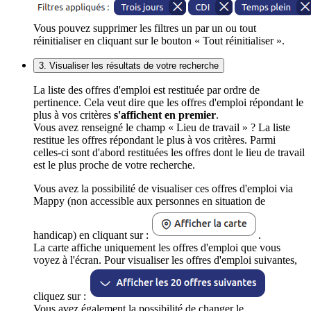
Vous pouvez supprimer les filtres un par un ou tout
réinitialiser en cliquant sur le bouton « Tout réinitialiser ».
3. Visualiser les résultats de votre recherche
La liste des offres d'emploi est restituée par ordre de
pertinence. Cela veut dire que les offres d'emploi répondant le
plus à vos critères
s'affichent en premier
.
Vous avez renseigné le champ « Lieu de travail » ? La liste
restitue les offres répondant le plus à vos critères. Parmi
celles-ci sont d'abord restituées les offres dont le lieu de travail
est le plus proche de votre recherche.
Vous avez la possibilité de visualiser ces offres d'emploi via
Mappy (non accessible aux personnes en situation de
handicap) en cliquant sur :
.
La carte affiche uniquement les offres d'emploi que vous
voyez à l'écran. Pour visualiser les offres d'emploi suivantes,
cliquez sur :
Vous avez également la possibilité de changer le