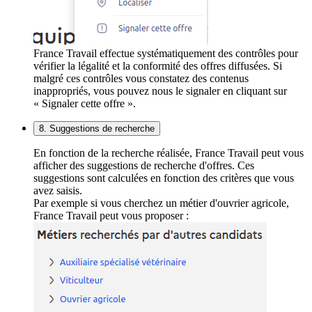
France Travail effectue systématiquement des contrôles pour
vérifier la légalité et la conformité des offres diffusées. Si
malgré ces contrôles vous constatez des contenus
inappropriés, vous pouvez nous le signaler en cliquant sur
« Signaler cette offre ».
8. Suggestions de recherche
En fonction de la recherche réalisée, France Travail peut vous
afficher des suggestions de recherche d'offres. Ces
suggestions sont calculées en fonction des critères que vous
avez saisis.
Par exemple si vous cherchez un métier d'ouvrier agricole,
France Travail peut vous proposer :