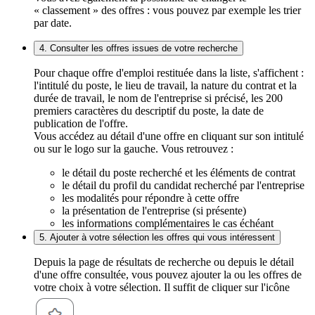
« classement » des offres : vous pouvez par exemple les trier
par date.
4. Consulter les offres issues de votre recherche
Pour chaque offre d'emploi restituée dans la liste, s'affichent :
l'intitulé du poste, le lieu de travail, la nature du contrat et la
durée de travail, le nom de l'entreprise si précisé, les 200
premiers caractères du descriptif du poste, la date de
publication de l'offre.
Vous accédez au détail d'une offre en cliquant sur son intitulé
ou sur le logo sur la gauche. Vous retrouvez :
le détail du poste recherché et les éléments de contrat
le détail du profil du candidat recherché par l'entreprise
les modalités pour répondre à cette offre
la présentation de l'entreprise (si présente)
les informations complémentaires le cas échéant
5. Ajouter à votre sélection les offres qui vous intéressent
Depuis la page de résultats de recherche ou depuis le détail
d'une offre consultée, vous pouvez ajouter la ou les offres de
votre choix à votre sélection. Il suffit de cliquer sur l'icône