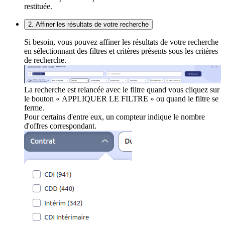
restituée.
2. Affiner les résultats de votre recherche
Si besoin, vous pouvez affiner les résultats de votre recherche
en sélectionnant des filtres et critères présents sous les critères
de recherche.
La recherche est relancée avec le filtre quand vous cliquez sur
le bouton « APPLIQUER LE FILTRE » ou quand le filtre se
ferme.
Pour certains d'entre eux, un compteur indique le nombre
d'offres correspondant.