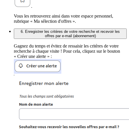
.
Vous les retrouverez ainsi dans votre espace personnel,
rubrique « Ma sélection d'offres ».
6. Enregistrer les critères de votre recherche et recevoir les
offres par e-mail (abonnement)
Gagnez du temps et évitez de ressaisir les critères de votre
recherche à chaque visite ! Pour cela, cliquez sur le bouton
« Créer une alerte » :