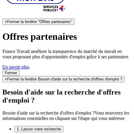
×
Fermer la fenêtre "Offres partenaires"
Offres partenaires
France Travail améliore la transparence du marché du travail en
vous proposant plus d'opportunités d'emploi grâce à ses partenaires
En savoir plus
Fermer
×
Fermer la fenêtre Besoin d'aide sur la recherche d'offres d'emploi ?
Besoin d'aide sur la recherche d'offres
d'emploi ?
Besoin d'aide sur la recherche d'offres d'emploi ?
Vous trouverez les
informations essentielles en cliquant sur l'étape qui vous intéresse
1. Lancer votre recherche