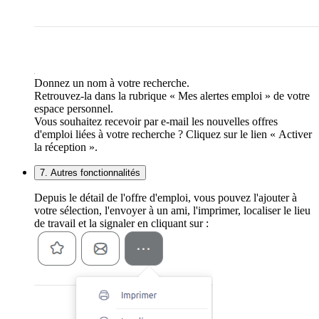
Donnez un nom à votre recherche.
Retrouvez-la dans la rubrique « Mes alertes emploi » de votre
espace personnel.
Vous souhaitez recevoir par e-mail les nouvelles offres
d'emploi liées à votre recherche ? Cliquez sur le lien « Activer
la réception ».
7. Autres fonctionnalités
Depuis le détail de l'offre d'emploi, vous pouvez l'ajouter à
votre sélection, l'envoyer à un ami, l'imprimer, localiser le lieu
de travail et la signaler en cliquant sur :