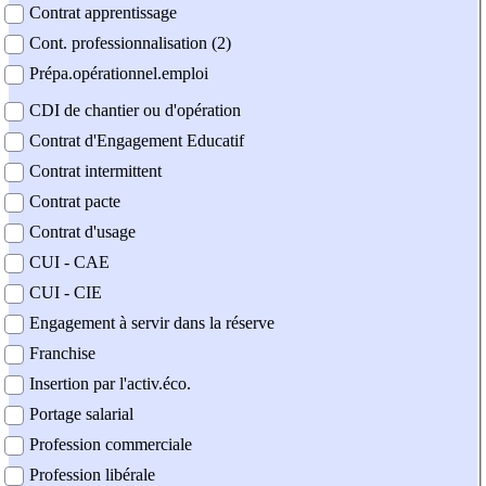
Contrat apprentissage
Cont. professionnalisation (2)
Prépa.opérationnel.emploi
CDI de chantier ou d'opération
Contrat d'Engagement Educatif
Contrat intermittent
Contrat pacte
Contrat d'usage
CUI - CAE
CUI - CIE
Engagement à servir dans la réserve
Franchise
Insertion par l'activ.éco.
Portage salarial
Profession commerciale
Profession libérale