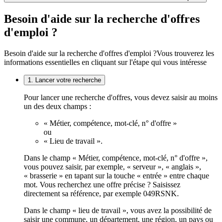
Besoin d'aide sur la recherche d'offres
d'emploi ?
Besoin d'aide sur la recherche d'offres d'emploi ?
Vous trouverez les
informations essentielles en cliquant sur l'étape qui vous intéresse
1. Lancer votre recherche
Pour lancer une recherche d'offres, vous devez saisir au moins
un des deux champs :
« Métier, compétence, mot-clé, n° d'offre »
ou
« Lieu de travail ».
Dans le champ « Métier, compétence, mot-clé, n° d'offre »,
vous pouvez saisir, par exemple, « serveur », « anglais »,
« brasserie » en tapant sur la touche « entrée » entre chaque
mot. Vous recherchez une offre précise ? Saisissez
directement sa référence, par exemple 049RSNK.
Dans le champ « lieu de travail », vous avez la possibilité de
saisir une commune, un département, une région, un pays ou