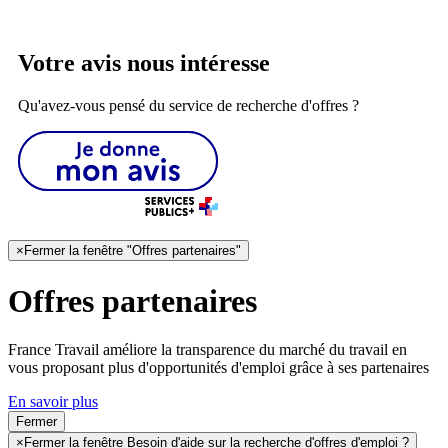
Votre avis nous intéresse
Qu'avez-vous pensé du service de recherche d'offres ?
×
Fermer la fenêtre "Offres partenaires"
Offres partenaires
France Travail améliore la transparence du marché du travail en
vous proposant plus d'opportunités d'emploi grâce à ses partenaires
En savoir plus
Fermer
×
Fermer la fenêtre Besoin d'aide sur la recherche d'offres d'emploi ?