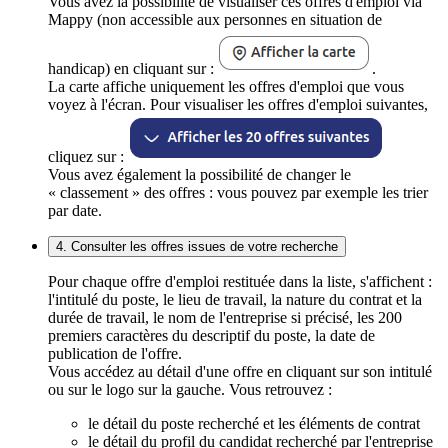
Vous avez la possibilité de visualiser ces offres d'emploi via
Mappy (non accessible aux personnes en situation de
handicap) en cliquant sur :
.
La carte affiche uniquement les offres d'emploi que vous
voyez à l'écran. Pour visualiser les offres d'emploi suivantes,
cliquez sur :
Vous avez également la possibilité de changer le
« classement » des offres : vous pouvez par exemple les trier
par date.
4. Consulter les offres issues de votre recherche
Pour chaque offre d'emploi restituée dans la liste, s'affichent :
l'intitulé du poste, le lieu de travail, la nature du contrat et la
durée de travail, le nom de l'entreprise si précisé, les 200
premiers caractères du descriptif du poste, la date de
publication de l'offre.
Vous accédez au détail d'une offre en cliquant sur son intitulé
ou sur le logo sur la gauche. Vous retrouvez :
le détail du poste recherché et les éléments de contrat
le détail du profil du candidat recherché par l'entreprise