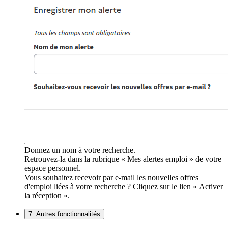
Donnez un nom à votre recherche.
Retrouvez-la dans la rubrique « Mes alertes emploi » de votre
espace personnel.
Vous souhaitez recevoir par e-mail les nouvelles offres
d'emploi liées à votre recherche ? Cliquez sur le lien « Activer
la réception ».
7. Autres fonctionnalités