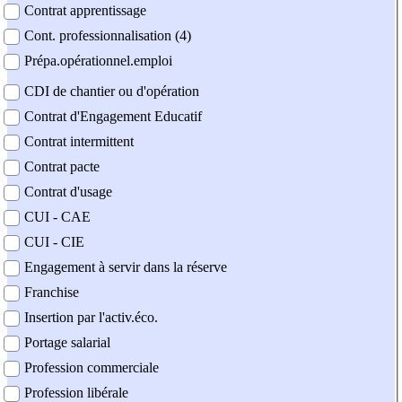
Contrat apprentissage
Cont. professionnalisation (4)
Prépa.opérationnel.emploi
CDI de chantier ou d'opération
Contrat d'Engagement Educatif
Contrat intermittent
Contrat pacte
Contrat d'usage
CUI - CAE
CUI - CIE
Engagement à servir dans la réserve
Franchise
Insertion par l'activ.éco.
Portage salarial
Profession commerciale
Profession libérale