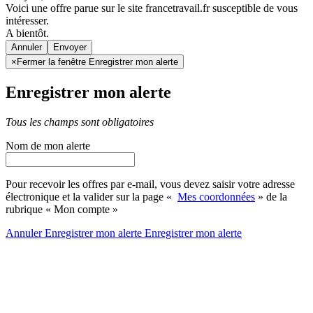
Voici une offre parue sur le site francetravail.fr susceptible de vous
intéresser.
A bientôt.
Annuler
×
Fermer la fenêtre Enregistrer mon alerte
Enregistrer mon alerte
Tous les champs sont obligatoires
Nom de mon alerte
Pour recevoir les offres par e-mail, vous devez saisir votre adresse
électronique et la valider sur la page «
Mes coordonnées
» de la
rubrique « Mon compte »
Annuler
Enregistrer mon alerte
Enregistrer
mon alerte