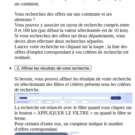
un continent.
Vous recherchez des offres sur une commune et ses
alentours ?
Vous pouvez y associer un rayon de recherche compris entre
0 et 100 km (par défaut la valeur sélectionnée est de 10 km).
Si vous recherchez des offres sur deux départements, vous
devez alors effectuer deux recherches séparées.
Lancez votre recherche en cliquant sur la loupe ; la liste des
offres d'emploi correspondant à vos critères de recherche est
restituée.
2. Affiner les résultats de votre recherche
Si besoin, vous pouvez affiner les résultats de votre recherche
en sélectionnant des filtres et critères présents sous les critères
de recherche.
La recherche est relancée avec le filtre quand vous cliquez sur
le bouton « APPLIQUER LE FILTRE » ou quand le filtre se
ferme.
Pour certains d'entre eux, un compteur indique le nombre
d'offres correspondant.