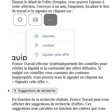
Depuis le détail de l'offre d'emploi, vous pouvez l'ajouter à
votre sélection, l'envoyer à un ami, l'imprimer, localiser le lieu
de travail et la signaler en cliquant sur :
France Travail effectue systématiquement des contrôles pour
vérifier la légalité et la conformité des offres diffusées. Si
malgré ces contrôles vous constatez des contenus
inappropriés, vous pouvez nous le signaler en cliquant sur
« Signaler cette offre ».
8. Suggestions de recherche
En fonction de la recherche réalisée, France Travail peut vous
afficher des suggestions de recherche d'offres. Ces
suggestions sont calculées en fonction des critères que vous