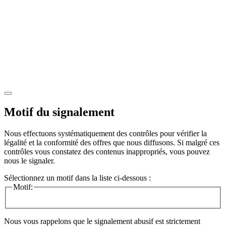
Motif du signalement
Nous effectuons systématiquement des contrôles pour vérifier la
légalité et la conformité des offres que nous diffusons. Si malgré ces
contrôles vous constatez des contenus inappropriés, vous pouvez
nous le signaler.
Sélectionnez un motif dans la liste ci-dessous :
Motif:
Nous vous rappelons que le signalement abusif est strictement