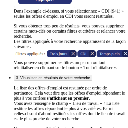
Dans l'exemple ci-dessus, si vous sélectionnez « CDI (941) »
seules les offres d'emploi en CDI vous seront restituées.
Si vous obtenez trop peu de résultats, vous pouvez supprimer
certains mots-clés ou certains filtres et critères et relancer votre
recherche.
Les filtres appliqués à votre recherche apparaissent de la façon
suivante :
Vous pouvez supprimer les filtres un par un ou tout
réinitialiser en cliquant sur le bouton « Tout réinitialiser ».
3. Visualiser les résultats de votre recherche
La liste des offres d'emploi est restituée par ordre de
pertinence. Cela veut dire que les offres d'emploi répondant le
plus à vos critères
s'affichent en premier
.
Vous avez renseigné le champ « Lieu de travail » ? La liste
restitue les offres répondant le plus à vos critères. Parmi
celles-ci sont d'abord restituées les offres dont le lieu de travail
est le plus proche de votre recherche.