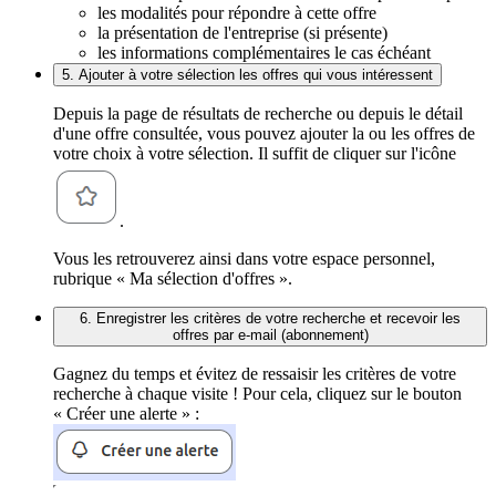
les modalités pour répondre à cette offre
la présentation de l'entreprise (si présente)
les informations complémentaires le cas échéant
5. Ajouter à votre sélection les offres qui vous intéressent
Depuis la page de résultats de recherche ou depuis le détail
d'une offre consultée, vous pouvez ajouter la ou les offres de
votre choix à votre sélection. Il suffit de cliquer sur l'icône
.
Vous les retrouverez ainsi dans votre espace personnel,
rubrique « Ma sélection d'offres ».
6. Enregistrer les critères de votre recherche et recevoir les
offres par e-mail (abonnement)
Gagnez du temps et évitez de ressaisir les critères de votre
recherche à chaque visite ! Pour cela, cliquez sur le bouton
« Créer une alerte » :