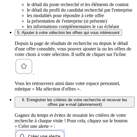
le détail du poste recherché et les éléments de contrat
le détail du profil du candidat recherché par l'entreprise
les modalités pour répondre à cette offre
la présentation de l'entreprise (si présente)
les informations complémentaires le cas échéant
5. Ajouter à votre sélection les offres qui vous intéressent
Depuis la page de résultats de recherche ou depuis le détail
d'une offre consultée, vous pouvez ajouter la ou les offres de
votre choix à votre sélection. Il suffit de cliquer sur l'icône
.
Vous les retrouverez ainsi dans votre espace personnel,
rubrique « Ma sélection d'offres ».
6. Enregistrer les critères de votre recherche et recevoir les
offres par e-mail (abonnement)
Gagnez du temps et évitez de ressaisir les critères de votre
recherche à chaque visite ! Pour cela, cliquez sur le bouton
« Créer une alerte » :