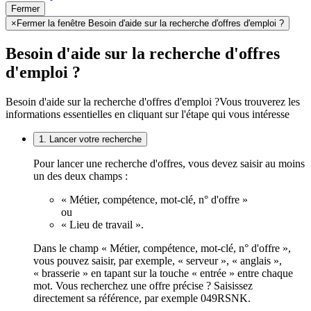
Fermer
×
Fermer la fenêtre Besoin d'aide sur la recherche d'offres d'emploi ?
Besoin d'aide sur la recherche d'offres
d'emploi ?
Besoin d'aide sur la recherche d'offres d'emploi ?
Vous trouverez les
informations essentielles en cliquant sur l'étape qui vous intéresse
1. Lancer votre recherche
Pour lancer une recherche d'offres, vous devez saisir au moins
un des deux champs :
« Métier, compétence, mot-clé, n° d'offre »
ou
« Lieu de travail ».
Dans le champ « Métier, compétence, mot-clé, n° d'offre »,
vous pouvez saisir, par exemple, « serveur », « anglais »,
« brasserie » en tapant sur la touche « entrée » entre chaque
mot. Vous recherchez une offre précise ? Saisissez
directement sa référence, par exemple 049RSNK.