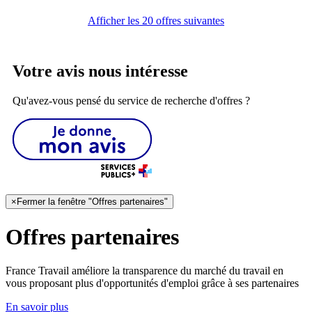
Afficher les 20 offres suivantes
Votre avis nous intéresse
Qu'avez-vous pensé du service de recherche d'offres ?
×
Fermer la fenêtre "Offres partenaires"
Offres partenaires
France Travail améliore la transparence du marché du travail en
vous proposant plus d'opportunités d'emploi grâce à ses partenaires
En savoir plus