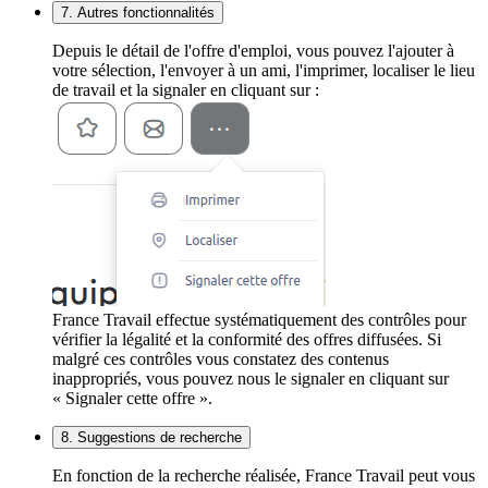
7. Autres fonctionnalités
Depuis le détail de l'offre d'emploi, vous pouvez l'ajouter à
votre sélection, l'envoyer à un ami, l'imprimer, localiser le lieu
de travail et la signaler en cliquant sur :
France Travail effectue systématiquement des contrôles pour
vérifier la légalité et la conformité des offres diffusées. Si
malgré ces contrôles vous constatez des contenus
inappropriés, vous pouvez nous le signaler en cliquant sur
« Signaler cette offre ».
8. Suggestions de recherche
En fonction de la recherche réalisée, France Travail peut vous