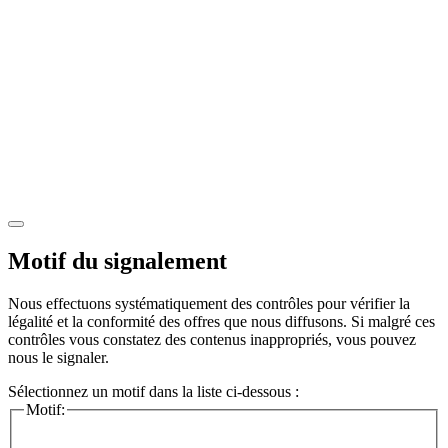
Motif du signalement
Nous effectuons systématiquement des contrôles pour vérifier la
légalité et la conformité des offres que nous diffusons. Si malgré ces
contrôles vous constatez des contenus inappropriés, vous pouvez
nous le signaler.
Sélectionnez un motif dans la liste ci-dessous :
Motif: