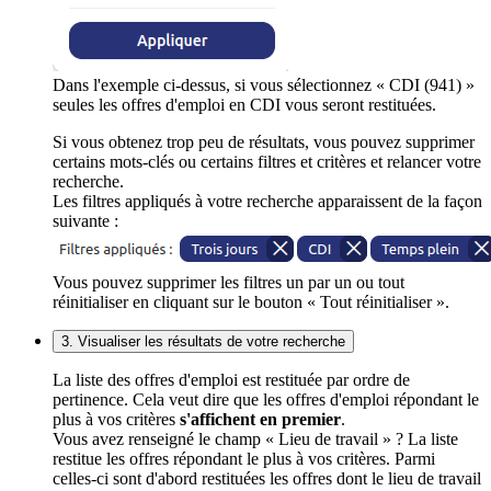
Dans l'exemple ci-dessus, si vous sélectionnez « CDI (941) »
seules les offres d'emploi en CDI vous seront restituées.
Si vous obtenez trop peu de résultats, vous pouvez supprimer
certains mots-clés ou certains filtres et critères et relancer votre
recherche.
Les filtres appliqués à votre recherche apparaissent de la façon
suivante :
Vous pouvez supprimer les filtres un par un ou tout
réinitialiser en cliquant sur le bouton « Tout réinitialiser ».
3. Visualiser les résultats de votre recherche
La liste des offres d'emploi est restituée par ordre de
pertinence. Cela veut dire que les offres d'emploi répondant le
plus à vos critères
s'affichent en premier
.
Vous avez renseigné le champ « Lieu de travail » ? La liste
restitue les offres répondant le plus à vos critères. Parmi
celles-ci sont d'abord restituées les offres dont le lieu de travail