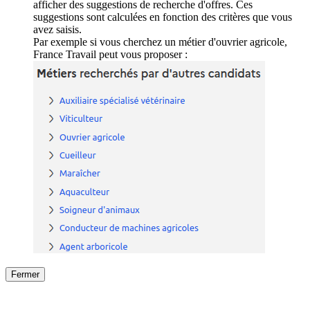
afficher des suggestions de recherche d'offres. Ces
suggestions sont calculées en fonction des critères que vous
avez saisis.
Par exemple si vous cherchez un métier d'ouvrier agricole,
France Travail peut vous proposer :
Fermer
Fermer
le détail de l'offre
/