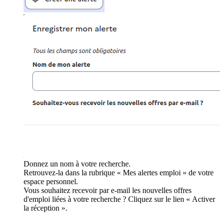
Donnez un nom à votre recherche.
Retrouvez-la dans la rubrique « Mes alertes emploi » de votre
espace personnel.
Vous souhaitez recevoir par e-mail les nouvelles offres
d'emploi liées à votre recherche ? Cliquez sur le lien « Activer
la réception ».