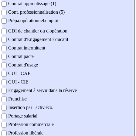
Contrat apprentissage (1)
Cont. professionnalisation (5)
Prépa.opérationnel.emploi
CDI de chantier ou d'opération
Contrat d'Engagement Educatif
Contrat intermittent
Contrat pacte
Contrat d'usage
CUI - CAE
CUI - CIE
Engagement à servir dans la réserve
Franchise
Insertion par l'activ.éco.
Portage salarial
Profession commerciale
Profession libérale