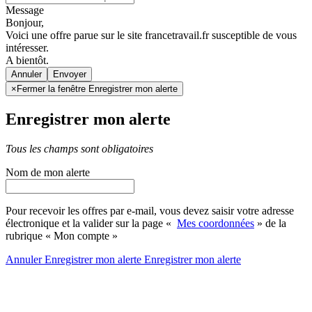
Message
Bonjour,
Voici une offre parue sur le site francetravail.fr susceptible de vous
intéresser.
A bientôt.
Annuler
×
Fermer la fenêtre Enregistrer mon alerte
Enregistrer mon alerte
Tous les champs sont obligatoires
Nom de mon alerte
Pour recevoir les offres par e-mail, vous devez saisir votre adresse
électronique et la valider sur la page «
Mes coordonnées
» de la
rubrique « Mon compte »
Annuler
Enregistrer mon alerte
Enregistrer
mon alerte