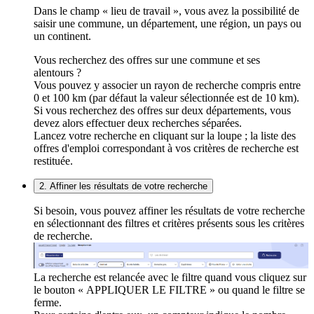
Dans le champ « lieu de travail », vous avez la possibilité de
saisir une commune, un département, une région, un pays ou
un continent.
Vous recherchez des offres sur une commune et ses
alentours ?
Vous pouvez y associer un rayon de recherche compris entre
0 et 100 km (par défaut la valeur sélectionnée est de 10 km).
Si vous recherchez des offres sur deux départements, vous
devez alors effectuer deux recherches séparées.
Lancez votre recherche en cliquant sur la loupe ; la liste des
offres d'emploi correspondant à vos critères de recherche est
restituée.
2. Affiner les résultats de votre recherche
Si besoin, vous pouvez affiner les résultats de votre recherche
en sélectionnant des filtres et critères présents sous les critères
de recherche.
La recherche est relancée avec le filtre quand vous cliquez sur
le bouton « APPLIQUER LE FILTRE » ou quand le filtre se
ferme.