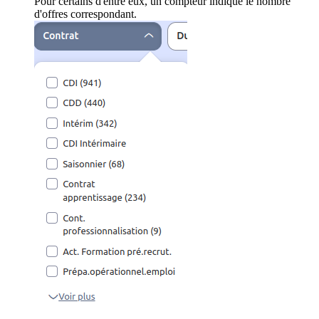
Pour certains d'entre eux, un compteur indique le nombre
d'offres correspondant.