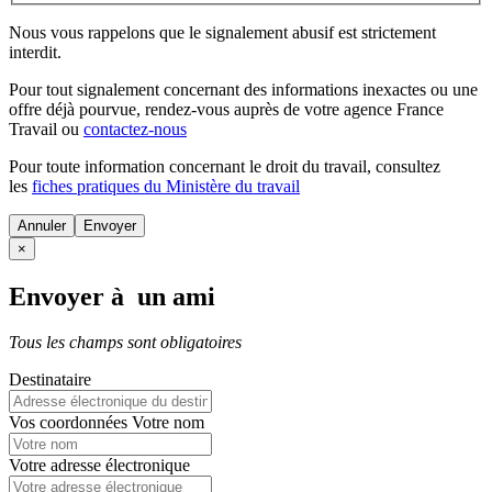
Nous vous rappelons que le signalement abusif est strictement
interdit.
Pour tout signalement concernant des
informations inexactes
ou une
offre déjà pourvue
, rendez-vous auprès de votre agence France
Travail ou
contactez-nous
Pour toute information concernant le
droit du travail
, consultez
les
fiches pratiques du Ministère du travail
Annuler
×
Envoyer à un ami
Tous les champs sont obligatoires
Destinataire
Vos coordonnées
Votre nom
Votre adresse électronique