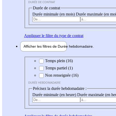
DURÉE DE CONTRAT
Durée de contrat
Durée minimale (en mois)
Durée maximale (en moi
Appliquer
le filtre du type de contrat
Afficher les filtres de
Durée hebdo
madaire
Durée hebdomadaire
Temps plein (16)
Temps partiel (1)
Non renseignée (16)
DURÉE HEBDOMADAIRE
Précisez la durée hebdomadaire :
Durée minimale (en heure)
Durée maximale (en he