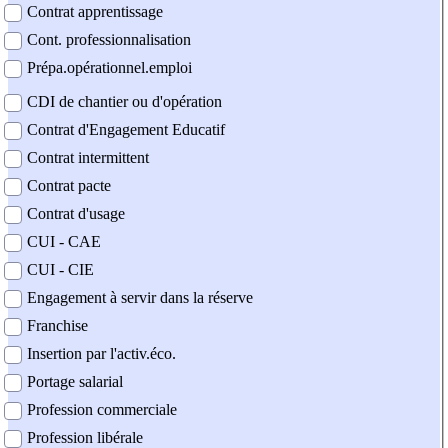
Contrat apprentissage
Cont. professionnalisation
Prépa.opérationnel.emploi
CDI de chantier ou d'opération
Contrat d'Engagement Educatif
Contrat intermittent
Contrat pacte
Contrat d'usage
CUI - CAE
CUI - CIE
Engagement à servir dans la réserve
Franchise
Insertion par l'activ.éco.
Portage salarial
Profession commerciale
Profession libérale