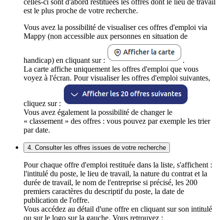
celles-ci sont d'abord restituées les offres dont le lieu de travail
est le plus proche de votre recherche.
Vous avez la possibilité de visualiser ces offres d'emploi via
Mappy (non accessible aux personnes en situation de
handicap) en cliquant sur :
.
La carte affiche uniquement les offres d'emploi que vous
voyez à l'écran. Pour visualiser les offres d'emploi suivantes,
cliquez sur :
Vous avez également la possibilité de changer le
« classement » des offres : vous pouvez par exemple les trier
par date.
4. Consulter les offres issues de votre recherche
Pour chaque offre d'emploi restituée dans la liste, s'affichent :
l'intitulé du poste, le lieu de travail, la nature du contrat et la
durée de travail, le nom de l'entreprise si précisé, les 200
premiers caractères du descriptif du poste, la date de
publication de l'offre.
Vous accédez au détail d'une offre en cliquant sur son intitulé
ou sur le logo sur la gauche. Vous retrouvez :