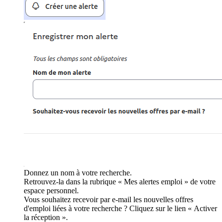
Donnez un nom à votre recherche.
Retrouvez-la dans la rubrique « Mes alertes emploi » de votre
espace personnel.
Vous souhaitez recevoir par e-mail les nouvelles offres
d'emploi liées à votre recherche ? Cliquez sur le lien « Activer
la réception ».