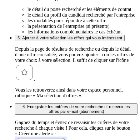
le détail du poste recherché et les éléments de contrat
le détail du profil du candidat recherché par l'entreprise
les modalités pour répondre à cette offre
la présentation de l'entreprise (si présente)
les informations complémentaires le cas échéant
5. Ajouter à votre sélection les offres qui vous intéressent
Depuis la page de résultats de recherche ou depuis le détail
d'une offre consultée, vous pouvez ajouter la ou les offres de
votre choix à votre sélection. Il suffit de cliquer sur l'icône
.
Vous les retrouverez ainsi dans votre espace personnel,
rubrique « Ma sélection d'offres ».
6. Enregistrer les critères de votre recherche et recevoir les
offres par e-mail (abonnement)
Gagnez du temps et évitez de ressaisir les critères de votre
recherche à chaque visite ! Pour cela, cliquez sur le bouton
« Créer une alerte » :