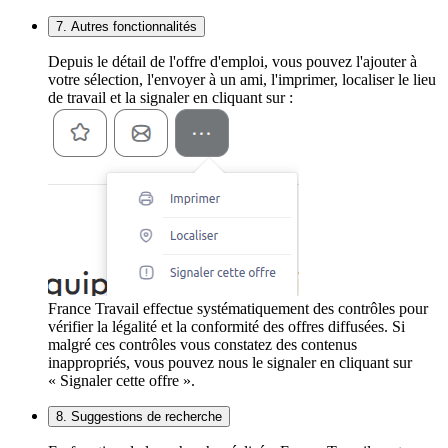
7. Autres fonctionnalités
Depuis le détail de l'offre d'emploi, vous pouvez l'ajouter à
votre sélection, l'envoyer à un ami, l'imprimer, localiser le lieu
de travail et la signaler en cliquant sur :
France Travail effectue systématiquement des contrôles pour
vérifier la légalité et la conformité des offres diffusées. Si
malgré ces contrôles vous constatez des contenus
inappropriés, vous pouvez nous le signaler en cliquant sur
« Signaler cette offre ».
8. Suggestions de recherche