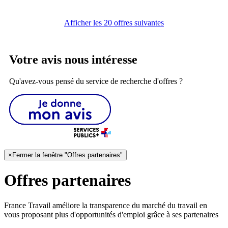
Afficher les 20 offres suivantes
Votre avis nous intéresse
Qu'avez-vous pensé du service de recherche d'offres ?
×
Fermer la fenêtre "Offres partenaires"
Offres partenaires
France Travail améliore la transparence du marché du travail en
vous proposant plus d'opportunités d'emploi grâce à ses partenaires