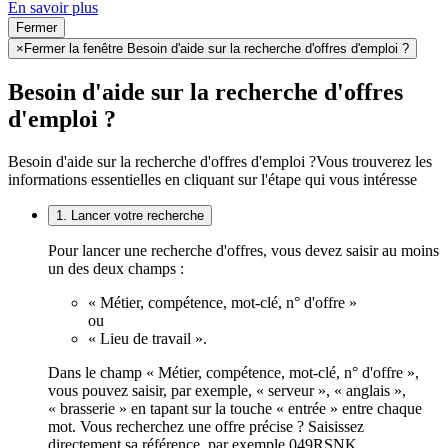
En savoir plus
Fermer
×
Fermer la fenêtre Besoin d'aide sur la recherche d'offres d'emploi ?
Besoin d'aide sur la recherche d'offres
d'emploi ?
Besoin d'aide sur la recherche d'offres d'emploi ?
Vous trouverez les
informations essentielles en cliquant sur l'étape qui vous intéresse
1. Lancer votre recherche
Pour lancer une recherche d'offres, vous devez saisir au moins
un des deux champs :
« Métier, compétence, mot-clé, n° d'offre »
ou
« Lieu de travail ».
Dans le champ « Métier, compétence, mot-clé, n° d'offre »,
vous pouvez saisir, par exemple, « serveur », « anglais »,
« brasserie » en tapant sur la touche « entrée » entre chaque
mot. Vous recherchez une offre précise ? Saisissez
directement sa référence, par exemple 049RSNK.