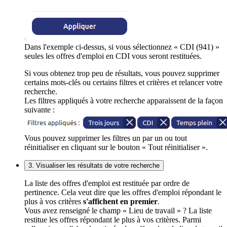
Dans l'exemple ci-dessus, si vous sélectionnez « CDI (941) »
seules les offres d'emploi en CDI vous seront restituées.
Si vous obtenez trop peu de résultats, vous pouvez supprimer
certains mots-clés ou certains filtres et critères et relancer votre
recherche.
Les filtres appliqués à votre recherche apparaissent de la façon
suivante :
Vous pouvez supprimer les filtres un par un ou tout
réinitialiser en cliquant sur le bouton « Tout réinitialiser ».
3. Visualiser les résultats de votre recherche
La liste des offres d'emploi est restituée par ordre de
pertinence. Cela veut dire que les offres d'emploi répondant le
plus à vos critères
s'affichent en premier
.
Vous avez renseigné le champ « Lieu de travail » ? La liste
restitue les offres répondant le plus à vos critères. Parmi