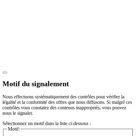
Motif du signalement
Nous effectuons systématiquement des contrôles pour vérifier la
légalité et la conformité des offres que nous diffusons. Si malgré ces
contrôles vous constatez des contenus inappropriés, vous pouvez
nous le signaler.
Sélectionnez un motif dans la liste ci-dessous :
Motif: