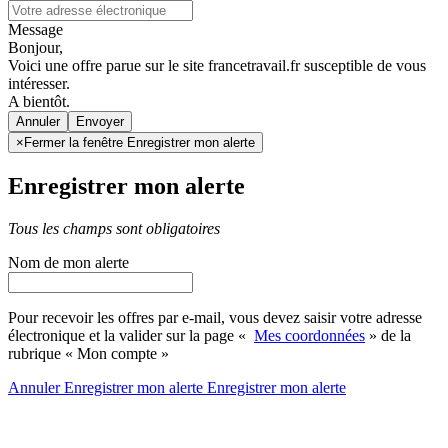
Message
Bonjour,
Voici une offre parue sur le site francetravail.fr susceptible de vous
intéresser.
A bientôt.
Annuler
×
Fermer la fenêtre Enregistrer mon alerte
Enregistrer mon alerte
Tous les champs sont obligatoires
Nom de mon alerte
Pour recevoir les offres par e-mail, vous devez saisir votre adresse
électronique et la valider sur la page «
Mes coordonnées
» de la
rubrique « Mon compte »
Annuler
Enregistrer mon alerte
Enregistrer
mon alerte