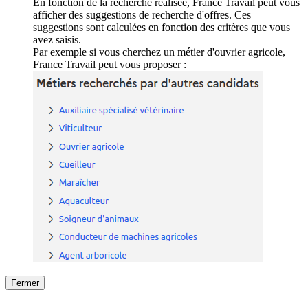
En fonction de la recherche réalisée, France Travail peut vous
afficher des suggestions de recherche d'offres. Ces
suggestions sont calculées en fonction des critères que vous
avez saisis.
Par exemple si vous cherchez un métier d'ouvrier agricole,
France Travail peut vous proposer :
Fermer
Fermer
le détail de l'offre