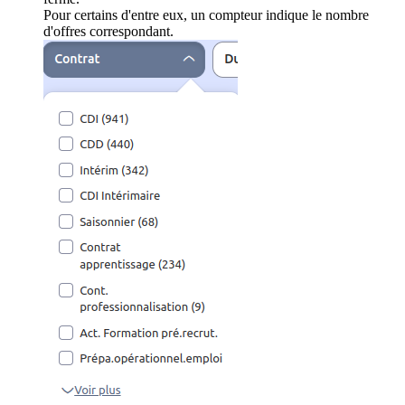
Pour certains d'entre eux, un compteur indique le nombre
d'offres correspondant.