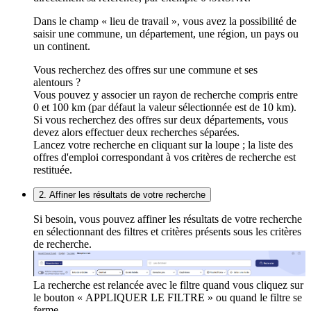
Dans le champ « lieu de travail », vous avez la possibilité de
saisir une commune, un département, une région, un pays ou
un continent.
Vous recherchez des offres sur une commune et ses
alentours ?
Vous pouvez y associer un rayon de recherche compris entre
0 et 100 km (par défaut la valeur sélectionnée est de 10 km).
Si vous recherchez des offres sur deux départements, vous
devez alors effectuer deux recherches séparées.
Lancez votre recherche en cliquant sur la loupe ; la liste des
offres d'emploi correspondant à vos critères de recherche est
restituée.
2. Affiner les résultats de votre recherche
Si besoin, vous pouvez affiner les résultats de votre recherche
en sélectionnant des filtres et critères présents sous les critères
de recherche.
La recherche est relancée avec le filtre quand vous cliquez sur
le bouton « APPLIQUER LE FILTRE » ou quand le filtre se
ferme.