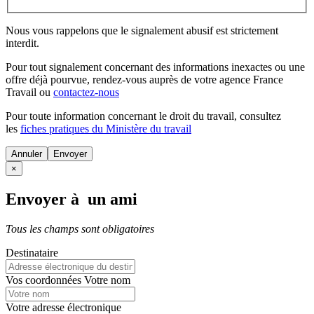
Nous vous rappelons que le signalement abusif est strictement
interdit.
Pour tout signalement concernant des
informations inexactes
ou une
offre déjà pourvue
, rendez-vous auprès de votre agence France
Travail ou
contactez-nous
Pour toute information concernant le
droit du travail
, consultez
les
fiches pratiques du Ministère du travail
Annuler
×
Envoyer à un ami
Tous les champs sont obligatoires
Destinataire
Vos coordonnées
Votre nom
Votre adresse électronique