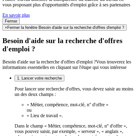
vous proposant plus d'opportunités d'emploi grâce à ses partenaires
En savoir plus
Fermer
×
Fermer la fenêtre Besoin d'aide sur la recherche d'offres d'emploi ?
Besoin d'aide sur la recherche d'offres
d'emploi ?
Besoin d'aide sur la recherche d'offres d'emploi ?
Vous trouverez les
informations essentielles en cliquant sur l'étape qui vous intéresse
1. Lancer votre recherche
Pour lancer une recherche d'offres, vous devez saisir au moins
un des deux champs :
« Métier, compétence, mot-clé, n° d'offre »
ou
« Lieu de travail ».
Dans le champ « Métier, compétence, mot-clé, n° d'offre »,
vous pouvez saisir, par exemple, « serveur », « anglais »,