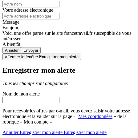
Votre adresse électronique
Message
Bonjour,
Voici une offre parue sur le site francetravail.fr susceptible de vous
intéresser.
A bientôt.
Annuler
×
Fermer la fenêtre Enregistrer mon alerte
Enregistrer mon alerte
Tous les champs sont obligatoires
Nom de mon alerte
Pour recevoir les offres par e-mail, vous devez saisir votre adresse
électronique et la valider sur la page «
Mes coordonnées
» de la
rubrique « Mon compte »
Annuler
Enregistrer mon alerte
Enregistrer
mon alerte