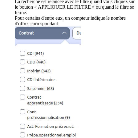
La recherche est relancée avec le filtre quand vous cliquez sur
le bouton « APPLIQUER LE FILTRE » ou quand le filtre se
ferme.
Pour certains d'entre eux, un compteur indique le nombre
d'offres correspondant.