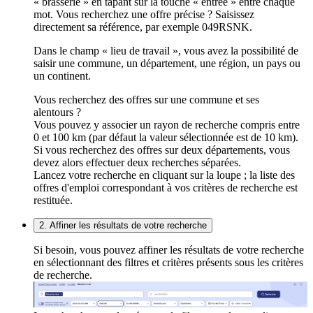
« brasserie » en tapant sur la touche « entrée » entre chaque
mot. Vous recherchez une offre précise ? Saisissez
directement sa référence, par exemple 049RSNK.
Dans le champ « lieu de travail », vous avez la possibilité de
saisir une commune, un département, une région, un pays ou
un continent.
Vous recherchez des offres sur une commune et ses
alentours ?
Vous pouvez y associer un rayon de recherche compris entre
0 et 100 km (par défaut la valeur sélectionnée est de 10 km).
Si vous recherchez des offres sur deux départements, vous
devez alors effectuer deux recherches séparées.
Lancez votre recherche en cliquant sur la loupe ; la liste des
offres d'emploi correspondant à vos critères de recherche est
restituée.
2. Affiner les résultats de votre recherche
Si besoin, vous pouvez affiner les résultats de votre recherche
en sélectionnant des filtres et critères présents sous les critères
de recherche.