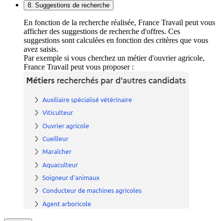
8. Suggestions de recherche
En fonction de la recherche réalisée, France Travail peut vous
afficher des suggestions de recherche d'offres. Ces
suggestions sont calculées en fonction des critères que vous
avez saisis.
Par exemple si vous cherchez un métier d'ouvrier agricole,
France Travail peut vous proposer :