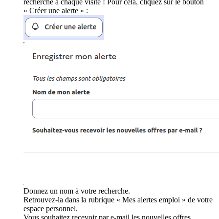
recherche à chaque visite ! Pour cela, cliquez sur le bouton
« Créer une alerte » :
Donnez un nom à votre recherche.
Retrouvez-la dans la rubrique « Mes alertes emploi » de votre
espace personnel.
Vous souhaitez recevoir par e-mail les nouvelles offres