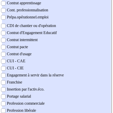
Contrat apprentissage
Cont. professionnalisation
Prépa.opérationnel.emploi
CDI de chantier ou d'opération
Contrat d'Engagement Educatif
Contrat intermittent
Contrat pacte
Contrat d'usage
CUI - CAE
CUI - CIE
Engagement à servir dans la réserve
Franchise
Insertion par l'activ.éco.
Portage salarial
Profession commerciale
Profession libérale