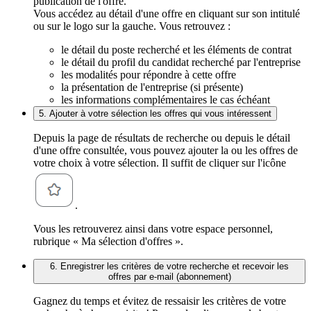
publication de l'offre.
Vous accédez au détail d'une offre en cliquant sur son intitulé
ou sur le logo sur la gauche. Vous retrouvez :
le détail du poste recherché et les éléments de contrat
le détail du profil du candidat recherché par l'entreprise
les modalités pour répondre à cette offre
la présentation de l'entreprise (si présente)
les informations complémentaires le cas échéant
5. Ajouter à votre sélection les offres qui vous intéressent
Depuis la page de résultats de recherche ou depuis le détail
d'une offre consultée, vous pouvez ajouter la ou les offres de
votre choix à votre sélection. Il suffit de cliquer sur l'icône
.
Vous les retrouverez ainsi dans votre espace personnel,
rubrique « Ma sélection d'offres ».
6. Enregistrer les critères de votre recherche et recevoir les
offres par e-mail (abonnement)
Gagnez du temps et évitez de ressaisir les critères de votre