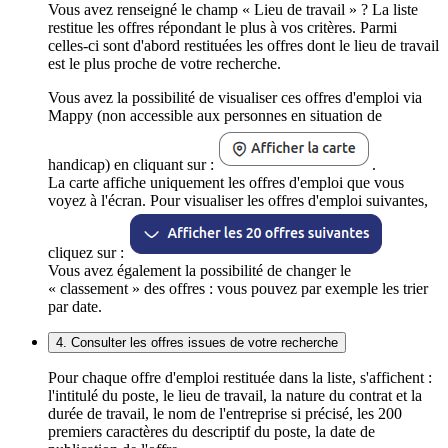
Vous avez renseigné le champ « Lieu de travail » ? La liste
restitue les offres répondant le plus à vos critères. Parmi
celles-ci sont d'abord restituées les offres dont le lieu de travail
est le plus proche de votre recherche.
Vous avez la possibilité de visualiser ces offres d'emploi via
Mappy (non accessible aux personnes en situation de
handicap) en cliquant sur :
.
La carte affiche uniquement les offres d'emploi que vous
voyez à l'écran. Pour visualiser les offres d'emploi suivantes,
cliquez sur :
Vous avez également la possibilité de changer le
« classement » des offres : vous pouvez par exemple les trier
par date.
4. Consulter les offres issues de votre recherche
Pour chaque offre d'emploi restituée dans la liste, s'affichent :
l'intitulé du poste, le lieu de travail, la nature du contrat et la
durée de travail, le nom de l'entreprise si précisé, les 200
premiers caractères du descriptif du poste, la date de