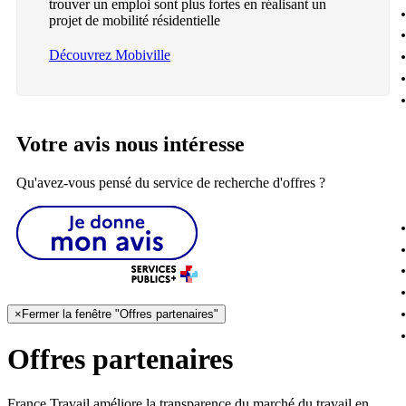
trouver un emploi sont plus fortes en réalisant un
projet de mobilité résidentielle
Découvrez Mobiville
Votre avis nous intéresse
Qu'avez-vous pensé du service de recherche d'offres ?
×
Fermer la fenêtre "Offres partenaires"
Offres partenaires
France Travail améliore la transparence du marché du travail en