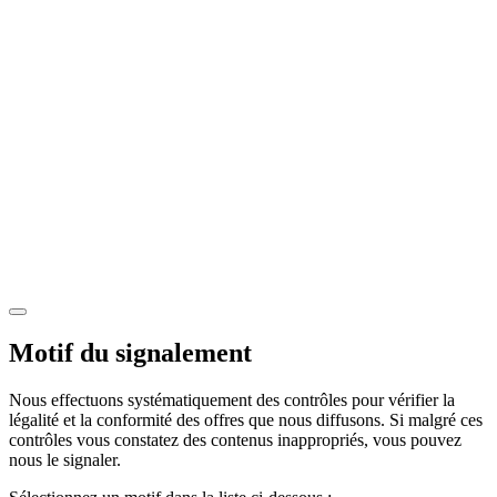
Motif du signalement
Nous effectuons systématiquement des contrôles pour vérifier la
légalité et la conformité des offres que nous diffusons. Si malgré ces
contrôles vous constatez des contenus inappropriés, vous pouvez
nous le signaler.