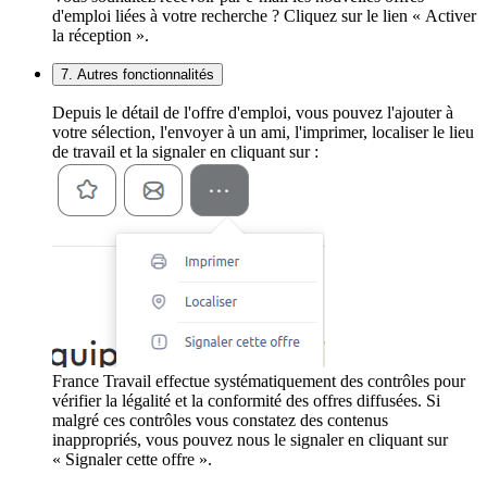
d'emploi liées à votre recherche ? Cliquez sur le lien « Activer
la réception ».
7. Autres fonctionnalités
Depuis le détail de l'offre d'emploi, vous pouvez l'ajouter à
votre sélection, l'envoyer à un ami, l'imprimer, localiser le lieu
de travail et la signaler en cliquant sur :
France Travail effectue systématiquement des contrôles pour
vérifier la légalité et la conformité des offres diffusées. Si
malgré ces contrôles vous constatez des contenus
inappropriés, vous pouvez nous le signaler en cliquant sur
« Signaler cette offre ».