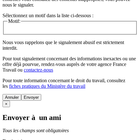
nous le signaler.
Sélectionnez un motif dans la liste ci-dessous :
Motif:
Nous vous rappelons que le signalement abusif est strictement
interdit.
Pour tout signalement concernant des
informations inexactes
ou une
offre déjà pourvue
, rendez-vous auprès de votre agence France
Travail ou
contactez-nous
Pour toute information concernant le
droit du travail
, consultez
les
fiches pratiques du Ministère du travail
Annuler
×
Envoyer à un ami
Tous les champs sont obligatoires