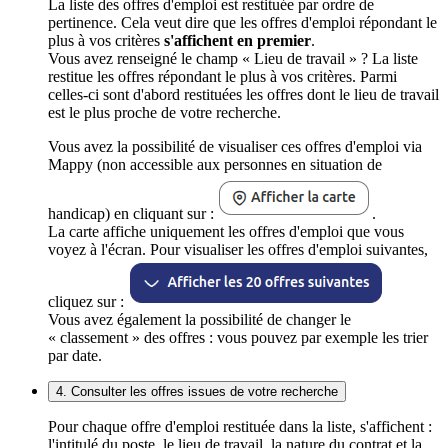
La liste des offres d'emploi est restituée par ordre de
pertinence. Cela veut dire que les offres d'emploi répondant le
plus à vos critères
s'affichent en premier
.
Vous avez renseigné le champ « Lieu de travail » ? La liste
restitue les offres répondant le plus à vos critères. Parmi
celles-ci sont d'abord restituées les offres dont le lieu de travail
est le plus proche de votre recherche.
Vous avez la possibilité de visualiser ces offres d'emploi via
Mappy (non accessible aux personnes en situation de
handicap) en cliquant sur :
.
La carte affiche uniquement les offres d'emploi que vous
voyez à l'écran. Pour visualiser les offres d'emploi suivantes,
cliquez sur :
Vous avez également la possibilité de changer le
« classement » des offres : vous pouvez par exemple les trier
par date.
4. Consulter les offres issues de votre recherche
Pour chaque offre d'emploi restituée dans la liste, s'affichent :
l'intitulé du poste, le lieu de travail, la nature du contrat et la