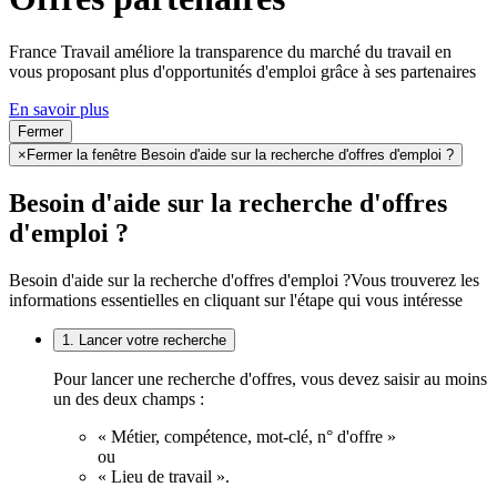
France Travail améliore la transparence du marché du travail en
vous proposant plus d'opportunités d'emploi grâce à ses partenaires
En savoir plus
Fermer
×
Fermer la fenêtre Besoin d'aide sur la recherche d'offres d'emploi ?
Besoin d'aide sur la recherche d'offres
d'emploi ?
Besoin d'aide sur la recherche d'offres d'emploi ?
Vous trouverez les
informations essentielles en cliquant sur l'étape qui vous intéresse
1. Lancer votre recherche
Pour lancer une recherche d'offres, vous devez saisir au moins
un des deux champs :
« Métier, compétence, mot-clé, n° d'offre »
ou
« Lieu de travail ».