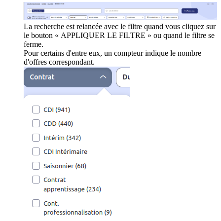
La recherche est relancée avec le filtre quand vous cliquez sur
le bouton « APPLIQUER LE FILTRE » ou quand le filtre se
ferme.
Pour certains d'entre eux, un compteur indique le nombre
d'offres correspondant.