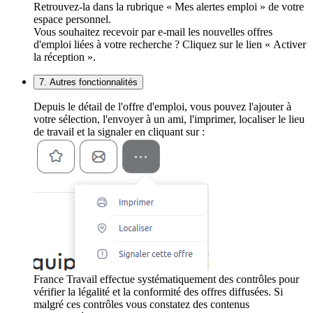
Retrouvez-la dans la rubrique « Mes alertes emploi » de votre
espace personnel.
Vous souhaitez recevoir par e-mail les nouvelles offres
d'emploi liées à votre recherche ? Cliquez sur le lien « Activer
la réception ».
7. Autres fonctionnalités
Depuis le détail de l'offre d'emploi, vous pouvez l'ajouter à
votre sélection, l'envoyer à un ami, l'imprimer, localiser le lieu
de travail et la signaler en cliquant sur :
France Travail effectue systématiquement des contrôles pour
vérifier la légalité et la conformité des offres diffusées. Si
malgré ces contrôles vous constatez des contenus