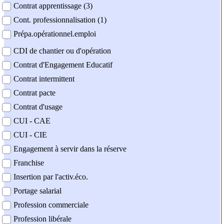
Contrat apprentissage (3)
Cont. professionnalisation (1)
Prépa.opérationnel.emploi
CDI de chantier ou d'opération
Contrat d'Engagement Educatif
Contrat intermittent
Contrat pacte
Contrat d'usage
CUI - CAE
CUI - CIE
Engagement à servir dans la réserve
Franchise
Insertion par l'activ.éco.
Portage salarial
Profession commerciale
Profession libérale