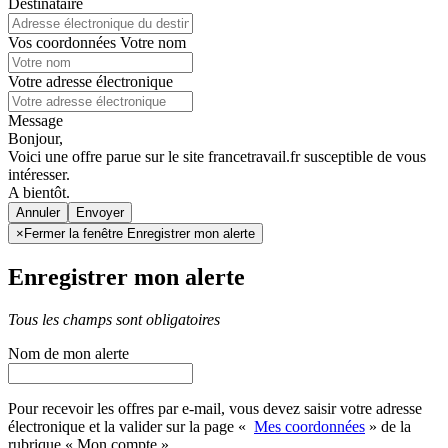
Destinataire
Vos coordonnées
Votre nom
Votre adresse électronique
Message
Bonjour,
Voici une offre parue sur le site francetravail.fr susceptible de vous
intéresser.
A bientôt.
Annuler
×
Fermer la fenêtre Enregistrer mon alerte
Enregistrer mon alerte
Tous les champs sont obligatoires
Nom de mon alerte
Pour recevoir les offres par e-mail, vous devez saisir votre adresse
électronique et la valider sur la page «
Mes coordonnées
» de la
rubrique « Mon compte »