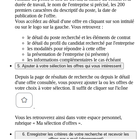
durée de travail, le nom de l'entreprise si précisé, les 200
premiers caractères du descriptif du poste, la date de
publication de l'offre.
Vous accédez au détail d'une offre en cliquant sur son intitulé
ou sur le logo sur la gauche. Vous retrouvez :
le détail du poste recherché et les éléments de contrat
le détail du profil du candidat recherché par l'entreprise
les modalités pour répondre à cette offre
la présentation de l'entreprise (si présente)
les informations complémentaires le cas échéant
5. Ajouter à votre sélection les offres qui vous intéressent
Depuis la page de résultats de recherche ou depuis le détail
d'une offre consultée, vous pouvez ajouter la ou les offres de
votre choix à votre sélection. Il suffit de cliquer sur l'icône
.
Vous les retrouverez ainsi dans votre espace personnel,
rubrique « Ma sélection d'offres ».
6. Enregistrer les critères de votre recherche et recevoir les
offres par e-mail (abonnement)