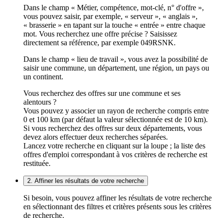
Dans le champ « Métier, compétence, mot-clé, n° d'offre »,
vous pouvez saisir, par exemple, « serveur », « anglais »,
« brasserie » en tapant sur la touche « entrée » entre chaque
mot. Vous recherchez une offre précise ? Saisissez
directement sa référence, par exemple 049RSNK.
Dans le champ « lieu de travail », vous avez la possibilité de
saisir une commune, un département, une région, un pays ou
un continent.
Vous recherchez des offres sur une commune et ses
alentours ?
Vous pouvez y associer un rayon de recherche compris entre
0 et 100 km (par défaut la valeur sélectionnée est de 10 km).
Si vous recherchez des offres sur deux départements, vous
devez alors effectuer deux recherches séparées.
Lancez votre recherche en cliquant sur la loupe ; la liste des
offres d'emploi correspondant à vos critères de recherche est
restituée.
2. Affiner les résultats de votre recherche
Si besoin, vous pouvez affiner les résultats de votre recherche
en sélectionnant des filtres et critères présents sous les critères
de recherche.