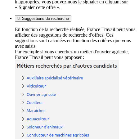
inappropriés, vous pouvez nous le signaler en cliquant sur
« Signaler cette offre ».
8. Suggestions de recherche
En fonction de la recherche réalisée, France Travail peut vous
afficher des suggestions de recherche d'offres. Ces
suggestions sont calculées en fonction des critères que vous
avez saisis.
Par exemple si vous cherchez un métier d'ouvrier agricole,
France Travail peut vous proposer :