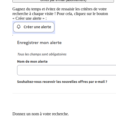
Gagnez du temps et évitez de ressaisir les critères de votre
recherche à chaque visite ! Pour cela, cliquez sur le bouton
« Créer une alerte » :
Donnez un nom à votre recherche.