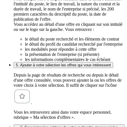
l'intitulé du poste, le lieu de travail, la nature du contrat et la
durée de travail, le nom de l'entreprise si précisé, les 200
premiers caractères du descriptif du poste, la date de
publication de l'offre.
Vous accédez au détail d'une offre en cliquant sur son intitulé
ou sur le logo sur la gauche. Vous retrouvez :
le détail du poste recherché et les éléments de contrat
le détail du profil du candidat recherché par l'entreprise
les modalités pour répondre à cette offre
la présentation de l'entreprise (si présente)
les informations complémentaires le cas échéant
5. Ajouter à votre sélection les offres qui vous intéressent
Depuis la page de résultats de recherche ou depuis le détail
d'une offre consultée, vous pouvez ajouter la ou les offres de
votre choix à votre sélection. Il suffit de cliquer sur l'icône
.
Vous les retrouverez ainsi dans votre espace personnel,
rubrique « Ma sélection d'offres ».