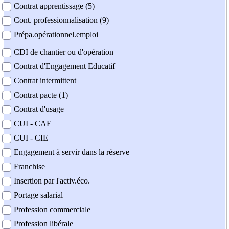
Contrat apprentissage (5)
Cont. professionnalisation (9)
Prépa.opérationnel.emploi
CDI de chantier ou d'opération
Contrat d'Engagement Educatif
Contrat intermittent
Contrat pacte (1)
Contrat d'usage
CUI - CAE
CUI - CIE
Engagement à servir dans la réserve
Franchise
Insertion par l'activ.éco.
Portage salarial
Profession commerciale
Profession libérale