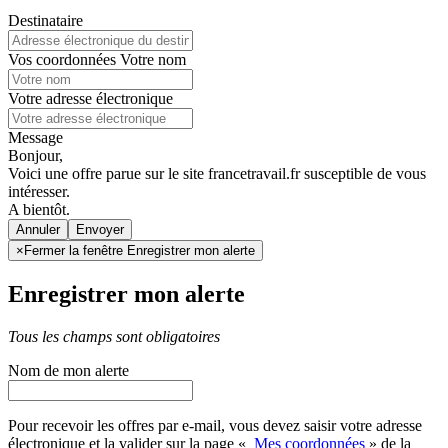
Destinataire
Vos coordonnées
Votre nom
Votre adresse électronique
Message
Bonjour,
Voici une offre parue sur le site francetravail.fr susceptible de vous
intéresser.
A bientôt.
Annuler
×
Fermer la fenêtre Enregistrer mon alerte
Enregistrer mon alerte
Tous les champs sont obligatoires
Nom de mon alerte
Pour recevoir les offres par e-mail, vous devez saisir votre adresse
électronique et la valider sur la page «
Mes coordonnées
» de la