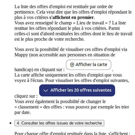
La liste des offres d'emploi est restituée par ordre de
pertinence. Cela veut dire que les offres d'emploi répondant le
plus à vos critères
s'affichent en premier
.
Vous avez renseigné le champ « Lieu de travail » ? La liste
restitue les offres répondant le plus à vos critères. Parmi
celles-ci sont d'abord restituées les offres dont le lieu de travail
est le plus proche de votre recherche.
Vous avez la possibilité de visualiser ces offres d'emploi via
Mappy (non accessible aux personnes en situation de
handicap) en cliquant sur :
.
La carte affiche uniquement les offres d'emploi que vous
voyez à l'écran. Pour visualiser les offres d'emploi suivantes,
cliquez sur :
Vous avez également la possibilité de changer le
« classement » des offres : vous pouvez par exemple les trier
par date.
4. Consulter les offres issues de votre recherche
Pour chaque offre d'emploi restituée dans la liste, s'affichent :