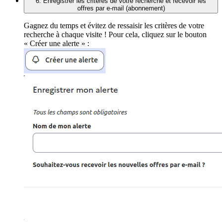
6. Enregistrer les critères de votre recherche et recevoir les
offres par e-mail (abonnement)
Gagnez du temps et évitez de ressaisir les critères de votre
recherche à chaque visite ! Pour cela, cliquez sur le bouton
« Créer une alerte » :