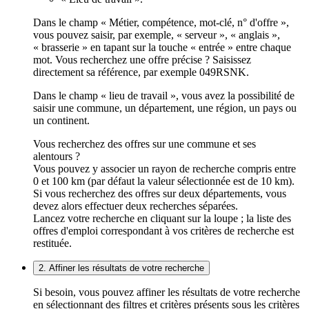
Dans le champ « Métier, compétence, mot-clé, n° d'offre »,
vous pouvez saisir, par exemple, « serveur », « anglais »,
« brasserie » en tapant sur la touche « entrée » entre chaque
mot. Vous recherchez une offre précise ? Saisissez
directement sa référence, par exemple 049RSNK.
Dans le champ « lieu de travail », vous avez la possibilité de
saisir une commune, un département, une région, un pays ou
un continent.
Vous recherchez des offres sur une commune et ses
alentours ?
Vous pouvez y associer un rayon de recherche compris entre
0 et 100 km (par défaut la valeur sélectionnée est de 10 km).
Si vous recherchez des offres sur deux départements, vous
devez alors effectuer deux recherches séparées.
Lancez votre recherche en cliquant sur la loupe ; la liste des
offres d'emploi correspondant à vos critères de recherche est
restituée.
2. Affiner les résultats de votre recherche
Si besoin, vous pouvez affiner les résultats de votre recherche
en sélectionnant des filtres et critères présents sous les critères