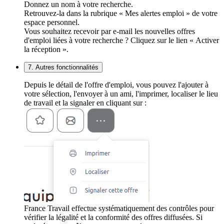
Donnez un nom à votre recherche.
Retrouvez-la dans la rubrique « Mes alertes emploi » de votre
espace personnel.
Vous souhaitez recevoir par e-mail les nouvelles offres
d'emploi liées à votre recherche ? Cliquez sur le lien « Activer
la réception ».
7. Autres fonctionnalités
Depuis le détail de l'offre d'emploi, vous pouvez l'ajouter à
votre sélection, l'envoyer à un ami, l'imprimer, localiser le lieu
de travail et la signaler en cliquant sur :
France Travail effectue systématiquement des contrôles pour
vérifier la légalité et la conformité des offres diffusées. Si