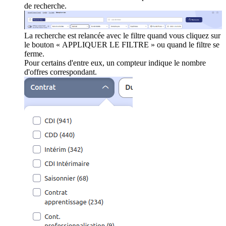
de recherche.
La recherche est relancée avec le filtre quand vous cliquez sur
le bouton « APPLIQUER LE FILTRE » ou quand le filtre se
ferme.
Pour certains d'entre eux, un compteur indique le nombre
d'offres correspondant.