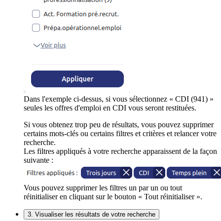
Dans l'exemple ci-dessus, si vous sélectionnez « CDI (941) »
seules les offres d'emploi en CDI vous seront restituées.
Si vous obtenez trop peu de résultats, vous pouvez supprimer
certains mots-clés ou certains filtres et critères et relancer votre
recherche.
Les filtres appliqués à votre recherche apparaissent de la façon
suivante :
Vous pouvez supprimer les filtres un par un ou tout
réinitialiser en cliquant sur le bouton « Tout réinitialiser ».
3. Visualiser les résultats de votre recherche