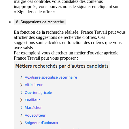
malgré ces contrôles vous constatez des contenus
inappropriés, vous pouvez nous le signaler en cliquant sur
« Signaler cette offre ».
8. Suggestions de recherche
En fonction de la recherche réalisée, France Travail peut vous
afficher des suggestions de recherche d'offres. Ces
suggestions sont calculées en fonction des critères que vous
avez saisis.
Par exemple si vous cherchez un métier d'ouvrier agricole,
France Travail peut vous proposer :