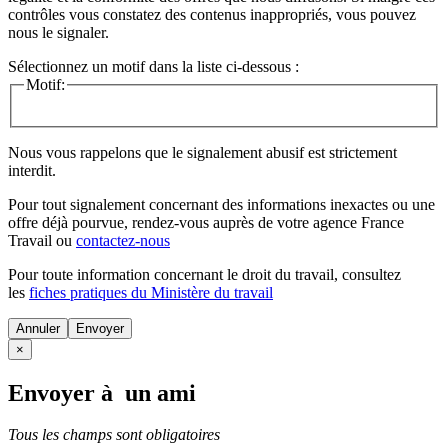
contrôles vous constatez des contenus inappropriés, vous pouvez
nous le signaler.
Sélectionnez un motif dans la liste ci-dessous :
Motif:
Nous vous rappelons que le signalement abusif est strictement
interdit.
Pour tout signalement concernant des
informations inexactes
ou une
offre déjà pourvue
, rendez-vous auprès de votre agence France
Travail ou
contactez-nous
Pour toute information concernant le
droit du travail
, consultez
les
fiches pratiques du Ministère du travail
Annuler
×
Envoyer à un ami
Tous les champs sont obligatoires