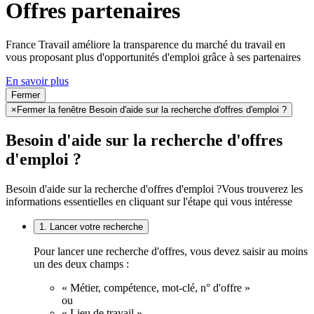
Offres partenaires
France Travail améliore la transparence du marché du travail en
vous proposant plus d'opportunités d'emploi grâce à ses partenaires
En savoir plus
Fermer
×
Fermer la fenêtre Besoin d'aide sur la recherche d'offres d'emploi ?
Besoin d'aide sur la recherche d'offres
d'emploi ?
Besoin d'aide sur la recherche d'offres d'emploi ?
Vous trouverez les
informations essentielles en cliquant sur l'étape qui vous intéresse
1. Lancer votre recherche
Pour lancer une recherche d'offres, vous devez saisir au moins
un des deux champs :
« Métier, compétence, mot-clé, n° d'offre »
ou
« Lieu de travail ».