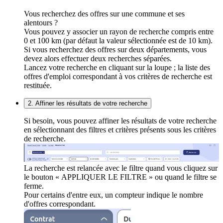
Vous recherchez des offres sur une commune et ses
alentours ?
Vous pouvez y associer un rayon de recherche compris entre
0 et 100 km (par défaut la valeur sélectionnée est de 10 km).
Si vous recherchez des offres sur deux départements, vous
devez alors effectuer deux recherches séparées.
Lancez votre recherche en cliquant sur la loupe ; la liste des
offres d'emploi correspondant à vos critères de recherche est
restituée.
2. Affiner les résultats de votre recherche
Si besoin, vous pouvez affiner les résultats de votre recherche
en sélectionnant des filtres et critères présents sous les critères
de recherche.
La recherche est relancée avec le filtre quand vous cliquez sur
le bouton « APPLIQUER LE FILTRE » ou quand le filtre se
ferme.
Pour certains d'entre eux, un compteur indique le nombre
d'offres correspondant.