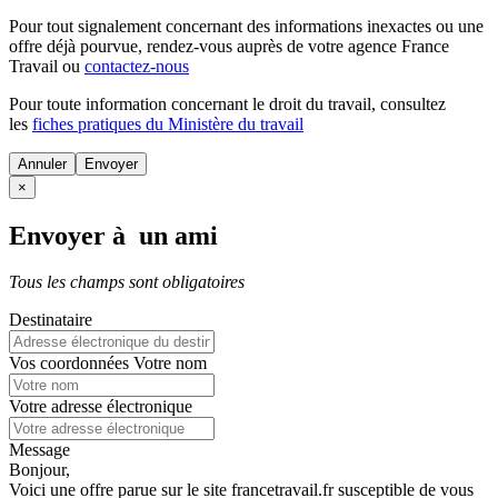
Pour tout signalement concernant des
informations inexactes
ou une
offre déjà pourvue
, rendez-vous auprès de votre agence France
Travail ou
contactez-nous
Pour toute information concernant le
droit du travail
, consultez
les
fiches pratiques du Ministère du travail
Annuler
×
Envoyer à un ami
Tous les champs sont obligatoires
Destinataire
Vos coordonnées
Votre nom
Votre adresse électronique
Message
Bonjour,
Voici une offre parue sur le site francetravail.fr susceptible de vous