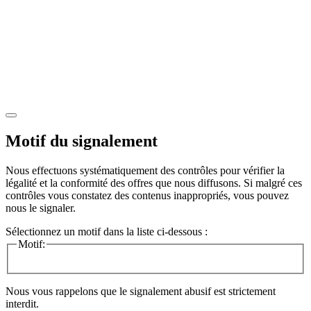
Motif du signalement
Nous effectuons systématiquement des contrôles pour vérifier la
légalité et la conformité des offres que nous diffusons. Si malgré ces
contrôles vous constatez des contenus inappropriés, vous pouvez
nous le signaler.
Sélectionnez un motif dans la liste ci-dessous :
Motif:
Nous vous rappelons que le signalement abusif est strictement
interdit.