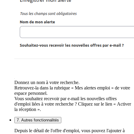
Donnez un nom à votre recherche.
Retrouvez-la dans la rubrique « Mes alertes emploi » de votre
espace personnel.
Vous souhaitez recevoir par e-mail les nouvelles offres
d'emploi liées à votre recherche ? Cliquez sur le lien « Activer
la réception ».
7. Autres fonctionnalités
Depuis le détail de l'offre d'emploi, vous pouvez l'ajouter à