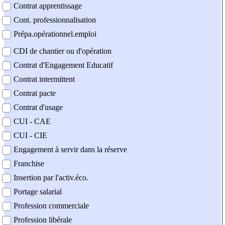
Contrat apprentissage
Cont. professionnalisation
Prépa.opérationnel.emploi
CDI de chantier ou d'opération
Contrat d'Engagement Educatif
Contrat intermittent
Contrat pacte
Contrat d'usage
CUI - CAE
CUI - CIE
Engagement à servir dans la réserve
Franchise
Insertion par l'activ.éco.
Portage salarial
Profession commerciale
Profession libérale