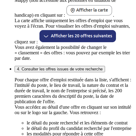
Mappy (non accessible aux personnes en situation de
handicap) en cliquant sur :
.
La carte affiche uniquement les offres d'emploi que vous
voyez à l'écran. Pour visualiser les offres d'emploi suivantes,
cliquez sur :
Vous avez également la possibilité de changer le
« classement » des offres : vous pouvez par exemple les trier
par date.
4. Consulter les offres issues de votre recherche
Pour chaque offre d'emploi restituée dans la liste, s'affichent :
l'intitulé du poste, le lieu de travail, la nature du contrat et la
durée de travail, le nom de l'entreprise si précisé, les 200
premiers caractères du descriptif du poste, la date de
publication de l'offre.
Vous accédez au détail d'une offre en cliquant sur son intitulé
ou sur le logo sur la gauche. Vous retrouvez :
le détail du poste recherché et les éléments de contrat
le détail du profil du candidat recherché par l'entreprise
les modalités pour répondre à cette offre