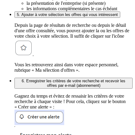
la présentation de l'entreprise (si présente)
les informations complémentaires le cas échéant
5. Ajouter à votre sélection les offres qui vous intéressent
Depuis la page de résultats de recherche ou depuis le détail
d'une offre consultée, vous pouvez ajouter la ou les offres de
votre choix à votre sélection. Il suffit de cliquer sur l'icône
.
Vous les retrouverez ainsi dans votre espace personnel,
rubrique « Ma sélection d'offres ».
6. Enregistrer les critères de votre recherche et recevoir les
offres par e-mail (abonnement)
Gagnez du temps et évitez de ressaisir les critères de votre
recherche à chaque visite ! Pour cela, cliquez sur le bouton
« Créer une alerte » :