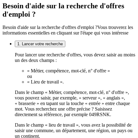
Besoin d'aide sur la recherche d'offres
d'emploi ?
Besoin d'aide sur la recherche d'offres d'emploi ?
Vous trouverez les
informations essentielles en cliquant sur l'étape qui vous intéresse
1. Lancer votre recherche
Pour lancer une recherche d'offres, vous devez saisir au moins
un des deux champs :
« Métier, compétence, mot-clé, n° d'offre »
ou
« Lieu de travail ».
Dans le champ « Métier, compétence, mot-clé, n° d'offre »,
vous pouvez saisir, par exemple, « serveur », « anglais »,
« brasserie » en tapant sur la touche « entrée » entre chaque
mot. Vous recherchez une offre précise ? Saisissez
directement sa référence, par exemple 049RSNK.
Dans le champ « lieu de travail », vous avez la possibilité de
saisir une commune, un département, une région, un pays ou
un continent.