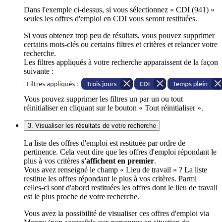
Dans l'exemple ci-dessus, si vous sélectionnez « CDI (941) »
seules les offres d'emploi en CDI vous seront restituées.
Si vous obtenez trop peu de résultats, vous pouvez supprimer
certains mots-clés ou certains filtres et critères et relancer votre
recherche.
Les filtres appliqués à votre recherche apparaissent de la façon
suivante :
Vous pouvez supprimer les filtres un par un ou tout
réinitialiser en cliquant sur le bouton « Tout réinitialiser ».
3. Visualiser les résultats de votre recherche
La liste des offres d'emploi est restituée par ordre de
pertinence. Cela veut dire que les offres d'emploi répondant le
plus à vos critères
s'affichent en premier
.
Vous avez renseigné le champ « Lieu de travail » ? La liste
restitue les offres répondant le plus à vos critères. Parmi
celles-ci sont d'abord restituées les offres dont le lieu de travail
est le plus proche de votre recherche.
Vous avez la possibilité de visualiser ces offres d'emploi via