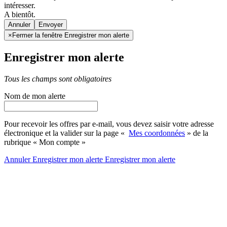
intéresser.
A bientôt.
Annuler
×
Fermer la fenêtre Enregistrer mon alerte
Enregistrer mon alerte
Tous les champs sont obligatoires
Nom de mon alerte
Pour recevoir les offres par e-mail, vous devez saisir votre adresse
électronique et la valider sur la page «
Mes coordonnées
» de la
rubrique « Mon compte »
Annuler
Enregistrer mon alerte
Enregistrer
mon alerte