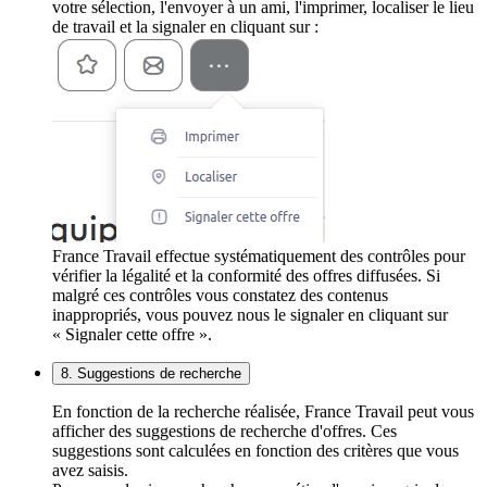
votre sélection, l'envoyer à un ami, l'imprimer, localiser le lieu
de travail et la signaler en cliquant sur :
France Travail effectue systématiquement des contrôles pour
vérifier la légalité et la conformité des offres diffusées. Si
malgré ces contrôles vous constatez des contenus
inappropriés, vous pouvez nous le signaler en cliquant sur
« Signaler cette offre ».
8. Suggestions de recherche
En fonction de la recherche réalisée, France Travail peut vous
afficher des suggestions de recherche d'offres. Ces
suggestions sont calculées en fonction des critères que vous
avez saisis.