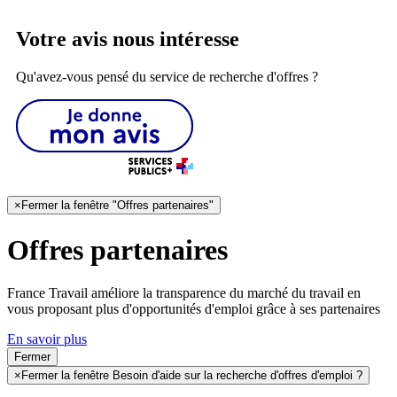
Votre avis nous intéresse
Qu'avez-vous pensé du service de recherche d'offres ?
×
Fermer la fenêtre "Offres partenaires"
Offres partenaires
France Travail améliore la transparence du marché du travail en
vous proposant plus d'opportunités d'emploi grâce à ses partenaires
En savoir plus
Fermer
×
Fermer la fenêtre Besoin d'aide sur la recherche d'offres d'emploi ?