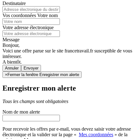
Destinataire
Vos coordonnées
Votre nom
Votre adresse électronique
Message
Bonjour,
Voici une offre parue sur le site francetravail.fr susceptible de vous
intéresser.
A bientôt.
Annuler
×
Fermer la fenêtre Enregistrer mon alerte
Enregistrer mon alerte
Tous les champs sont obligatoires
Nom de mon alerte
Pour recevoir les offres par e-mail, vous devez saisir votre adresse
électronique et la valider sur la page «
Mes coordonnées
» de la