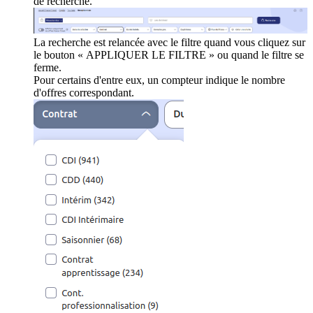
de recherche.
La recherche est relancée avec le filtre quand vous cliquez sur
le bouton « APPLIQUER LE FILTRE » ou quand le filtre se
ferme.
Pour certains d'entre eux, un compteur indique le nombre
d'offres correspondant.