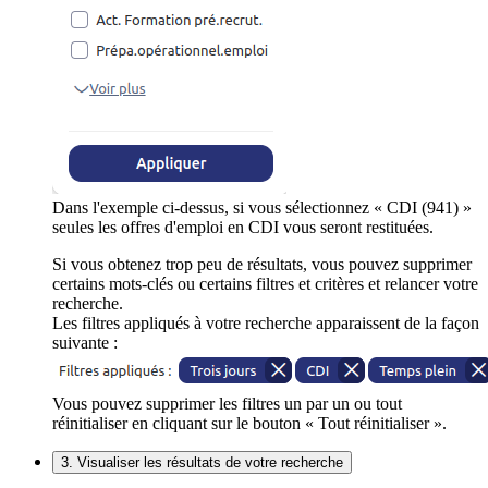
Dans l'exemple ci-dessus, si vous sélectionnez « CDI (941) »
seules les offres d'emploi en CDI vous seront restituées.
Si vous obtenez trop peu de résultats, vous pouvez supprimer
certains mots-clés ou certains filtres et critères et relancer votre
recherche.
Les filtres appliqués à votre recherche apparaissent de la façon
suivante :
Vous pouvez supprimer les filtres un par un ou tout
réinitialiser en cliquant sur le bouton « Tout réinitialiser ».
3. Visualiser les résultats de votre recherche