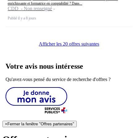
enrichissante et formatrice en comptabilité ? Dans...
CDD - Non renseigné
Publié il y a 8 jours
Afficher les 20 offres suivantes
Votre avis nous intéresse
Qu'avez-vous pensé du service de recherche d'offres ?
×
Fermer la fenêtre "Offres partenaires"