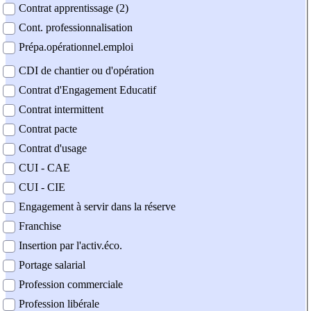
Contrat apprentissage (2)
Cont. professionnalisation
Prépa.opérationnel.emploi
CDI de chantier ou d'opération
Contrat d'Engagement Educatif
Contrat intermittent
Contrat pacte
Contrat d'usage
CUI - CAE
CUI - CIE
Engagement à servir dans la réserve
Franchise
Insertion par l'activ.éco.
Portage salarial
Profession commerciale
Profession libérale