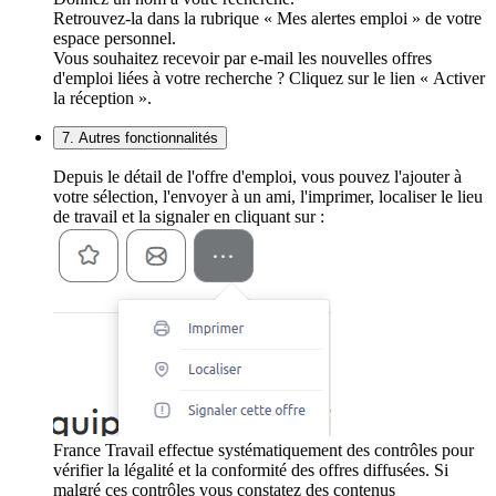
Retrouvez-la dans la rubrique « Mes alertes emploi » de votre
espace personnel.
Vous souhaitez recevoir par e-mail les nouvelles offres
d'emploi liées à votre recherche ? Cliquez sur le lien « Activer
la réception ».
7. Autres fonctionnalités
Depuis le détail de l'offre d'emploi, vous pouvez l'ajouter à
votre sélection, l'envoyer à un ami, l'imprimer, localiser le lieu
de travail et la signaler en cliquant sur :
France Travail effectue systématiquement des contrôles pour
vérifier la légalité et la conformité des offres diffusées. Si
malgré ces contrôles vous constatez des contenus