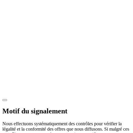
Motif du signalement
Nous effectuons systématiquement des contrôles pour vérifier la
légalité et la conformité des offres que nous diffusons. Si malgré ces