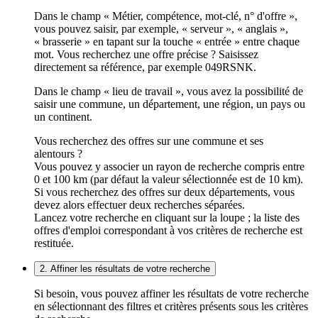
Dans le champ « Métier, compétence, mot-clé, n° d'offre »,
vous pouvez saisir, par exemple, « serveur », « anglais »,
« brasserie » en tapant sur la touche « entrée » entre chaque
mot. Vous recherchez une offre précise ? Saisissez
directement sa référence, par exemple 049RSNK.
Dans le champ « lieu de travail », vous avez la possibilité de
saisir une commune, un département, une région, un pays ou
un continent.
Vous recherchez des offres sur une commune et ses
alentours ?
Vous pouvez y associer un rayon de recherche compris entre
0 et 100 km (par défaut la valeur sélectionnée est de 10 km).
Si vous recherchez des offres sur deux départements, vous
devez alors effectuer deux recherches séparées.
Lancez votre recherche en cliquant sur la loupe ; la liste des
offres d'emploi correspondant à vos critères de recherche est
restituée.
2. Affiner les résultats de votre recherche
Si besoin, vous pouvez affiner les résultats de votre recherche
en sélectionnant des filtres et critères présents sous les critères