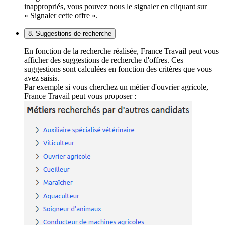
inappropriés, vous pouvez nous le signaler en cliquant sur
« Signaler cette offre ».
8. Suggestions de recherche
En fonction de la recherche réalisée, France Travail peut vous
afficher des suggestions de recherche d'offres. Ces
suggestions sont calculées en fonction des critères que vous
avez saisis.
Par exemple si vous cherchez un métier d'ouvrier agricole,
France Travail peut vous proposer :