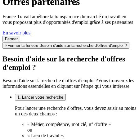
Offres partenaires
France Travail améliore la transparence du marché du travail en
vous proposant plus d'opportunités d'emploi grâce à ses partenaires
En savoir plus
Fermer
×
Fermer la fenêtre Besoin d'aide sur la recherche d'offres d'emploi ?
Besoin d'aide sur la recherche d'offres
d'emploi ?
Besoin d'aide sur la recherche d'offres d'emploi ?
Vous trouverez les
informations essentielles en cliquant sur l'étape qui vous intéresse
1. Lancer votre recherche
Pour lancer une recherche d'offres, vous devez saisir au moins
un des deux champs :
« Métier, compétence, mot-clé, n° d'offre »
ou
« Lieu de travail ».