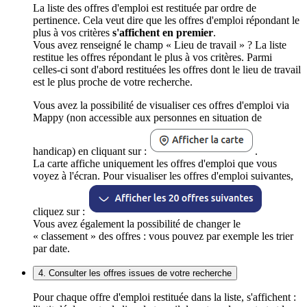
La liste des offres d'emploi est restituée par ordre de
pertinence. Cela veut dire que les offres d'emploi répondant le
plus à vos critères
s'affichent en premier
.
Vous avez renseigné le champ « Lieu de travail » ? La liste
restitue les offres répondant le plus à vos critères. Parmi
celles-ci sont d'abord restituées les offres dont le lieu de travail
est le plus proche de votre recherche.
Vous avez la possibilité de visualiser ces offres d'emploi via
Mappy (non accessible aux personnes en situation de
handicap) en cliquant sur :
.
La carte affiche uniquement les offres d'emploi que vous
voyez à l'écran. Pour visualiser les offres d'emploi suivantes,
cliquez sur :
Vous avez également la possibilité de changer le
« classement » des offres : vous pouvez par exemple les trier
par date.
4. Consulter les offres issues de votre recherche
Pour chaque offre d'emploi restituée dans la liste, s'affichent :