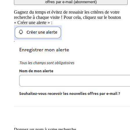
offres par e-mail (abonnement)
Gagnez du temps et évitez de ressaisir les critères de votre
recherche à chaque visite ! Pour cela, cliquez sur le bouton
« Créer une alerte » :
Donnez un nom à votre recherche.