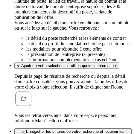
l'intitulé du poste, le lieu de travail, la nature du contrat et la
durée de travail, le nom de l'entreprise si précisé, les 200
premiers caractères du descriptif du poste, la date de
publication de l'offre.
Vous accédez au détail d'une offre en cliquant sur son intitulé
ou sur le logo sur la gauche. Vous retrouvez :
le détail du poste recherché et les éléments de contrat
le détail du profil du candidat recherché par l'entreprise
les modalités pour répondre à cette offre
la présentation de l'entreprise (si présente)
les informations complémentaires le cas échéant
5. Ajouter à votre sélection les offres qui vous intéressent
Depuis la page de résultats de recherche ou depuis le détail
d'une offre consultée, vous pouvez ajouter la ou les offres de
votre choix à votre sélection. Il suffit de cliquer sur l'icône
.
Vous les retrouverez ainsi dans votre espace personnel,
rubrique « Ma sélection d'offres ».
6. Enregistrer les critères de votre recherche et recevoir les