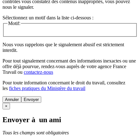
contrôles vous constatez des contenus inappropriés, vous pouvez
nous le signaler.
Sélectionnez un motif dans la liste ci-dessous :
Motif:
Nous vous rappelons que le signalement abusif est strictement
interdit.
Pour tout signalement concernant des
informations inexactes
ou une
offre déjà pourvue
, rendez-vous auprès de votre agence France
Travail ou
contactez-nous
Pour toute information concernant le
droit du travail
, consultez
les
fiches pratiques du Ministère du travail
Annuler
×
Envoyer à un ami
Tous les champs sont obligatoires