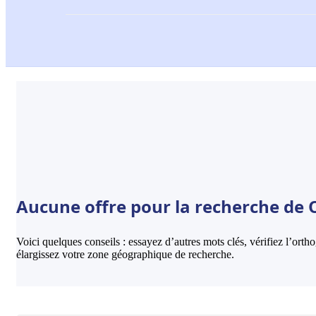
Aucune offre pour la recherche de O
Voici quelques conseils : essayez d’autres mots clés, vérifiez l’ort
élargissez votre zone géographique de recherche.