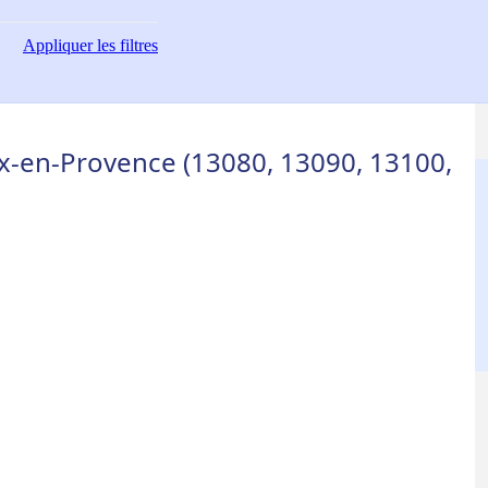
Appliquer
les filtres
ix-en-Provence (13080, 13090, 13100,