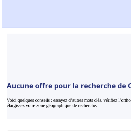
Aucune offre pour la recherche de O
Voici quelques conseils : essayez d’autres mots clés, vérifiez l’ort
élargissez votre zone géographique de recherche.