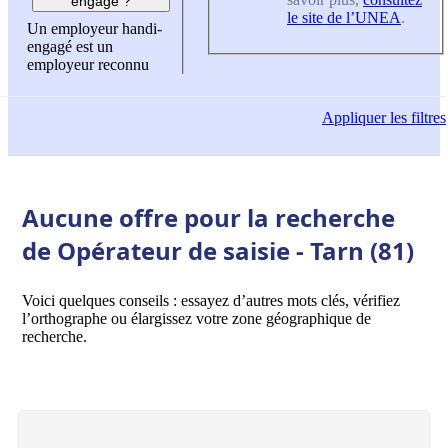
engagé ?
le site de l’UNEA
.
Un employeur handi-
engagé est un
employeur reconnu
Appliquer
les filtres
Aucune offre pour la recherche
de Opérateur de saisie - Tarn (81)
Voici quelques conseils : essayez d’autres mots clés, vérifiez
l’orthographe ou élargissez votre zone géographique de
recherche.