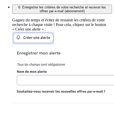
6. Enregistrer les critères de votre recherche et recevoir les
offres par e-mail (abonnement)
Gagnez du temps et évitez de ressaisir les critères de votre
recherche à chaque visite ! Pour cela, cliquez sur le bouton
« Créer une alerte » :