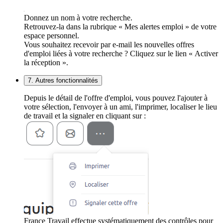
Donnez un nom à votre recherche.
Retrouvez-la dans la rubrique « Mes alertes emploi » de votre
espace personnel.
Vous souhaitez recevoir par e-mail les nouvelles offres
d'emploi liées à votre recherche ? Cliquez sur le lien « Activer
la réception ».
7. Autres fonctionnalités
Depuis le détail de l'offre d'emploi, vous pouvez l'ajouter à
votre sélection, l'envoyer à un ami, l'imprimer, localiser le lieu
de travail et la signaler en cliquant sur :
France Travail effectue systématiquement des contrôles pour