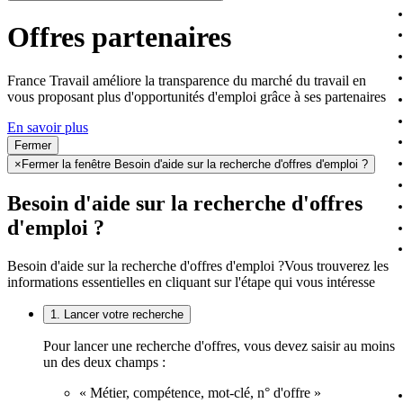
Offres partenaires
France Travail améliore la transparence du marché du travail en
vous proposant plus d'opportunités d'emploi grâce à ses partenaires
En savoir plus
Fermer
×
Fermer la fenêtre Besoin d'aide sur la recherche d'offres d'emploi ?
Besoin d'aide sur la recherche d'offres
d'emploi ?
Besoin d'aide sur la recherche d'offres d'emploi ?
Vous trouverez les
informations essentielles en cliquant sur l'étape qui vous intéresse
1. Lancer votre recherche
Pour lancer une recherche d'offres, vous devez saisir au moins
un des deux champs :
« Métier, compétence, mot-clé, n° d'offre »