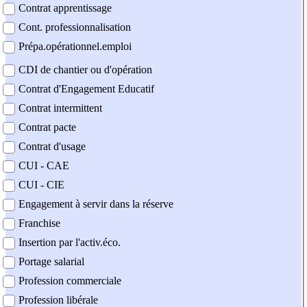
Contrat apprentissage
Cont. professionnalisation
Prépa.opérationnel.emploi
CDI de chantier ou d'opération
Contrat d'Engagement Educatif
Contrat intermittent
Contrat pacte
Contrat d'usage
CUI - CAE
CUI - CIE
Engagement à servir dans la réserve
Franchise
Insertion par l'activ.éco.
Portage salarial
Profession commerciale
Profession libérale