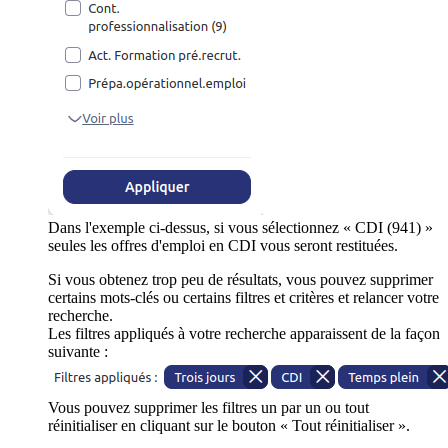
Dans l'exemple ci-dessus, si vous sélectionnez « CDI (941) »
seules les offres d'emploi en CDI vous seront restituées.
Si vous obtenez trop peu de résultats, vous pouvez supprimer
certains mots-clés ou certains filtres et critères et relancer votre
recherche.
Les filtres appliqués à votre recherche apparaissent de la façon
suivante :
Vous pouvez supprimer les filtres un par un ou tout
réinitialiser en cliquant sur le bouton « Tout réinitialiser ».