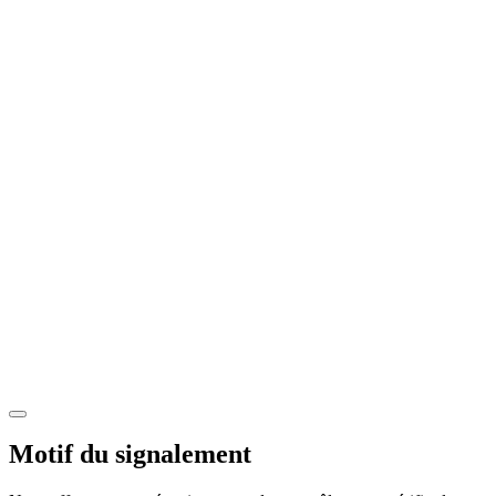
Motif du signalement