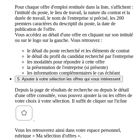
Pour chaque offre d'emploi restituée dans la liste, s'affichent :
l'intitulé du poste, le lieu de travail, la nature du contrat et la
durée de travail, le nom de l'entreprise si précisé, les 200
premiers caractères du descriptif du poste, la date de
publication de l'offre.
Vous accédez au détail d'une offre en cliquant sur son intitulé
ou sur le logo sur la gauche. Vous retrouvez :
le détail du poste recherché et les éléments de contrat
le détail du profil du candidat recherché par l'entreprise
les modalités pour répondre à cette offre
la présentation de l'entreprise (si présente)
les informations complémentaires le cas échéant
5. Ajouter à votre sélection les offres qui vous intéressent
Depuis la page de résultats de recherche ou depuis le détail
d'une offre consultée, vous pouvez ajouter la ou les offres de
votre choix à votre sélection. Il suffit de cliquer sur l'icône
.
Vous les retrouverez ainsi dans votre espace personnel,
rubrique « Ma sélection d'offres ».