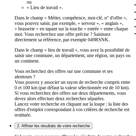
ou
« Lieu de travail ».
Dans le champ « Métier, compétence, mot-clé, n° d'offre »,
vous pouvez saisir, par exemple, « serveur », « anglais »,
« brasserie » en tapant sur la touche « entrée » entre chaque
mot. Vous recherchez une offre précise ? Saisissez
directement sa référence, par exemple 049RSNK.
Dans le champ « lieu de travail », vous avez la possibilité de
saisir une commune, un département, une région, un pays ou
un continent.
Vous recherchez des offres sur une commune et ses
alentours ?
Vous pouvez y associer un rayon de recherche compris entre
0 et 100 km (par défaut la valeur sélectionnée est de 10 km).
Si vous recherchez des offres sur deux départements, vous
devez alors effectuer deux recherches séparées.
Lancez votre recherche en cliquant sur la loupe ; la liste des
offres d'emploi correspondant à vos critères de recherche est
restituée.
2. Affiner les résultats de votre recherche