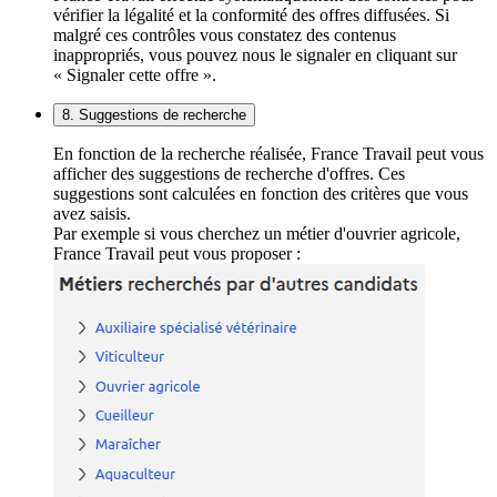
vérifier la légalité et la conformité des offres diffusées. Si
malgré ces contrôles vous constatez des contenus
inappropriés, vous pouvez nous le signaler en cliquant sur
« Signaler cette offre ».
8. Suggestions de recherche
En fonction de la recherche réalisée, France Travail peut vous
afficher des suggestions de recherche d'offres. Ces
suggestions sont calculées en fonction des critères que vous
avez saisis.
Par exemple si vous cherchez un métier d'ouvrier agricole,
France Travail peut vous proposer :