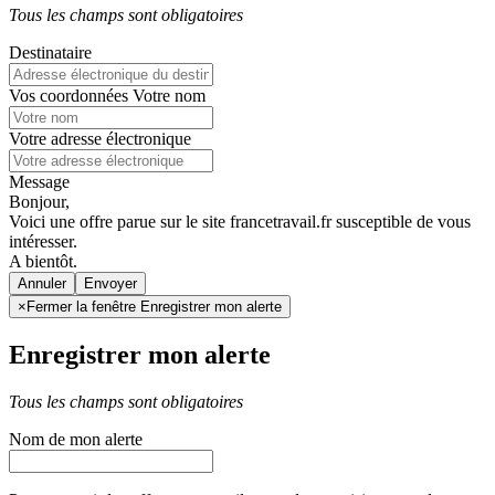
Tous les champs sont obligatoires
Destinataire
Vos coordonnées
Votre nom
Votre adresse électronique
Message
Bonjour,
Voici une offre parue sur le site francetravail.fr susceptible de vous
intéresser.
A bientôt.
Annuler
×
Fermer la fenêtre Enregistrer mon alerte
Enregistrer mon alerte
Tous les champs sont obligatoires
Nom de mon alerte