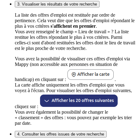
3. Visualiser les résultats de votre recherche
La liste des offres d'emploi est restituée par ordre de
pertinence. Cela veut dire que les offres d'emploi répondant le
plus à vos critères
s'affichent en premier
.
Vous avez renseigné le champ « Lieu de travail » ? La liste
restitue les offres répondant le plus à vos critères. Parmi
celles-ci sont d'abord restituées les offres dont le lieu de travail
est le plus proche de votre recherche.
Vous avez la possibilité de visualiser ces offres d'emploi via
Mappy (non accessible aux personnes en situation de
handicap) en cliquant sur :
.
La carte affiche uniquement les offres d'emploi que vous
voyez à l'écran. Pour visualiser les offres d'emploi suivantes,
cliquez sur :
Vous avez également la possibilité de changer le
« classement » des offres : vous pouvez par exemple les trier
par date.
4. Consulter les offres issues de votre recherche