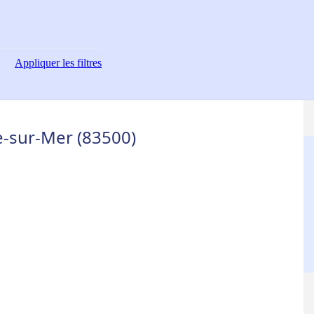
Appliquer
les filtres
e-sur-Mer (83500)