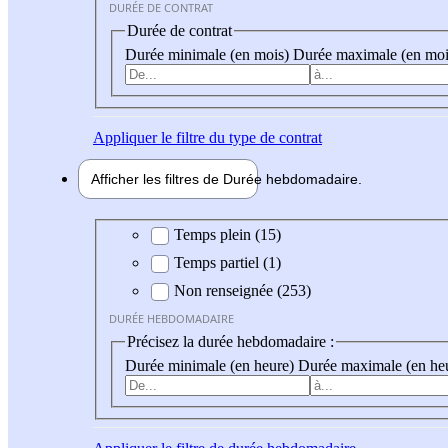
DURÉE DE CONTRAT
Durée de contrat
Durée minimale (en mois)
Durée maximale (en moi
Appliquer
le filtre du type de contrat
Afficher les filtres de
Durée hebdo
madaire
Durée hebdomadaire
Temps plein (15)
Temps partiel (1)
Non renseignée (253)
DURÉE HEBDOMADAIRE
Précisez la durée hebdomadaire :
Durée minimale (en heure)
Durée maximale (en he