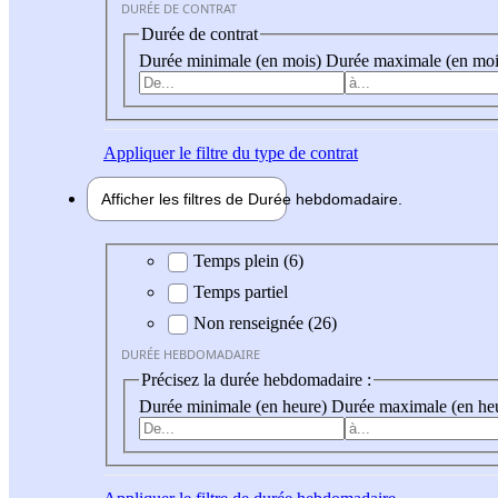
DURÉE DE CONTRAT
Durée de contrat
Durée minimale (en mois)
Durée maximale (en moi
Appliquer
le filtre du type de contrat
Afficher les filtres de
Durée hebdo
madaire
Durée hebdomadaire
Temps plein (6)
Temps partiel
Non renseignée (26)
DURÉE HEBDOMADAIRE
Précisez la durée hebdomadaire :
Durée minimale (en heure)
Durée maximale (en he