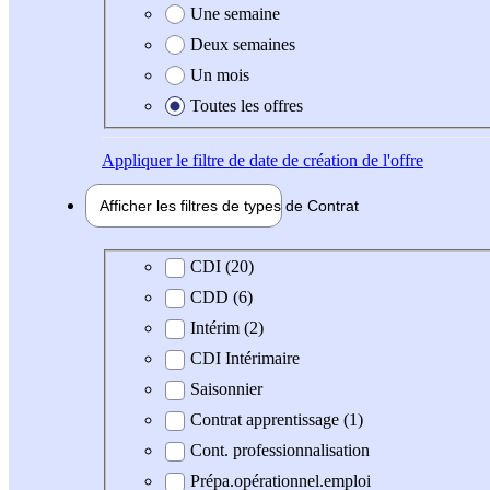
Une semaine
Deux semaines
Un mois
Toutes les offres
Appliquer
le filtre de date de création de l'offre
Afficher les filtres de types de
Contrat
Type de contrat
CDI (20)
CDD (6)
Intérim (2)
CDI Intérimaire
Saisonnier
Contrat apprentissage (1)
Cont. professionnalisation
Prépa.opérationnel.emploi